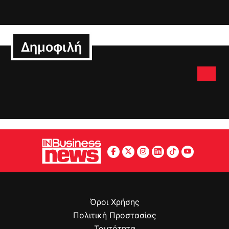
Δημοφιλή
Όροι Χρήσης
Πολιτική Προστασίας
Ταυτότητα