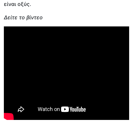
είναι οξύς.
Δείτε το βίντεο