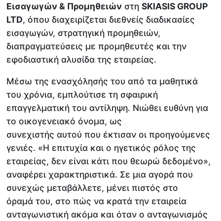
Εισαγωγών & Προμηθειών
στη
SKIASIS GROUP
LTD
, όπου διαχειρίζεται διεθνείς διαδικασίες
εισαγωγών, στρατηγική προμηθειών,
διαπραγματεύσεις με προμηθευτές και την
εφοδιαστική αλυσίδα της εταιρείας.
Μέσω της ενασχόλησής του από τα μαθητικά
του χρόνια, εμπλούτισε τη σφαιρική
επαγγελματική του αντίληψη. Νιώθει ευθύνη για
το οικογενειακό όνομα, ως
συνεχιστής αυτού που έκτισαν οι προηγούμενες
γενιές. «Η επιτυχία και ο ηγετικός ρόλος της
εταιρείας, δεν είναι κάτι που θεωρώ δεδομένο»,
αναφέρει χαρακτηριστικά. Σε μια αγορά που
συνεχώς μεταβάλλετε, μένει πιστός στο
όραμά του, στο πώς να κρατά την εταιρεία
ανταγωνιστική ακόμα και όταν ο ανταγωνισμός