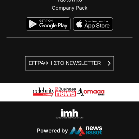
Company Pack
ΕΓΓΡΑΦΗ ΣΤΟ NEWSLETTER
Powered by