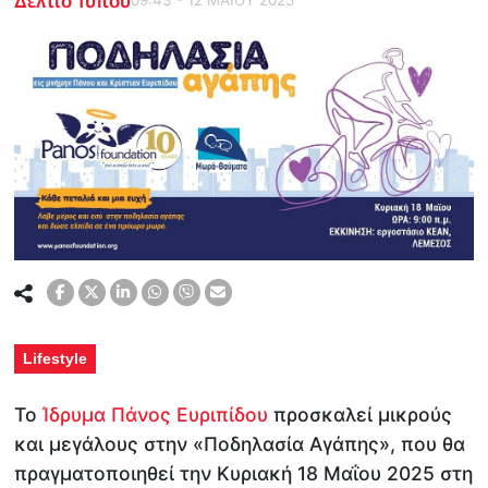
Lifestyle
Το
Ίδρυμα Πάνος Ευριπίδου
προσκαλεί μικρούς
και μεγάλους στην «Ποδηλασία Αγάπης», που θα
πραγματοποιηθεί την Κυριακή 18 Μαΐου 2025 στη