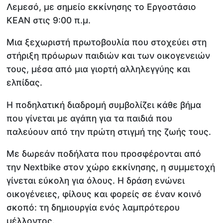
Λεμεσό, με σημείο εκκίνησης το Εργοστάσιο
ΚΕΑΝ στις 9:00 π.μ.
Μια ξεχωριστή πρωτοβουλία που στοχεύει στη
στήριξη πρόωρων παιδιών και των οικογενειών
τους, μέσα από μια γιορτή αλληλεγγύης και
ελπίδας.
Η ποδηλατική διαδρομή συμβολίζει κάθε βήμα
που γίνεται με αγάπη για τα παιδιά που
παλεύουν από την πρώτη στιγμή της ζωής τους.
Με δωρεάν ποδήλατα που προσφέρονται από
την Nextbike στον χώρο εκκίνησης, η συμμετοχή
γίνεται εύκολη για όλους. Η δράση ενώνει
οικογένειες, φίλους και φορείς σε έναν κοινό
σκοπό: τη δημιουργία ενός λαμπρότερου
μέλλοντος.