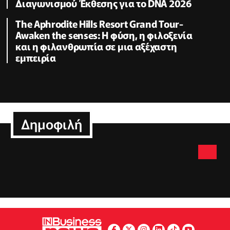
Διαγωνισμού Έκθεσης για το DNA 2026
The Aphrodite Hills Resort Grand Tour-
Awaken the senses: H φύση, η φιλοξενία
και η φιλανθρωπία σε μια αξέχαστη
εμπειρία
Δημοφιλή