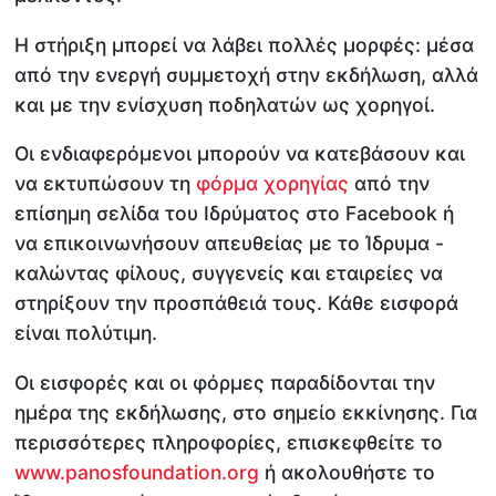
Η στήριξη μπορεί να λάβει πολλές μορφές: μέσα
από την ενεργή συμμετοχή στην εκδήλωση, αλλά
και με την ενίσχυση ποδηλατών ως χορηγοί.
Οι ενδιαφερόμενοι μπορούν να κατεβάσουν και
να εκτυπώσουν τη
φόρμα χορηγίας
από την
επίσημη σελίδα του Ιδρύματος στο Facebook ή
να επικοινωνήσουν απευθείας με το Ίδρυμα -
καλώντας φίλους, συγγενείς και εταιρείες να
στηρίξουν την προσπάθειά τους. Κάθε εισφορά
είναι πολύτιμη.
Οι εισφορές και οι φόρμες παραδίδονται την
ημέρα της εκδήλωσης, στο σημείο εκκίνησης. Για
περισσότερες πληροφορίες, επισκεφθείτε το
www.panosfoundation.org
ή ακολουθήστε το