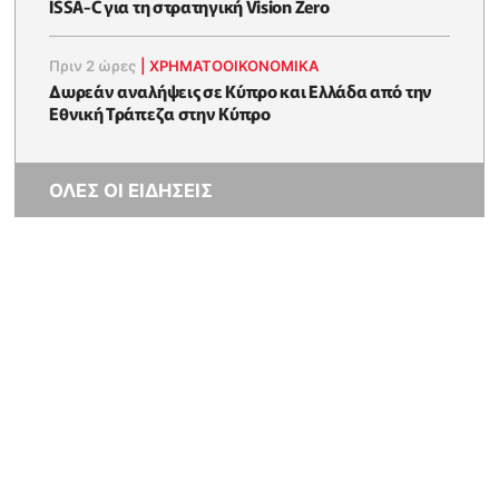
ISSA-C για τη στρατηγική Vision Zero
Πριν 2 ώρες
|
ΧΡΗΜΑΤΟΟΙΚΟΝΟΜΙΚΆ
Δωρεάν αναλήψεις σε Κύπρο και Ελλάδα από την
Εθνική Τράπεζα στην Κύπρο
ΟΛΕΣ ΟΙ ΕΙΔΗΣΕΙΣ