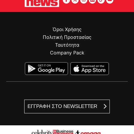
Όροι Χρήσης
Πολιτική Προστασίας
Ταυτότητα
Company Pack
ΕΓΓΡΑΦΗ ΣΤΟ NEWSLETTER