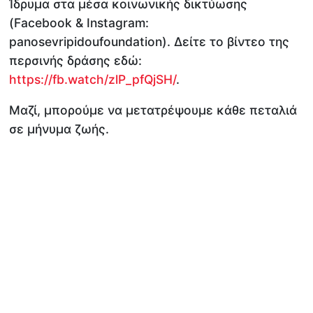
Ίδρυμα στα μέσα κοινωνικής δικτύωσης
(Facebook & Instagram:
panosevripidoufoundation). Δείτε το βίντεο της
περσινής δράσης εδώ:
https://fb.watch/zlP_pfQjSH/
.
Μαζί, μπορούμε να μετατρέψουμε κάθε πεταλιά
σε μήνυμα ζωής.