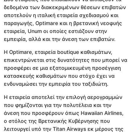
δεδομένα των διακεκριμένων θέσεων επιβατών
αποτελούν η ιταλική εταιρεία σχεδιασμού και
παραγωγής, Optimare και η βρετανική νεοφυής
εταιρεία, Unum οι οποίες εστιάζουν στην
εμπειρία, αλλά και την άνεση των επιβατών.
Η Optimare, εταιρεία boutique καθισμάτων,
επικεντρώνεται στις δυνατότητες που μπορεί να
προσφέρει σε μια εξατομικευμένη προσέγγιση
κατασκευής καθισμάτων που στόχο έχει να
ενδυναμώσει την εμπειρία του ταξιδιώτη.
Η εταιρεία αποτελεί την επιλογή αερογραμμών
που φημίζονται για την πολυτέλεια και την
άνεση που προσφέρουν όπως Hawaiian Airlines,
ο στόλος της Βρετανικής Κυβέρνησης που
λειτουργεί υπό την Titan Airways εκ μέρους της