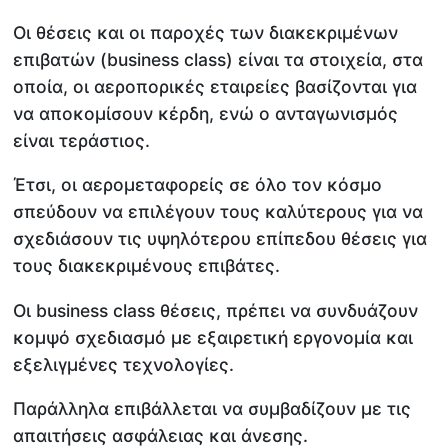
Οι θέσεις και οι παροχές των διακεκριμένων
επιβατών (business class) είναι τα στοιχεία, στα
οποία, οι αεροπορικές εταιρείες βασίζονται για
να αποκομίσουν κέρδη, ενώ ο ανταγωνισμός
είναι τεράστιος.
Έτσι, οι αερομεταφορείς σε όλο τον κόσμο
σπεύδουν να επιλέγουν τους καλύτερους για να
σχεδιάσουν τις υψηλότερου επίπεδου θέσεις για
τους διακεκριμένους επιβάτες.
Οι business class θέσεις, πρέπει να συνδυάζουν
κομψό σχεδιασμό με εξαιρετική εργονομία και
εξελιγμένες τεχνολογίες.
Παράλληλα επιβάλλεται να συμβαδίζουν με τις
απαιτήσεις ασφάλειας και άνεσης.