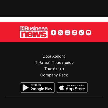
Όροι Χρήσης
Πολιτική Προστασίας
Ταυτότητα
Company Pack