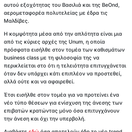
αυτού εξοχότητας του Βασιλιά και της BeOnd,
αερομεταφορέα πολυτελείας με έδρα τις
Μαλδίβες.
Η κομψότητα μέσα από την απλότητα είναι μια
από τις κύριες αρχές της Unum, η οποία
πρόσφατα εισήλθε στον τομέα των καθισμάτων
business class με τη φιλοσοφία της να
περικλείεται στο ότι η τελειότητα επιτυγχάνεται
όταν δεν υπάρχει κάτι επιπλέον να προστεθεί,
αλλά ούτε και να αφαιρεθεί.
Έτσι εισήλθε στον τομέα για να προτείνει ένα
νέο τύπο θέσεων για ενίσχυση της άνεσης των
επιβατών κρατώντας μόνο όσα επιτυγχάνουν
την άνεση και όχι την υπερβολή.
Διαβάστε
εδώ
όσα αποτελούν ήδη το νέο trend