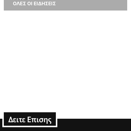
ΟΛΕΣ ΟΙ ΕΙΔΗΣΕΙΣ
Δειτε Επισης