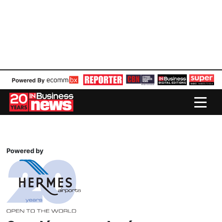
Powered by