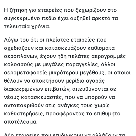
Η ζήτηση για εταιρείες που ξεχωρίζουν στο
συγκεκριμένο πεδίο έχει αυξηθεί αρκετά τα
τελευταία χρόνια.
Λόγω του ότι οι πλείστες εταιρείες που
σχεδιάζουν και κατασκευάζουν καθίσματα
αεροπλάνων, έχουν ήδη πελάτες αερογραμμές
κολοσσούς με μεγάλες παραγγελίες, άλλοι
αερομεταφορείς μικρότερου μεγέθους, οι οποίοι
θέλουν να αποκτήσουν μερίδιο αγοράς
διακεκριμένων επιβατών, απευθύνονται σε
νέους κατασκευαστές, που να μπορούν να
ανταποκριθούν στις ανάγκες τους χωρίς
καθυστερήσεις, προσφέροντας το επιθυμητό
αποτέλεσμα.
Δύο εταιρείες που επιδιώκουν να αλλάξουν τα