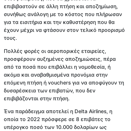
επιβιβαστούν σε άλλη πτήση και αποζημίωση,
συνήθως ανάλογη με το κόστος που πλήρωσαν
για τα εισιτήρια και την καθυστέρηση που θα
έχουν μέχρι να φτάσουν στον τελικό προορισμό
τους.
Πολλές φορές οι αεροπορικές εταιρείες,
προσφέρουν αυξημένες αποζημιώσεις, πέρα
από τα ποσά που επιβάλλει η νομοθεσία, ή
ακόμα και αναβαθμισμένα προνόμια στην
επόμενη πτήση ή vouchers για να αποφύγουν τη
δυσαρέσκεια των επιβατών, που δεν
επιβιβάζονται στην πτήση.
Ένα παράδειγμα αποτελεί η Delta Airlines, η
οποία το 2022 πρόσφερε σε 8 επιβάτες το
υπέρογκο ποσό των 10.000 δολαρίων ως