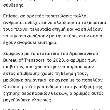
σύνδεσης.
Επίσης, σε αρκετές περιπτώσεις πολλοί
άνθρωποι ενδέχεται να αλλάξουν τα ταξιδιωτικά
τους πλάνα, τελευταία στιγμή και να επιλέξουν
να μην αναχωρήσουν με την πτήση, στην οποία
έχουν αγοράσει εισιτήριο.
Σύμφωνα με τα στατιστικά του Αμερικανικού
Bureau of Transport, το 2023, ο αριθμός των
επιβατών, που χρειάστηκε να παραμείνουν
εκτός επιβίβασης χωρίς τη θέληση τους,
μειώθηκε σημαντικά, σε σχέση με το παρελθόν.
Ωστόσο, μετά την πανδημία και την αύξηση της
ζήτησης αεροπορικών θέσεων, ο αριθμός αυτός
μεγεθύνθηκε ελαφρώς.