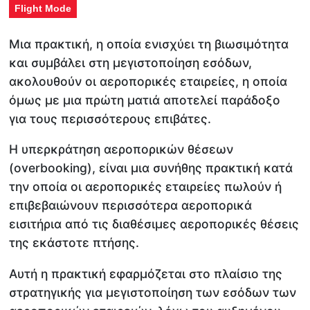
Flight Mode
Μια πρακτική, η οποία ενισχύει τη βιωσιμότητα
και συμβάλει στη μεγιστοποίηση εσόδων,
ακολουθούν οι αεροπορικές εταιρείες, η οποία
όμως με μια πρώτη ματιά αποτελεί παράδοξο
για τους περισσότερους επιβάτες.
Η υπερκράτηση αεροπορικών θέσεων
(overbooking), είναι μια συνήθης πρακτική κατά
την οποία οι αεροπορικές εταιρείες πωλούν ή
επιβεβαιώνουν περισσότερα αεροπορικά
εισιτήρια από τις διαθέσιμες αεροπορικές θέσεις
της εκάστοτε πτήσης.
Αυτή η πρακτική εφαρμόζεται στο πλαίσιο της
στρατηγικής για μεγιστοποίηση των εσόδων των