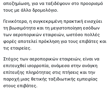
αποζημίωση, για να ταξιδέψουν στο προορισμό
τους με άλλο δρομολόγιο.
Γενικότερα, η συγκεκριμένη πρακτική ενισχύει
τη βιωσιμότητα και τη μεγιστοποίηση εσόδων
των αεροπορικών εταιρειών, ωστόσο πολλές
φορές αποτελεί πρόκληση για τους επιβάτες και
τις εταιρείες.
Στόχος των αεροπορικών εταιρειών, είναι να
επιτευχθεί ισορροπία, ανάμεσα στην ανάγκη
επίτευξης πληρότητας στις πτήσεις και την
παροχή μιας θετικής ταξιδιωτικής εμπειρίας
στους επιβάτες.