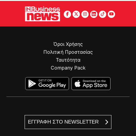
Όροι Χρήσης
Πολιτική Προστασίας
Ταυτότητα
Company Pack
ΕΓΓΡΑΦΗ ΣΤΟ NEWSLETTER