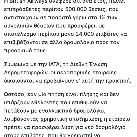
Η British Airways ανέφερε ότι ανά έτος, πωλεί
επιπρόσθετες περίπου 500.000 θέσεις, που
αντιστοιχούν σε ποσοστό γύρω στο 1% των
συνολικών θέσεων που προσφέρει, με
αποτέλεσμα περίπου μόνο 24.000 επιβάτες να
επιβιβάζονται σε άλλο δρομολόγιο προς τον
προορισμό τους.
Σύμφωνα με την IATA, τη Διεθνή Ένωση
Αερομεταφορών, οι αεροπορικές εταιρείες
δικαιούνται να προβαίνουν σ’ αυτή την πρακτική.
Ωστόσο, εάν μία πτήση είναι πλήρης και δεν
υπάρξουν εθελοντές που επιθυμούν να
πετάξουν με εναλλακτικό δρομολόγιο,
λαμβάνοντας χρηματική αποζημίωση, η εταιρεία
πρέπει να προσφέρει λύση για νέο δρομολόγιο
στους επιβάτες, που θα χρειαστεί να