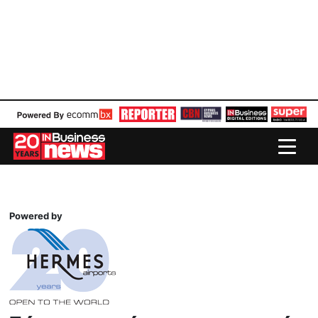
Powered by