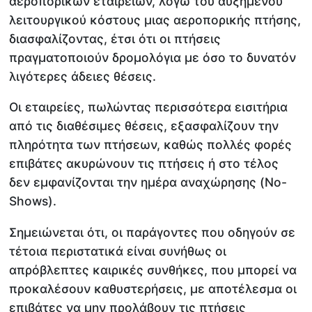
αεροπορικών εταιρειών, λόγω του αυξημένου
λειτουργικού κόστους μιας αεροπορικής πτήσης,
διασφαλίζοντας, έτσι ότι οι πτήσεις
πραγματοποιούν δρομολόγια με όσο το δυνατόν
λιγότερες άδειες θέσεις.
Οι εταιρείες, πωλώντας περισσότερα εισιτήρια
από τις διαθέσιμες θέσεις, εξασφαλίζουν την
πληρότητα των πτήσεων, καθώς πολλές φορές
επιβάτες ακυρώνουν τις πτήσεις ή στο τέλος
δεν εμφανίζονται την ημέρα αναχώρησης (No-
Shows).
Σημειώνεται ότι, οι παράγοντες που οδηγούν σε
τέτοια περιστατικά είναι συνήθως οι
απρόβλεπτες καιρικές συνθήκες, που μπορεί να
προκαλέσουν καθυστερήσεις, με αποτέλεσμα οι
επιβάτες να μην προλάβουν τις πτήσεις