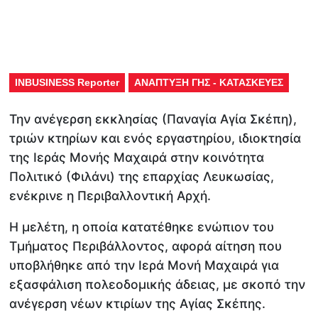
INBUSINESS Reporter
ΑΝΑΠΤΥΞΗ ΓΗΣ - ΚΑΤΑΣΚΕΥΕΣ
Την ανέγερση εκκλησίας (Παναγία Αγία Σκέπη),
τριών κτηρίων και ενός εργαστηρίου, ιδιοκτησία
της Ιεράς Μονής Μαχαιρά στην κοινότητα
Πολιτικό (Φιλάνι) της επαρχίας Λευκωσίας,
ενέκρινε η Περιβαλλοντική Αρχή.
Η μελέτη, η οποία κατατέθηκε ενώπιον του
Τμήματος Περιβάλλοντος, αφορά αίτηση που
υποβλήθηκε από την Ιερά Μονή Μαχαιρά για
εξασφάλιση πολεοδομικής άδειας, με σκοπό την
ανέγερση νέων κτιρίων της Αγίας Σκέπης.