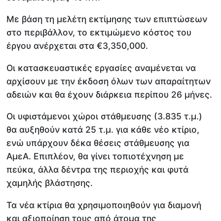
Με βάση τη μελέτη εκτίμησης των επιπτώσεων
στο περιβάλλον, το εκτιμώμενο κόστος του
έργου ανέρχεται στα €3,350,000.
Οι κατασκευαστικές εργασίες αναμένεται να
αρχίσουν με την έκδοση όλων των απαραίτητων
αδειών και θα έχουν διάρκεια περίπου 26 μήνες.
Οι υφιστάμενοι χώροι στάθμευσης (3.835 τ.μ.)
θα αυξηθούν κατά 25 τ.μ. για κάθε νέο κτίριο,
ενώ υπάρχουν δέκα θέσεις στάθμευσης για
ΑμεΑ. Επιπλέον, θα γίνει τοπιοτέχνηση με
πεύκα, άλλα δέντρα της περιοχής και φυτά
χαμηλής βλάστησης.
Τα νέα κτίρια θα χρησιμοποιηθούν για διαμονή
και αξιοποίηση τους από άτομα της