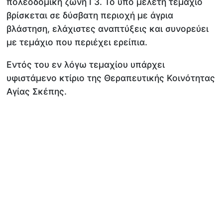
πολεοδομική ζώνη Γ3. Το υπό μελέτη τεμάχιο
βρίσκεται σε δύσβατη περιοχή με άγρια
βλάστηση, ελάχιστες αναπτύξεις και συνορεύει
με τεμάχιο που περιέχει ερείπια.
Εντός του εν λόγω τεμαχίου υπάρχει
υφιστάμενο κτίριο της Θεραπευτικής Κοινότητας
Αγίας Σκέπης.