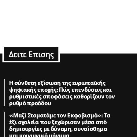
Δειτε Επισης
Η σύνθετη εξίσωση της ευρωπαϊκής
ψηφιακής εποχής: Πώς επενδύσεις και
ρυθμιστικές αποφάσεις καθορίζουν τον
ρυθμό προόδου
«Μαζί Σταματάμε τον Εκφοβισμό»: Τα
έξι σχολεία που ξεχώρισαν μέσα από
δημιουργίες με δύναμη, συναίσθημα
και κοινωνικό μήνυμα