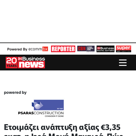
powered by
Ετοιμάζει ανάπτυξη αξίας €3,35