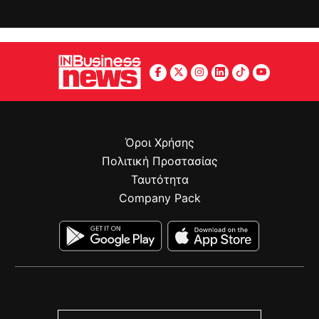
Όροι Χρήσης
Πολιτική Προστασίας
Ταυτότητα
Company Pack