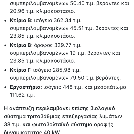
συμπεριλαμβανομένων 50.40 τ.μ. βεράντες και
20.96 τ.μ. κλιμακοστάσιο.
Κτίριο Β:
ισόγειο 362.34 τ.μ.
συμπεριλαμβανομένων 45.51 τ.μ. βεράντες και
23.85 τ.μ. κλιμακοστάσιο.
Κτίριο Β:
όροφος 329.77 τ.μ.
συμπεριλαμβανομένων 19 τ.μ. βεράντες και
23.85 τ.μ. κλιμακοστάσιο.
Κτίριο Γ:
ισόγειο 285,98 τ.μ.
συμπεριλαμβανομένων 79.50 τ.μ. βεράντες.
Εργαστήρια:
ισόγειο 448 τ.μ. και μεσοπάτωμα
111.62 τ.μ.
Η ανάπτυξη περιλαμβάνει επίσης βιολογικό
σύστημα τριτοβάθμιας επεξεργασίας λυμάτων
38 τ.μ. και φωτοβολταϊκό σύστημα οροφής
δυναμικότητας 40 kW.