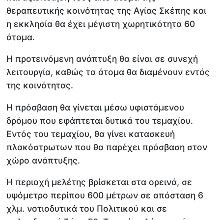
θεραπευτικής κοινότητας της Αγίας Σκέπης και
η εκκλησία θα έχει μέγιστη χωρητικότητα 60
άτομα.
Η προτεινόμενη ανάπτυξη θα είναι σε συνεχή
λειτουργία, καθώς τα άτομα θα διαμένουν εντός
της κοινότητας.
Η πρόσβαση θα γίνεται μέσω υφιστάμενου
δρόμου που εφάπτεται δυτικά του τεμαχίου.
Εντός του τεμαχίου, θα γίνει κατασκευή
πλακόστρωτων που θα παρέχει πρόσβαση στον
χώρο ανάπτυξης.
Η περιοχή μελέτης βρίσκεται στα ορεινά, σε
υψόμετρο περίπου 600 μέτρων σε απόσταση 6
χλμ. νοτιοδυτικά του Πολιτικού και σε