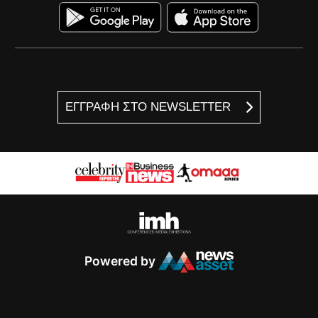
ΕΓΓΡΑΦΗ ΣΤΟ NEWSLETTER
Powered by