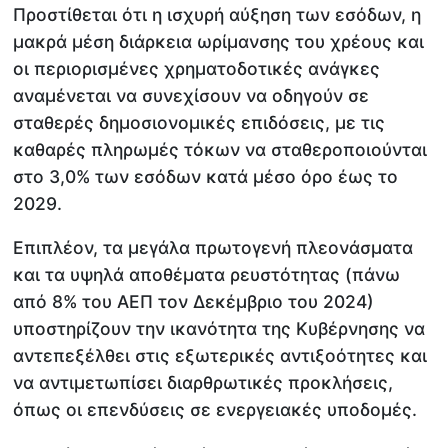
Προστίθεται ότι η ισχυρή αύξηση των εσόδων, η
μακρά μέση διάρκεια ωρίμανσης του χρέους και
οι περιορισμένες χρηματοδοτικές ανάγκες
αναμένεται να συνεχίσουν να οδηγούν σε
σταθερές δημοσιονομικές επιδόσεις, με τις
καθαρές πληρωμές τόκων να σταθεροποιούνται
στο 3,0% των εσόδων κατά μέσο όρο έως το
2029.
Επιπλέον, τα μεγάλα πρωτογενή πλεονάσματα
και τα υψηλά αποθέματα ρευστότητας (πάνω
από 8% του ΑΕΠ τον Δεκέμβριο του 2024)
υποστηρίζουν την ικανότητα της Κυβέρνησης να
αντεπεξέλθει στις εξωτερικές αντιξοότητες και
να αντιμετωπίσει διαρθρωτικές προκλήσεις,
όπως οι επενδύσεις σε ενεργειακές υποδομές.