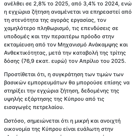
ανέλθει σε 2,8% το 2025, από 3,4% το 2024, ενώ
η εγχώρια ζήτηση αναμένεται να επηρεαστεί από
τη στενότητα της αγοράς εργασίας, τον
χαμηλότερο πληθωρισμό, τις επενδύσεις σε
υποδομές και την περαιτέρω πρόοδο στην
εκταμίευση από τον Μηχανισμό Ανάκαμψης και
Ανθεκτικότητας, μετά την καταβολή της τρίτης
δόσης (76,9 εκατ. ευρώ) τον Απρίλιο του 2025.
Προστίθεται ότι, η συγκράτηση των τιμών των
βασικών εμπορευμάτων θα μπορούσε επίσης να
στηρίξει την εγχώρια ζήτηση, δεδομένης της
υψηλής εξάρτησης της Κύπρου από τις
εισαγωγές πετρελαίου.
Ωστόσο, σημειώνεται ότι η μικρή και ανοιχτή
οικονομία της Κύπρου είναι ευάλωτη στην