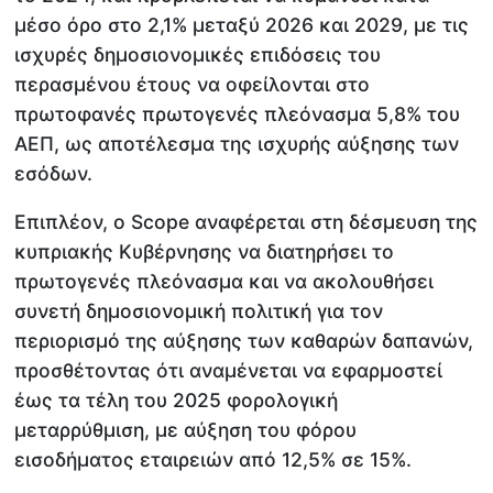
μέσο όρο στο 2,1% μεταξύ 2026 και 2029, με τις
ισχυρές δημοσιονομικές επιδόσεις του
περασμένου έτους να οφείλονται στο
πρωτοφανές πρωτογενές πλεόνασμα 5,8% του
ΑΕΠ, ως αποτέλεσμα της ισχυρής αύξησης των
εσόδων.
Επιπλέον, ο Scope αναφέρεται στη δέσμευση της
κυπριακής Κυβέρνησης να διατηρήσει το
πρωτογενές πλεόνασμα και να ακολουθήσει
συνετή δημοσιονομική πολιτική για τον
περιορισμό της αύξησης των καθαρών δαπανών,
προσθέτοντας ότι αναμένεται να εφαρμοστεί
έως τα τέλη του 2025 φορολογική
μεταρρύθμιση, με αύξηση του φόρου
εισοδήματος εταιρειών από 12,5% σε 15%.