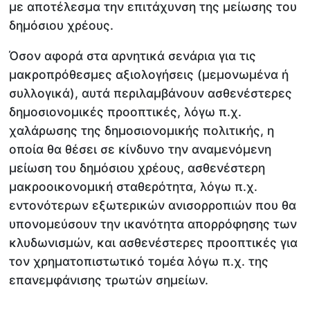
με αποτέλεσμα την επιτάχυνση της μείωσης του
δημόσιου χρέους.
Όσον αφορά στα αρνητικά σενάρια για τις
μακροπρόθεσμες αξιολογήσεις (μεμονωμένα ή
συλλογικά), αυτά περιλαμβάνουν ασθενέστερες
δημοσιονομικές προοπτικές, λόγω π.χ.
χαλάρωσης της δημοσιονομικής πολιτικής, η
οποία θα θέσει σε κίνδυνο την αναμενόμενη
μείωση του δημόσιου χρέους, ασθενέστερη
μακροοικονομική σταθερότητα, λόγω π.χ.
εντονότερων εξωτερικών ανισορροπιών που θα
υπονομεύσουν την ικανότητα απορρόφησης των
κλυδωνισμών, και ασθενέστερες προοπτικές για
τον χρηματοπιστωτικό τομέα λόγω π.χ. της
επανεμφάνισης τρωτών σημείων.