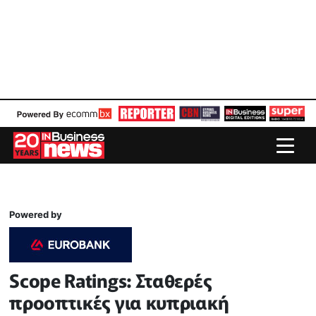
Powered by
Scope Ratings: Σταθερές
προοπτικές για κυπριακή