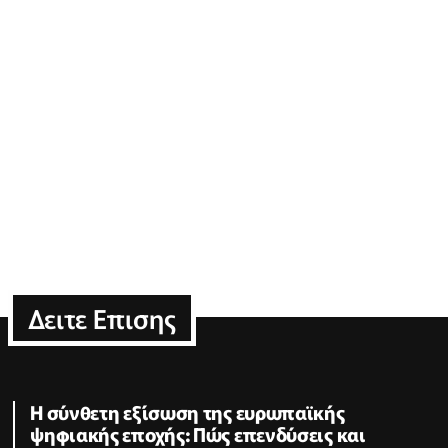
Δειτε Επισης
Η σύνθετη εξίσωση της ευρωπαϊκής
ψηφιακής εποχής: Πώς επενδύσεις και