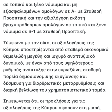
σε τοπικό και ξένο νόμισμα και μη
εξασφαλισμένων ομολόγων σε A- με Σταθερή
Προοπτική και την αξιολόγηση εκδότη
βραχυπρόθεσμων ομολόγων σε τοπικό και ξένο
νόμισμα σε S-1 με Σταθερή Προοπτική.
Σύμφωνα με τον οίκο, οι αξιολογήσεις της
Κύπρου υποστηρίζονται από σταθερά οικονομικά
θεμελιώδη μεγέθη και ισχυρό αναπτυξιακό
δυναμικό, με έναν από τους υψηλότερους
ρυθμούς ανάπτυξης στην ευρωζώνη, σταθερή
πορεία δημοσιονομικής εξυγίανσης και
δέσμευση για διαρθρωτικές μεταρρυθμίσεις και
διαρκή βελτίωση του χρηματοπιστωτικού τομέα.
Σημειώνεται ότι, οι προκλήσεις για τις
αξιολογήσεις της Κύπρου αφορούν στη μικρή,