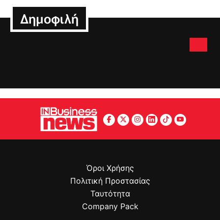
Δημοφιλή
Όροι Χρήσης
Πολιτική Προστασίας
Ταυτότητα
Company Pack