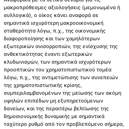
μακροπρόθεσμες αξιολογήσεις (μεμονωμένα ή
συλλογικά), ο οίκος κάνει αναφορά σε
σημαντικά ισχυρότερη μακροοικονομική
σταθερότητα λόγω, π.χ., της οικονομικής
διαφοροποίησης και των χαμηλότερων
εξωτερικών ανισορροπιών, της ενίσχυσης της
ανθεκτικότητας έναντι εξωτερικών
κλυδωνισμών, των σημαντικά ισχυρότερων
προοπτικών του χρηματοπιστωτικού τομέα
λόγω, π.χ., της αντιμετώπισης των συνεπειών
της χρηματοπιστωτικής κρίσης,
συμπεριλαμβανομένων της μείωσης των ακόμη
υψηλών επιπέδων μη εξυπηρετούμενων
δανείων, και της περαιτέρω βελτίωσης της
δημοσιονομικής δυναμικής με σημαντικά
ταχύτερο ρυθμό από τον προβλεπόμενο σήμερα,