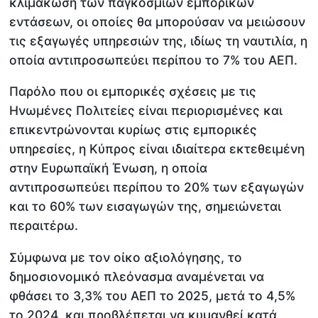
κλιμάκωση των παγκόσμιων εμπορικών
εντάσεων, οι οποίες θα μπορούσαν να μειώσουν
τις εξαγωγές υπηρεσιών της, ιδίως τη ναυτιλία, η
οποία αντιπροσωπεύει περίπου το 7% του ΑΕΠ.
Παρόλο που οι εμπορικές σχέσεις με τις
Ηνωμένες Πολιτείες είναι περιορισμένες και
επικεντρώνονται κυρίως στις εμπορικές
υπηρεσίες, η Κύπρος είναι ιδιαίτερα εκτεθειμένη
στην Ευρωπαϊκή Ένωση, η οποία
αντιπροσωπεύει περίπου το 20% των εξαγωγών
και το 60% των εισαγωγών της, σημειώνεται
περαιτέρω.
Σύμφωνα με τον οίκο αξιολόγησης, το
δημοσιονομικό πλεόνασμα αναμένεται να
φθάσει το 3,3% του ΑΕΠ το 2025, μετά το 4,5%
το 2024, και προβλέπεται να κυμανθεί κατά