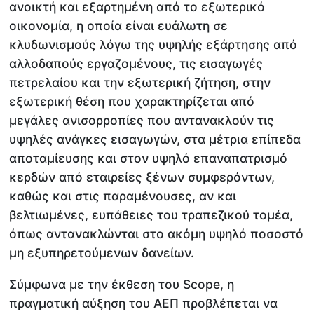
ανοικτή και εξαρτημένη από το εξωτερικό
οικονομία, η οποία είναι ευάλωτη σε
κλυδωνισμούς λόγω της υψηλής εξάρτησης από
αλλοδαπούς εργαζομένους, τις εισαγωγές
πετρελαίου και την εξωτερική ζήτηση, στην
εξωτερική θέση που χαρακτηρίζεται από
μεγάλες ανισορροπίες που αντανακλούν τις
υψηλές ανάγκες εισαγωγών, στα μέτρια επίπεδα
αποταμίευσης και στον υψηλό επαναπατρισμό
κερδών από εταιρείες ξένων συμφερόντων,
καθώς και στις παραμένουσες, αν και
βελτιωμένες, ευπάθειες του τραπεζικού τομέα,
όπως αντανακλώνται στο ακόμη υψηλό ποσοστό
μη εξυπηρετούμενων δανείων.
Σύμφωνα με την έκθεση του Scope, η
πραγματική αύξηση του ΑΕΠ προβλέπεται να