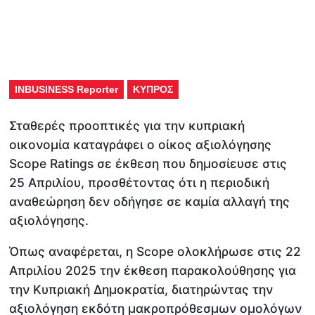
INBUSINESS Reporter
ΚΥΠΡΟΣ
Σταθερές προοπτικές για την κυπριακή
οικονομία καταγράφει ο οίκος αξιολόγησης
Scope Ratings σε έκθεση που δημοσίευσε στις
25 Απριλίου, προσθέτοντας ότι η περιοδική
αναθεώρηση δεν οδήγησε σε καμία αλλαγή της
αξιολόγησης.
Όπως αναφέρεται, η Scope ολοκλήρωσε στις 22
Απριλίου 2025 την έκθεση παρακολούθησης για
την Κυπριακή Δημοκρατία, διατηρώντας την
αξιολόγηση εκδότη μακροπρόθεσμων ομολόγων