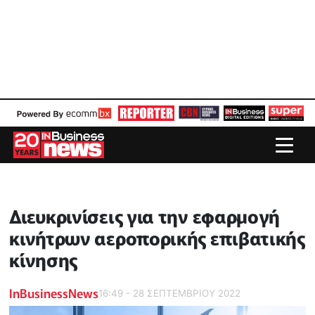
Διευκρινίσεις για την εφαρμογή
κινήτρων αεροπορικής επιβατικής
κίνησης
InBusinessNews
16:49 - 28 ΣΕΠΤΕΜΒΡΙΟΥ 2022