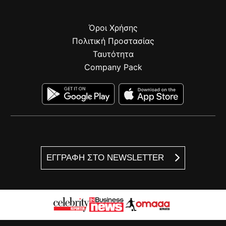
Όροι Χρήσης
Πολιτική Προστασίας
Ταυτότητα
Company Pack
ΕΓΓΡΑΦΗ ΣΤΟ NEWSLETTER