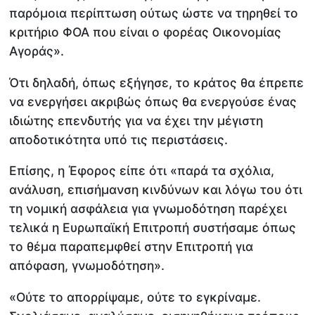
παρόμοια περίπτωση ούτως ώστε να τηρηθεί το
κριτήριο ΦΟΑ που είναι ο φορέας Οικονομίας
Αγοράς».
Ότι δηλαδή, όπως εξήγησε, το κράτος θα έπρεπε
να ενεργήσει ακριβώς όπως θα ενεργούσε ένας
ιδιώτης επενδυτής για να έχει την μέγιστη
αποδοτικότητα υπό τις περιστάσεις.
Επίσης, η Έφορος είπε ότι «παρά τα σχόλια,
ανάλυση, επισήμανση κινδύνων και λόγω του ότι
τη νομική ασφάλεια για γνωμοδότηση παρέχει
τελικά η Ευρωπαϊκή Επιτροπή συστήσαμε όπως
το θέμα παραπεμφθεί στην Επιτροπή για
απόφαση, γνωμοδότηση».
«Ούτε το απορρίψαμε, ούτε το εγκρίναμε.