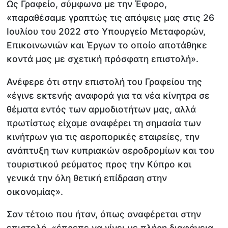
Ως Γραφείο, σύμφωνα με την Έφορο,
«παραθέσαμε γραπτώς τις απόψεις μας στις 26
Ιουλίου του 2022 στο Υπουργείο Μεταφορών,
Επικοινωνιών και Έργων το οποίο αποτάθηκε
κοντά μας με σχετική πρόσφατη επιστολή».
Ανέφερε ότι στην επιστολή του Γραφείου της
«έγινε εκτενής αναφορά για τα νέα κίνητρα σε
θέματα εντός των αρμοδιοτήτων μας, αλλά
πρωτίστως είχαμε αναφέρει τη σημασία των
κινήτρων για τις αεροπορικές εταιρείες, την
ανάπτυξη των κυπριακών αεροδρομίων και του
τουριστικού ρεύματος προς την Κύπρο και
γενικά την όλη θετική επίδραση στην
οικονομίας».
Σαν τέτοιο που ήταν, όπως αναφέρεται στην
επιστολή, «έπρεπε να γίνει με πλήρη διαφάνεια