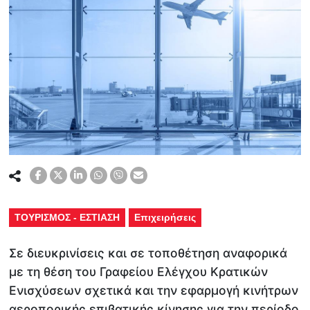
ΤΟΥΡΙΣΜΟΣ - ΕΣΤΙΑΣΗ
Επιχειρήσεις
Σε διευκρινίσεις και σε τοποθέτηση αναφορικά
με τη θέση του Γραφείου Ελέγχου Κρατικών
Ενισχύσεων σχετικά και την εφαρμογή κινήτρων
αεροπορικής επιβατικής κίνησης για την περίοδο