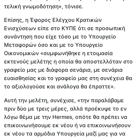
τελική γνωμοδότηση», τόνισε.
Επίσης, η Έφορος Ελέγχου Κρατικών
Ενισχύσεων είπε στο ΚΥΠΕ ότι σε προσωπική
συνάντηση που είχε τόσο με το Υπουργείο
Μεταφορών όσο και με το Υπουργείο
Οικονομικών «συμφωνήθηκε η ετοιμασία
εκτενούς μελέτης η οποία θα αποστελλόταν στο
γραφείο μας με διάφορα σενάρια, με σενάρια
ευαισθησίας και το γραφείο μας στη συνέχεια θα
το αξιολογούσε και ανάλογα θα έπραττε».
Αυτή την μελέτη, συνέχισε, «την παραλάβαμε
πριν δύο με τρεις μέρες, αλλά προέκυψε το εν
λόγω θέμα με την Hermes, οπότε θα πρέπει να
επικοινωνήσουμε εκ νέου ή να επικοινωνήσουν
εκ νέου τα αρμόδια Υπουργεία μαζί μας για να