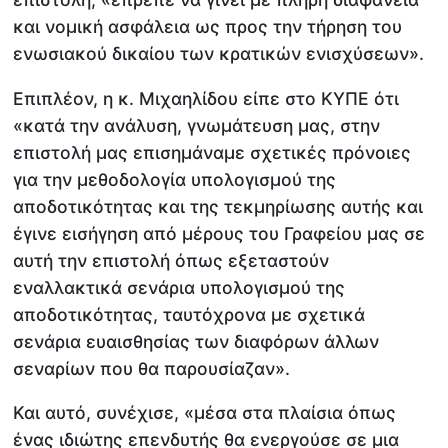
και νομική ασφάλεια ως προς την τήρηση του
ενωσιακού δικαίου των κρατικών ενισχύσεων».
Επιπλέον, η κ. Μιχαηλίδου είπε στο ΚΥΠΕ ότι
«κατά την ανάλυση, γνωμάτευση μας, στην
επιστολή μας επισημάναμε σχετικές πρόνοιες
για την μεθοδολογία υπολογισμού της
αποδοτικότητας και της τεκμηρίωσης αυτής και
έγινε εισήγηση από μέρους του Γραφείου μας σε
αυτή την επιστολή όπως εξεταστούν
εναλλακτικά σενάρια υπολογισμού της
αποδοτικότητας, ταυτόχρονα με σχετικά
σενάρια ευαισθησίας των διαφόρων άλλων
σεναρίων που θα παρουσίαζαν».
Και αυτό, συνέχισε, «μέσα στα πλαίσια όπως
ένας ιδιώτης επενδυτής θα ενεργούσε σε μια