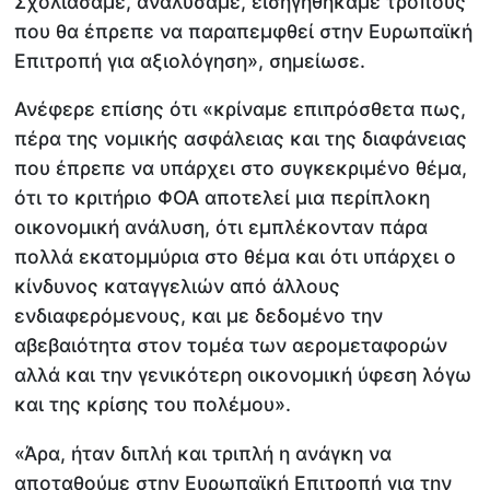
Σχολιάσαμε, αναλύσαμε, εισηγηθήκαμε τρόπους
που θα έπρεπε να παραπεμφθεί στην Ευρωπαϊκή
Επιτροπή για αξιολόγηση», σημείωσε.
Ανέφερε επίσης ότι «κρίναμε επιπρόσθετα πως,
πέρα της νομικής ασφάλειας και της διαφάνειας
που έπρεπε να υπάρχει στο συγκεκριμένο θέμα,
ότι το κριτήριο ΦΟΑ αποτελεί μια περίπλοκη
οικονομική ανάλυση, ότι εμπλέκονταν πάρα
πολλά εκατομμύρια στο θέμα και ότι υπάρχει ο
κίνδυνος καταγγελιών από άλλους
ενδιαφερόμενους, και με δεδομένο την
αβεβαιότητα στον τομέα των αερομεταφορών
αλλά και την γενικότερη οικονομική ύφεση λόγω
και της κρίσης του πολέμου».
«Άρα, ήταν διπλή και τριπλή η ανάγκη να
αποταθούμε στην Ευρωπαϊκή Επιτροπή για την