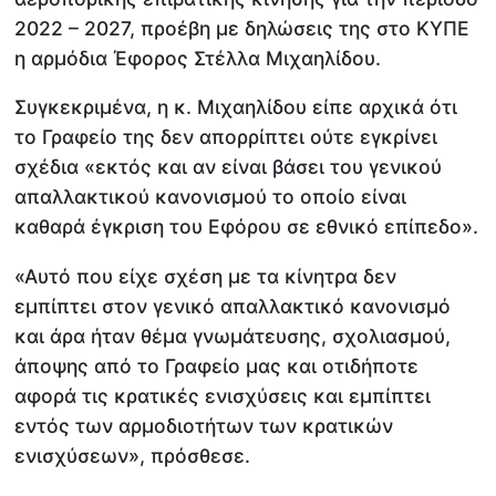
2022 – 2027, προέβη με δηλώσεις της στο ΚΥΠΕ
η αρμόδια Έφορος Στέλλα Μιχαηλίδου.
Συγκεκριμένα, η κ. Μιχαηλίδου είπε αρχικά ότι
το Γραφείο της δεν απορρίπτει ούτε εγκρίνει
σχέδια «εκτός και αν είναι βάσει του γενικού
απαλλακτικού κανονισμού το οποίο είναι
καθαρά έγκριση του Εφόρου σε εθνικό επίπεδο».
«Αυτό που είχε σχέση με τα κίνητρα δεν
εμπίπτει στον γενικό απαλλακτικό κανονισμό
και άρα ήταν θέμα γνωμάτευσης, σχολιασμού,
άποψης από το Γραφείο μας και οτιδήποτε
αφορά τις κρατικές ενισχύσεις και εμπίπτει
εντός των αρμοδιοτήτων των κρατικών
ενισχύσεων», πρόσθεσε.