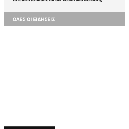
ΟΛΕΣ ΟΙ ΕΙΔΗΣΕΙΣ