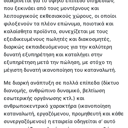
διακρίνεται για το υψηλό επίπεδο υπηρεσιών,
που ξεκινάει από τους μοντέρνους και
λειτουργικούς εκθεσιακούς χώρους, οι οποίοι
φιλοξενούν τα πλέον επώνυμα, ποιοτικά και
καλαίσθητα προϊόντα, συνεχίζεται με τους
εξειδικευμένους πωλητές και διακοσμητές,
διαρκώς εκπαιδευόμενους για την καλύτερη
δυνατή εξυπηρέτηση και καταλήγει στην
εξυπηρέτηση μετά την πώληση, με στόχο τη
μέγιστη δυνατή ικανοποίηση του καταναλωτή.
Με διαρκή ανάπτυξη σε πολλά επίπεδα (δίκτυο
διανομής, ανθρώπινο δυναμικό, βελτίωση
εσωτερικής οργάνωσης κτλ.) και
ανθρωποκεντρικό χαρακτήρα (ικανοποίηση
καταναλωτή, εργαζόμενου, προμηθευτή και κάθε
συνεργαζόμενου) η εταιρεία οδηγείται σ’ αυτό