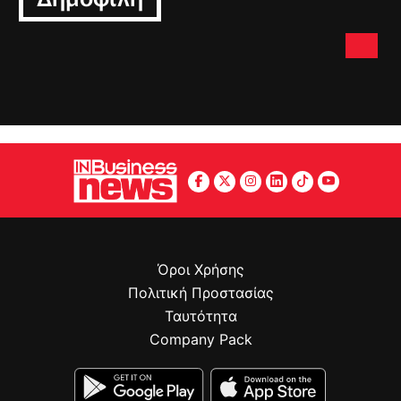
Όροι Χρήσης
Πολιτική Προστασίας
Ταυτότητα
Company Pack