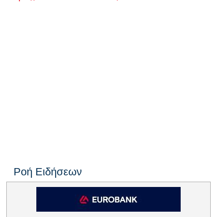
Ροή Ειδήσεων