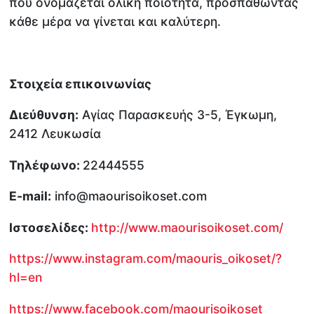
που ονομάζεται ολική ποιότητα, προσπαθώντας
κάθε μέρα να γίνεται και καλύτερη.
Στοιχεία επικοινωνίας
Διεύθυνση:
Αγίας Παρασκευής 3-5, Έγκωμη,
2412 Λευκωσία
Τηλέφωνο:
22444555
E-mail:
info@maourisoikoset.com
Ιστοσελίδες:
http://www.maourisoikoset.com/
https://www.instagram.com/maouris_oikoset/?
hl=en
https://www.facebook.com/maourisoikoset