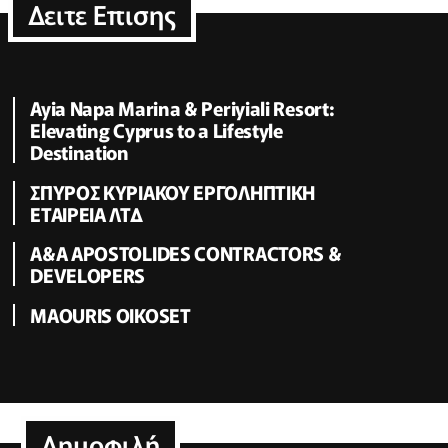
Δειτε Επισης
Ayia Napa Marina & Periyiali Resort:
Elevating Cyprus to a Lifestyle
Destination
ΣΠΥΡΟΣ ΚΥΡΙΑΚΟΥ ΕΡΓΟΛΗΠΤΙΚΗ
ΕΤΑΙΡΕΙΑ ΛΤΔ
Α&A APOSTOLIDES CONTRACTORS &
DEVELOPERS
MAOURIS OIKOSET
Δημοφιλή