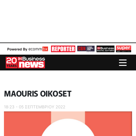
MAOURIS OIKOSET
18:23 - 05 ΣΕΠΤΕΜΒΡΙΟΥ 2022