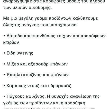
αναρριχήθηκε στις κορυφαίες θέσεις του κλάδου
των υλικών οικοδομής.
Με μια μεγάλη γκάμα προϊόντων καλύπτουμε
όλες τις ανάγκες που υπάρχουν σε:
• Δάπεδα και επενδύσεις τοίχων και προσόψεων
κτιρίων
• Είδη υγιεινής
• Μίξερ και αξεσουάρ μπάνιων
• Έπιπλα κουζίνας και μπάνιων
• Καμπίνες ντουζ και υδρομασάζ
• Πάγκους κουζίνας. Η συνεχής ανανέωση της
γκάμας των προϊόντων και η προσθήκη