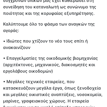
συγχρόνων υλικών μας έχει καθιερώσει στη
συνείδηση του καταναλωτή ως συνώνυμο της
ποιότητας και της κορυφαίας εξυπηρέτησης.
Καλύπτουμε όλο το φάσμα των αναγκών της
αγοράς:
• Ιδιώτες που χτίζουν το νέο τους σπίτι ή
ανακαινίζουν
• Επαγγελματίες της οικοδομικής βιομηχανίας
(αρχιτέκτονες, μηχανικούς, διακοσμητές και
εργολάβους οικοδομών)
• Μεγάλες τεχνικές εταιρείες, που
κατασκευάζουν μεγάλα έργα, όπως ξενοδοχεία
και μεγάλες οικιστικές αναπτύξεις, νοσοκομεία,
μαρίνες, γραφειακούς χώρους. Η εταιρεία