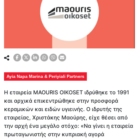
Ayia Napa Marina & Periyiali Partners
Η εταιρεία MAOURIS OIKOSET ιδρύθηκε το 1991
και αρχικά επικεντρώθηκε στην προσφορά
κεραμικών και ειδών υγιεινής. Ο ιδρυτής της
εταιρείας, Χριστάκης Μαούρης, είχε θέσει από
την αρχή ένα μεγάλο στόχο: «Να γίνει η εταιρεία
πρωταγωνιστής στην κυπριακή αγορά