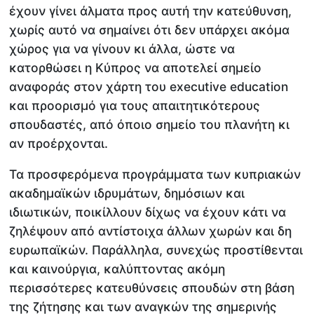
έχουν γίνει άλματα προς αυτή την κατεύθυνση,
χωρίς αυτό να σημαίνει ότι δεν υπάρχει ακόμα
χώρος για να γίνουν κι άλλα, ώστε να
κατορθώσει η Κύπρος να αποτελεί σημείο
αναφοράς στον χάρτη του executive education
και προορισμό για τους απαιτητικότερους
σπουδαστές, από όποιο σημείο του πλανήτη κι
αν προέρχονται.
Τα προσφερόμενα προγράμματα των κυπριακών
ακαδημαϊκών ιδρυμάτων, δημόσιων και
ιδιωτικών, ποικίλλουν δίχως να έχουν κάτι να
ζηλέψουν από αντίστοιχα άλλων χωρών και δη
ευρωπαϊκών. Παράλληλα, συνεχώς προστίθενται
και καινούργια, καλύπτοντας ακόμη
περισσότερες κατευθύνσεις σπουδών στη βάση
της ζήτησης και των αναγκών της σημερινής