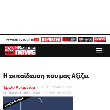
Η εκπαίδευση που μας Aξίζει
Έμιλυ Αντωνίου
12:31 - 11 ΙΟΥΛΙΟΥ 2022
ΕΝΗΜΕΡΏΘΗΚΕ:
12:46 - 11 ΙΟΥΛΙΟΥ 2022