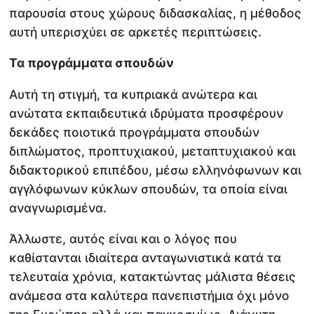
παρουσία στους χώρους διδασκαλίας, η μέθοδος
αυτή υπερισχύει σε αρκετές περιπτώσεις.
Τα προγράμματα σπουδών
Αυτή τη στιγμή, τα κυπριακά ανώτερα και
ανώτατα εκπαιδευτικά ιδρύματα προσφέρουν
δεκάδες ποιοτικά προγράμματα σπουδών
διπλώματος, προπτυχιακού, μεταπτυχιακού και
διδακτορικού επιπέδου, μέσω ελληνόφωνων και
αγγλόφωνων κύκλων σπουδών, τα οποία είναι
αναγνωρισμένα.
Άλλωστε, αυτός είναι και ο λόγος που
καθίστανται ιδιαίτερα ανταγωνιστικά κατά τα
τελευταία χρόνια, κατακτώντας μάλιστα θέσεις
ανάμεσα στα καλύτερα πανεπιστήμια όχι μόνο