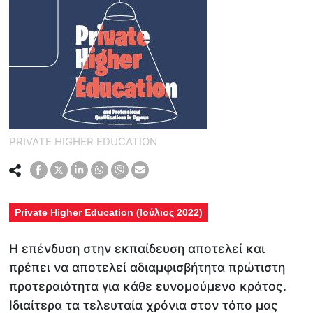
PRIVATE HIGHER EDUCATION
Private Higher Education (Ιούλιος 2022)
Η επένδυση στην εκπαίδευση αποτελεί και
πρέπει να αποτελεί αδιαμφισβήτητα πρώτιστη
προτεραιότητα για κάθε ευνομούμενο κράτος.
Ιδιαίτερα τα τελευταία χρόνια στον τόπο μας