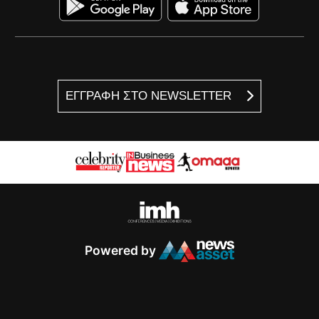
ΕΓΓΡΑΦΗ ΣΤΟ NEWSLETTER
Powered by