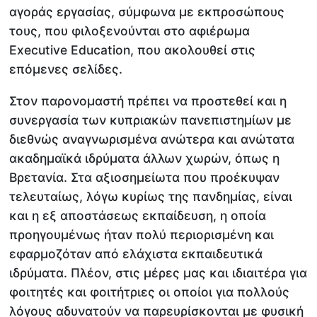
αγοράς εργασίας, σύμφωνα με εκπροσώπους
τους, που φιλοξενούνται στο αφιέρωμα
Εxecutive Εducation, που ακολουθεί στις
επόμενες σελίδες.
Στον παρονομαστή πρέπει να προστεθεί και η
συνεργασία των κυπριακών πανεπιστημίων με
διεθνώς αναγνωρισμένα ανώτερα και ανώτατα
ακαδημαϊκά ιδρύματα άλλων χωρών, όπως η
Βρετανία. Στα αξιοσημείωτα που προέκυψαν
τελευταίως, λόγω κυρίως της πανδημίας, είναι
και η εξ αποστάσεως εκπαίδευση, η οποία
προηγουμένως ήταν πολύ περιορισμένη και
εφαρμοζόταν από ελάχιστα εκπαιδευτικά
ιδρύματα. Πλέον, στις μέρες μας και ιδιαιτέρα για
φοιτητές και φοιτήτριες οι οποίοι για πολλούς
λόγους αδυνατούν να παρευρίσκονται με φυσική