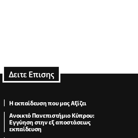
Δειτε Επισης
Η εκπαίδευση που μας Aξίζει
Ανοικτό Πανεπιστήμιο Κύπρου:
Εγγύηση στην εξ αποστάσεως
εκπαίδευση