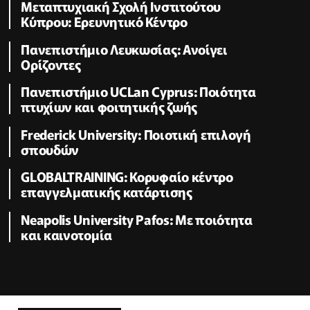
Μεταπτυχιακή Σχολή Ινστιτούτου
Κύπρου: Ερευνητικό Κέντρο
Πανεπιστήμιο Λευκωσίας: Ανοίγει
Ορίζοντες
Πανεπιστήμιο UCLan Cyprus: Ποιότητα
πτυχίων και φοιτητικής ζωής
Frederick University: Ποιοτική επιλογή
σπουδών
GLOBALTRAINING: Κορυφαίο κέντρο
επαγγελματικής κατάρτισης
Neapolis University Pafos: Με ποιότητα
και καινοτομία