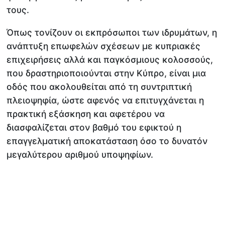
τους.
Όπως τονίζουν οι εκπρόσωποι των ιδρυμάτων, η
ανάπτυξη επωφελών σχέσεων με κυπριακές
επιχειρήσεις αλλά και παγκόσμιους κολοσσούς,
που δραστηριοποιούνται στην Κύπρο, είναι μια
οδός που ακολουθείται από τη συντριπτική
πλειοψηφία, ώστε αφενός να επιτυγχάνεται η
πρακτική εξάσκηση και αφετέρου να
διασφαλίζεται στον βαθμό του εφικτού η
επαγγελματική αποκατάσταση όσο το δυνατόν
μεγαλύτερου αριθμού υποψηφίων.