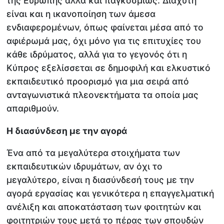
της Ευρώπης αλλά και παγκοσμίως. Διάχυτη
είναι και η ικανοποίηση των άμεσα
ενδιαφερομένων, όπως φαίνεται μέσα από το
αφιέρωμά μας, όχι μόνο για τις επιτυχίες του
κάθε ιδρύματος, αλλά για το γεγονός ότι η
Κύπρος εξελίσσεται σε δημοφιλή και ελκυστικό
εκπαιδευτικό προορισμό για μια σειρά από
ανταγωνιστικά πλεονεκτήματα τα οποία μας
απαριθμούν.
Η διασύνδεση με την αγορά
Ένα από τα μεγαλύτερα στοιχήματα των
εκπαιδευτικών ιδρυμάτων, αν όχι το
μεγαλύτερο, είναι η διασύνδεσή τους με την
αγορά εργασίας και γενικότερα η επαγγελματική
ανέλιξη και αποκατάσταση των φοιτητών και
φοιτητριών τους μετά το πέρας των σπουδών