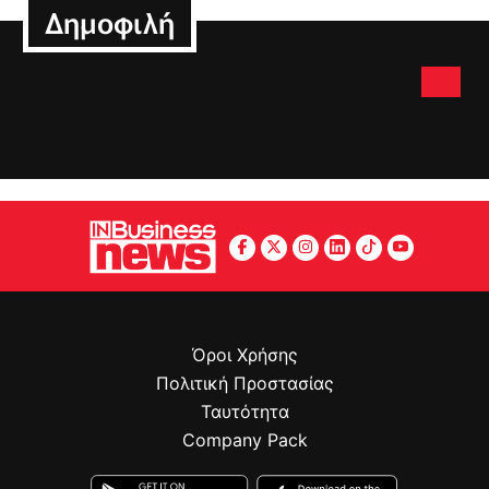
Δημοφιλή
Όροι Χρήσης
Πολιτική Προστασίας
Ταυτότητα
Company Pack