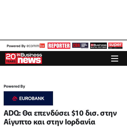
Powered By
ADQ: Θα επενδύσει $10 δισ. στην
Αίγυπτο και στην Ιορδανία