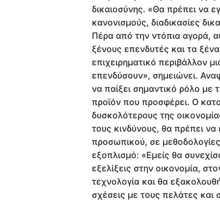
δικαιοσύνης. «Θα πρέπει να ε
κανονισμούς, διαδικασίες δικα
Πέρα από την ντόπια αγορά, αυ
ξένους επενδυτές και τα ξένα
επιχειρηματικό περιβάλλον μι
επενδύσουν», σημειώνει. Αναφ
να παίξει σημαντικό ρόλο με τ
προϊόν που προσφέρει. Ο κατ
δυσκολότερους της οικονομία
τους κινδύνους, θα πρέπει ν
προσωπικού, σε μεθοδολογίες
εξοπλισμό: «Εμείς θα συνεχί
εξελίξεις στην οικονομία, στ
τεχνολογία και θα εξακολουθ
σχέσεις με τους πελάτες και