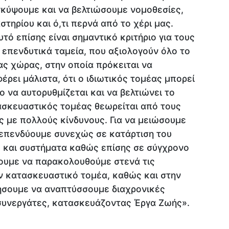
γκύψουμε και να βελτιώσουμε νομοθεσίες,
στηρίου και ό,τι περνά από το χέρι μας.
τό επίσης είναι σημαντικό κριτήριο για τους
 επενδυτικά ταμεία, που αξιολογούν όλο το
ας χώρας, στην οποία πρόκειται να
έρει μάλιστα, ότι ο ιδιωτικός τομέας μπορεί
ο να αυτορυθμίζεται και να βελτιώνει το
ασκευαστικός τομέας θεωρείται από τους
ς με πολλούς κίνδυνους. Για να μειώσουμε
α επενδύουμε συνεχώς σε κατάρτιση του
 και συστήματα καθώς επίσης σε σύγχρονο
σουμε να παρακολουθούμε στενά τις
ον κατασκευαστικό τομέα, καθώς και στην
ήσουμε να αναπτύσσουμε διαχρονικές
 συνεργάτες, κατασκευάζοντας Έργα Ζωής».