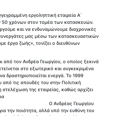
γγεγραμμένη εργοληπτική εταιρεία Α΄
ν 50 χρόνων στον τομέα των κατασκευών.
υργούμε και να ενδυναμώνουμε διαχρονικές
 συνεργάτες μας μέσω των κατασκευαστικών
με έργα ζωής», τονίζει ο διευθύνων
αι από τον Ανδρέα Γεωργίου, ο οποίος ξεκινά
κτείνεται στο εξωτερικό και συγκεκριμένα
να δραστηριοποιείται ενεργά. Το 1999
υ από τις σπουδές του στην Πολιτική
 στελέχωση της εταιρείας, καθώς αρχίζει
ρα
δρέας Γεωργίου
ια την ποιότητα, αλλά υπό την ευθύνη του