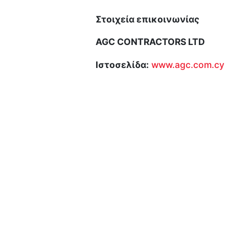
Στοιχεία επικοινωνίας
AGC CONTRACTORS LTD
Ιστοσελίδα:
www.agc.com.cy