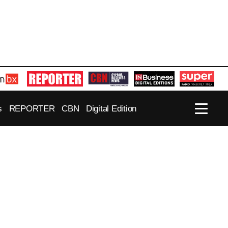
s
REPORTER
CBN
Digital Edition