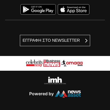
ΕΓΓΡΑΦΗ ΣΤΟ NEWSLETTER
Powered by