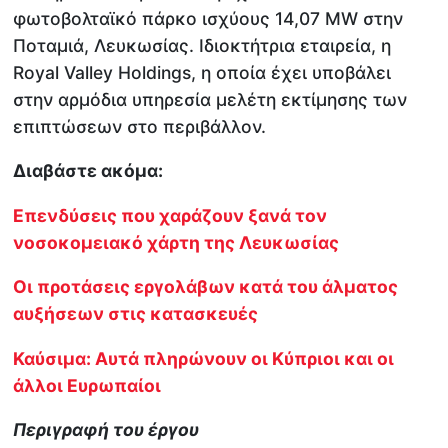
φωτοβολταϊκό πάρκο ισχύους 14,07 MW στην
Ποταμιά, Λευκωσίας. Ιδιοκτήτρια εταιρεία, η
Royal Valley Holdings, η οποία έχει υποβάλει
στην αρμόδια υπηρεσία μελέτη εκτίμησης των
επιπτώσεων στο περιβάλλον.
Διαβάστε ακόμα:
Επενδύσεις που χαράζουν ξανά τον
νοσοκομειακό χάρτη της Λευκωσίας
Οι προτάσεις εργολάβων κατά του άλματος
αυξήσεων στις κατασκευές
Καύσιμα: Αυτά πληρώνουν οι Κύπριοι και οι
άλλοι Ευρωπαίοι
Περιγραφή του έργου