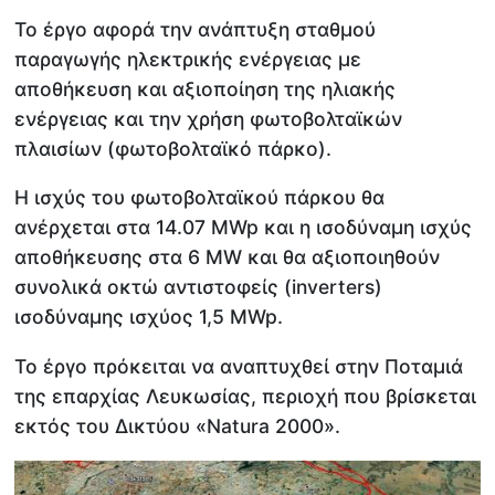
Το έργο αφορά την ανάπτυξη σταθμού
παραγωγής ηλεκτρικής ενέργειας με
αποθήκευση και αξιοποίηση της ηλιακής
ενέργειας και την χρήση φωτοβολταϊκών
πλαισίων (φωτοβολταϊκό πάρκο).
Η ισχύς του φωτοβολταϊκού πάρκου θα
ανέρχεται στα 14.07 MWp και η ισοδύναμη ισχύς
αποθήκευσης στα 6 MW και θα αξιοποιηθούν
συνολικά οκτώ αντιστοφείς (inverters)
ισοδύναμης ισχύος 1,5 ΜWp.
Το έργο πρόκειται να αναπτυχθεί στην Ποταμιά
της επαρχίας Λευκωσίας, περιοχή που βρίσκεται
εκτός του Δικτύου «Natura 2000».