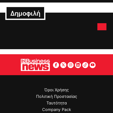
Δημοφιλή
Όροι Χρήσης
Πολιτική Προστασίας
Ταυτότητα
Company Pack