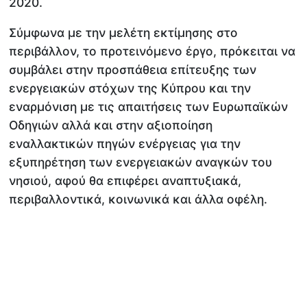
2020.
Σύμφωνα με την μελέτη εκτίμησης στο
περιβάλλον, το προτεινόμενο έργο, πρόκειται να
συμβάλει στην προσπάθεια επίτευξης των
ενεργειακών στόχων της Κύπρου και την
εναρμόνιση με τις απαιτήσεις των Ευρωπαϊκών
Οδηγιών αλλά και στην αξιοποίηση
εναλλακτικών πηγών ενέργειας για την
εξυπηρέτηση των ενεργειακών αναγκών του
νησιού, αφού θα επιφέρει αναπτυξιακά,
περιβαλλοντικά, κοινωνικά και άλλα οφέλη.