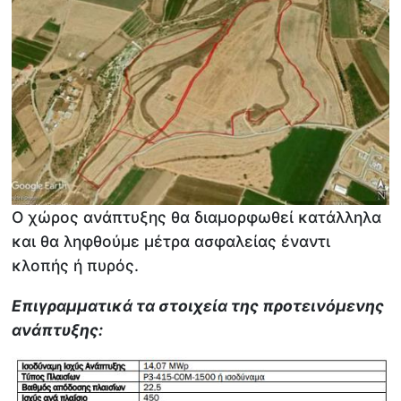
Ο χώρος ανάπτυξης θα διαμορφωθεί κατάλληλα
και θα ληφθούμε μέτρα ασφαλείας έναντι
κλοπής ή πυρός.
Επιγραμματικά τα στοιχεία της προτεινόμενης
ανάπτυξης: