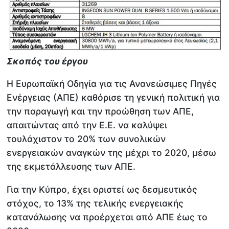
Σκοπός του έργου
Η Ευρωπαϊκή Οδηγία για τις Ανανεώσιμες Πηγές
Ενέργειας (ΑΠΕ) καθόρισε τη γενική πολιτική για
την παραγωγή και την προώθηση των ΑΠΕ,
απαιτώντας από την Ε.Ε. να καλύψει
τουλάχιστον το 20% των συνολικών
ενεργειακών αναγκών της μέχρι το 2020, μέσω
της εκμετάλλευσης των ΑΠΕ.
Για την Κύπρο, έχει οριστεί ως δεσμευτικός
στόχος, το 13% της τελικής ενεργειακής
κατανάλωσης να προέρχεται από ΑΠΕ έως το