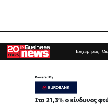
Επιχειρήσεις
Οι
Powered By
Στο 21,3% ο κίνδυνος φ