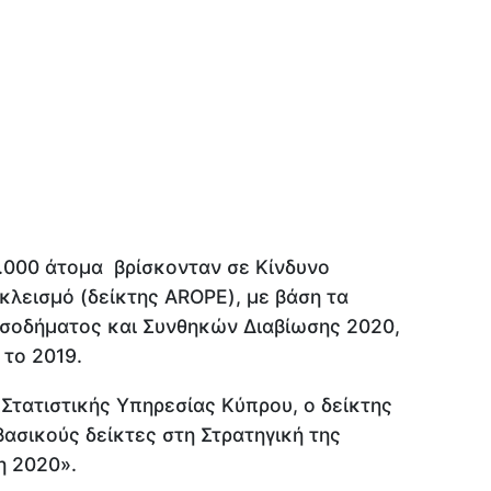
8.000 άτομα βρίσκονταν σε Κίνδυνο
κλεισμό (δείκτης AROPE), με βάση τα
σοδήματος και Συνθηκών Διαβίωσης 2020,
 το 2019.
Στατιστικής Υπηρεσίας Κύπρου, ο δείκτης
βασικούς δείκτες στη Στρατηγική της
 2020».