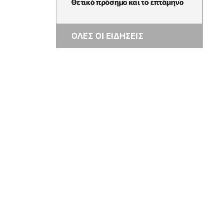
Θετικό πρόσημο και το επτάμηνο
ΟΛΕΣ ΟΙ ΕΙΔΗΣΕΙΣ