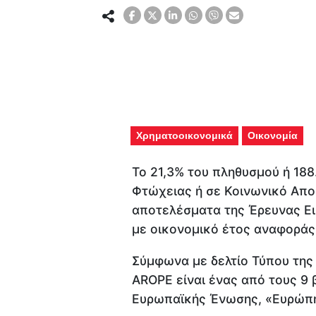
Χρηματοοικονομικά
Οικονομία
Το 21,3% του πληθυσμού ή 18
Φτώχειας ή σε Κοινωνικό Απο
αποτελέσματα της Έρευνας Ει
με οικονομικό έτος αναφοράς
Σύμφωνα με δελτίο Τύπου της 
AROPE είναι ένας από τους 9 
Ευρωπαϊκής Ένωσης, «Ευρώπη