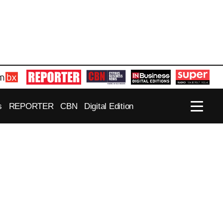
s
REPORTER
CBN
Digital Edition