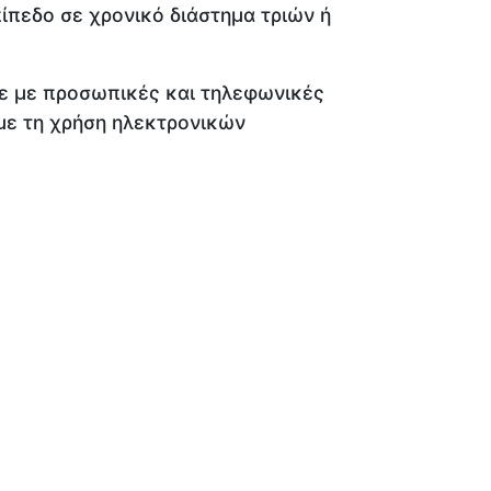
ίπεδο σε χρονικό διάστημα τριών ή
νε με προσωπικές και τηλεφωνικές
 με τη χρήση ηλεκτρονικών