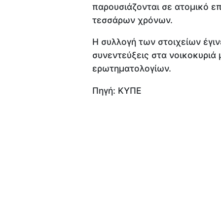
παρουσιάζονται σε ατομικό επ
τεσσάρων χρόνων.
Η συλλογή των στοιχείων έγι
συνεντεύξεις στα νοικοκυριά
ερωτηματολογίων.
Πηγή: ΚΥΠΕ