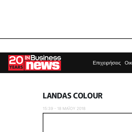
Επιχειρήσεις
Οι
LANDAS COLOUR
15:39 - 18 ΜΑΪ́ΟΥ 2018