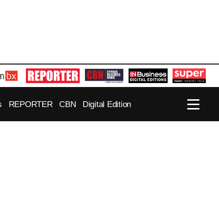
s
REPORTER
CBN
Digital Edition