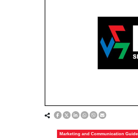
Marketing and Communication Guide