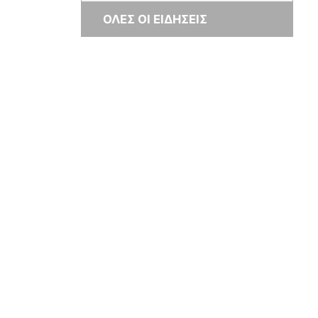
ΟΛΕΣ ΟΙ ΕΙΔΗΣΕΙΣ