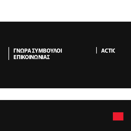
ΓΝΩΡΑ ΣΥΜΒΟΥΛΟΙ
ACTION DIG
ΕΠΙΚΟΙΝΩΝΙΑΣ