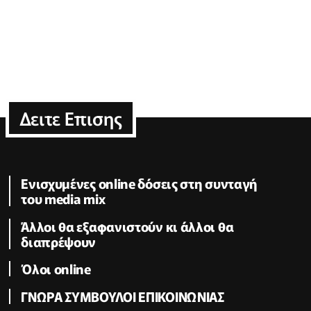
Δειτε Επισης
Ενισχυμένες online δόσεις στη συνταγή
του media mix
Άλλοι θα εξαφανιστούν κι άλλοι θα
διαπρέψουν
Όλοι online
ΓΝΩΡΑ ΣΥΜΒΟΥΛΟΙ ΕΠΙΚΟΙΝΩΝΙΑΣ