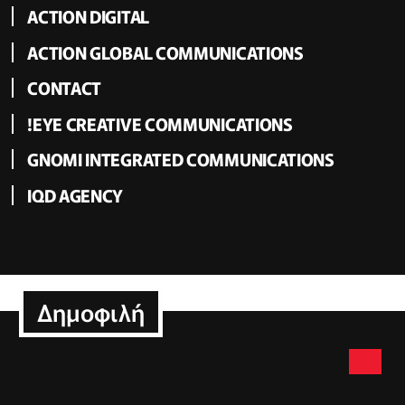
ACTION DIGITAL
ACTION GLOBAL COMMUNICATIONS
CONTACT
!EYE CREATIVE COMMUNICATIONS
GNOMI INTEGRATED COMMUNICATIONS
IQD AGENCY
Δημοφιλή