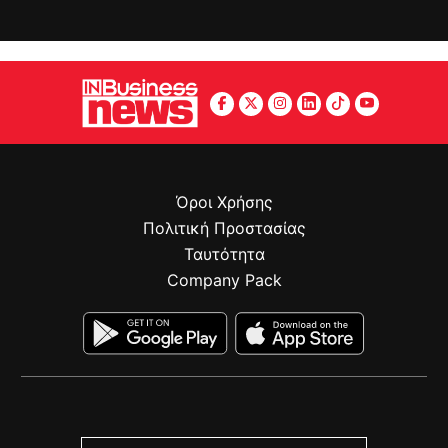
Όροι Χρήσης
Πολιτική Προστασίας
Ταυτότητα
Company Pack