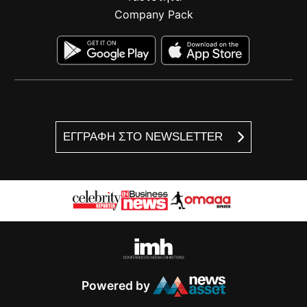
Company Pack
ΕΓΓΡΑΦΗ ΣΤΟ NEWSLETTER
Powered by