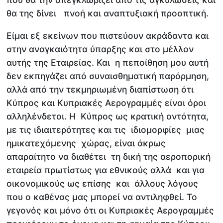
θα της δίνει πνοή και αναπτυξιακή προοπτική.
Είμαι εξ εκείνων που πιστεύουν ακράδαντα και
στην αναγκαιότητα ύπαρξης και στο μέλλον
αυτής της Εταιρείας. Και η πεποίθηση μου αυτή
δεν εκπηγάζει από συναισθηματική παρόρμηση,
αλλά από την τεκμηριωμένη διαπίστωση ότι
Κύπρος και Κυπριακές Αερογραμμές είναι όροι
αλληλένδετοι. Η Κύπρος ως κρατική οντότητα,
με τις ιδιαιτερότητες και τις ιδιομορφίες μιας
ημικατεχόμενης χώρας, είναι άκρως
απαραίτητο να διαθέτει τη δική της αεροπορική
εταιρεία πρωτίστως για εθνικούς αλλά και για
οικονομικούς ως επίσης και άλλους λόγους
που ο καθένας μας μπορεί να αντιληφθεί. Το
γεγονός και μόνο ότι οι Κυπριακές Αερογραμμές