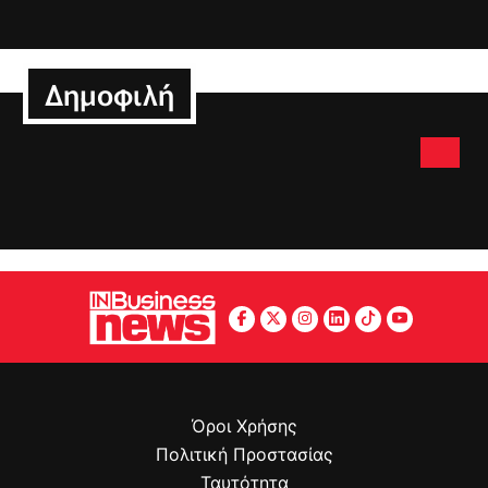
Δημοφιλή
Όροι Χρήσης
Πολιτική Προστασίας
Ταυτότητα