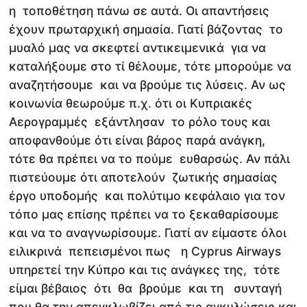
η τοποθέτηση πάνω σε αυτά. Οι απαντήσεις
έχουν πρωταρχική σημασία. Γιατί βάζοντας το
μυαλό μας να σκεφτεί αντικειμενικά για να
καταλήξουμε στο τί θέλουμε, τότε μπορούμε να
αναζητήσουμε και να βρούμε τις λύσεις. Αν ως
κοινωνία θεωρούμε π.χ. ότι οι Κυπριακές
Αερογραμμές εξάντλησαν το ρόλο τους και
αποφανθούμε ότι είναι βάρος παρά ανάγκη,
τότε θα πρέπει να το πούμε ευθαρσώς. Αν πάλι
πιστεύουμε ότι αποτελούν ζωτικής σημασίας
έργο υποδομής και πολύτιμο κεφάλαιο για τον
τόπο μας επίσης πρέπει να το ξεκαθαρίσουμε
και να το αναγνωρίσουμε. Γιατί αν είμαστε όλοι
ειλικρινά πεπεισμένοι πως η Cyprus Airways
υπηρετεί την Κύπρο και τις ανάγκες της, τότε
είμαι βέβαιος ότι θα βρούμε και τη συνταγή
που θα την απεγκλωβίζει από τις αγκυλώσεις και