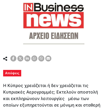
Απόψεις
Η Κύπρος χρειάζεται ή δεν χρειάζεται τις
Κυπριακές Αερογραμμές; Εκτελούν αποστολή
και εκπληρώνουν λειτουργίες μέσω των
οποίων εξυπηρετούνται σε μόνιμη και σταθερή