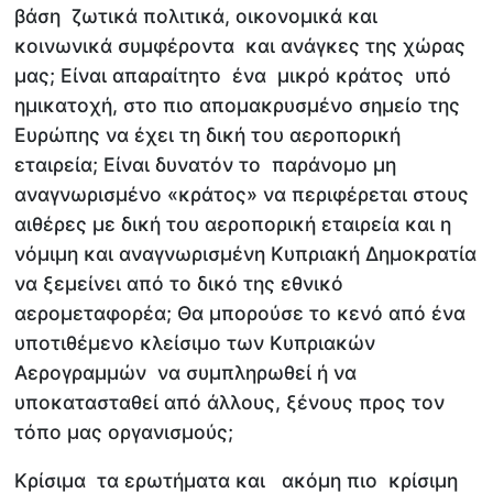
βάση ζωτικά πολιτικά, οικονομικά και
κοινωνικά συμφέροντα και ανάγκες της χώρας
μας; Είναι απαραίτητο ένα μικρό κράτος υπό
ημικατοχή, στο πιο απομακρυσμένο σημείο της
Ευρώπης να έχει τη δική του αεροπορική
εταιρεία; Είναι δυνατόν το παράνομο μη
αναγνωρισμένο «κράτος» να περιφέρεται στους
αιθέρες με δική του αεροπορική εταιρεία και η
νόμιμη και αναγνωρισμένη Κυπριακή Δημοκρατία
να ξεμείνει από το δικό της εθνικό
αερομεταφορέα; Θα μπορούσε το κενό από ένα
υποτιθέμενο κλείσιμο των Κυπριακών
Αερογραμμών να συμπληρωθεί ή να
υποκατασταθεί από άλλους, ξένους προς τον
τόπο μας οργανισμούς;
Κρίσιμα τα ερωτήματα και ακόμη πιο κρίσιμη