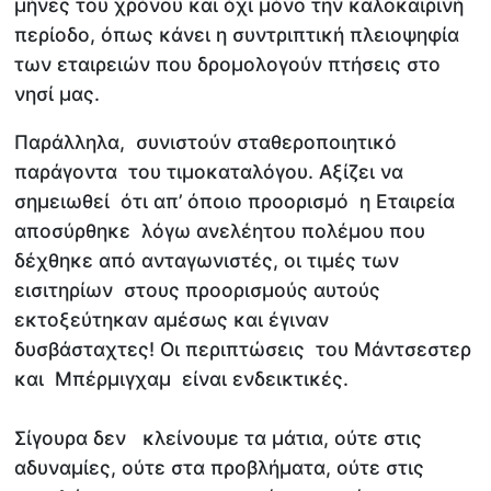
μήνες του χρόνου και όχι μόνο την καλοκαιρινή
περίοδο, όπως κάνει η συντριπτική πλειοψηφία
των εταιρειών που δρομολογούν πτήσεις στο
νησί μας.
Παράλληλα, συνιστούν σταθεροποιητικό
παράγοντα του τιμοκαταλόγου. Αξίζει να
σημειωθεί ότι απ’ όποιο προορισμό η Εταιρεία
αποσύρθηκε λόγω ανελέητου πολέμου που
δέχθηκε από ανταγωνιστές, οι τιμές των
εισιτηρίων στους προορισμούς αυτούς
εκτοξεύτηκαν αμέσως και έγιναν
δυσβάσταχτες! Οι περιπτώσεις του Μάντσεστερ
και Μπέρμιγχαμ είναι ενδεικτικές.
Σίγουρα δεν κλείνουμε τα μάτια, ούτε στις
αδυναμίες, ούτε στα προβλήματα, ούτε στις