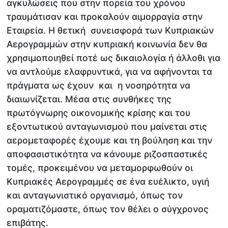
αγκυλώσεις που στην πορεία του χρόνου
τραυμάτισαν και προκαλούν αιμορραγία στην
Εταιρεία. Η θετική συνεισφορά των Κυπριακών
Αερογραμμών στην κυπριακή κοινωνία δεν θα
χρησιμοποιηθεί ποτέ ως δικαιολογία ή άλλοθι για
να αντλούμε ελαφρυντικά, για να αφήνονται τα
πράγματα ως έχουν και η νοσηρότητα να
διαιωνίζεται. Μέσα στις συνθήκες της
πρωτόγνωρης οικονομικής κρίσης και του
εξοντωτικού ανταγωνισμού που μαίνεται στις
αερομεταφορές έχουμε και τη βούληση και την
αποφασιστικότητα να κάνουμε ριζοσπαστικές
τομές, προκειμένου να μεταμορφωθούν οι
Κυπριακές Αερογραμμές σε ένα ευέλικτο, υγιή
και ανταγωνιστικό οργανισμό, όπως τον
οραματιζόμαστε, όπως τον θέλει ο σύγχρονος
επιβάτης.