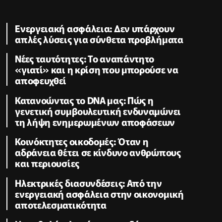
Ενεργειακή ασφάλεια: Δεν υπάρχουν
απλές λύσεις για σύνθετα προβλήματα
Νέες ταυτότητες: Το αναπάντητο
«γιατί» και η κρίση που μπορούσε να
αποφευχθεί
Κατανοώντας το DNA μας: Πώς η
γενετική συμβουλευτική ενδυναμώνει
τη λήψη ενημερωμένων αποφάσεων
Κοινόκτητες οικοδομές: Όταν η
αδράνεια θέτει σε κίνδυνο ανθρώπους
και περιουσίες
Ηλεκτρικές διασυνδέσεις: Από την
ενεργειακή ασφάλεια στην οικονομική
αποτελεσματικότητα