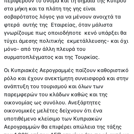
περιφέρουν το όνομα και τη σημαία της Κύπρου
στα μήκη και τα πλάτη της γης είναι
σοβαρότατος λόγος για να μένουν ανοιχτά τα
φτερά αυτής της Εταιρείας, όταν μάλιστα
γνωρίζουμε πως οποιοδήποτε κενό υπάρξει θα
τύχει άμεσης πολιτικής εκμετάλλευσης- και όχι
μόνο- από την άλλη πλευρά του
συρματοπλέγματος και της Τουρκίας.
Οι Κυπριακές Αερογραμμές παίζουν καθοριστικό
ρόλο και έχουν ανεκτίμητη συνεισφορά και στην
ανάπτυξη του τουρισμού και όλων των
παρεμφερών του κλάδων καθώς και της
οικονομίας ως συνόλου. Ανεξάρτητες
οικονομικές μελέτες δείχνουν ότι ένα
υποτιθέμενο κλείσιμο των Κυπριακών
Αερογραμμών θα επιφέρει απώλεια της τάξης