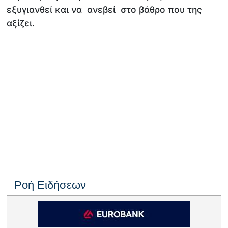
εξυγιανθεί και να ανεβεί στο βάθρο που της
αξίζει.
Ροή Ειδήσεων