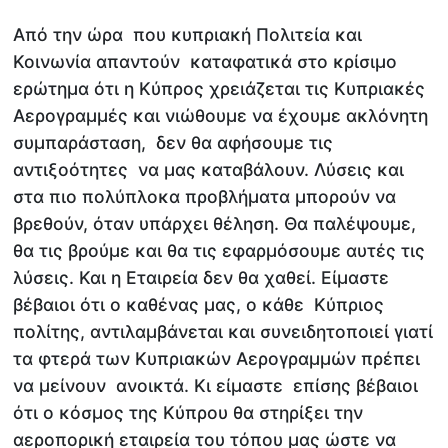
Από την ώρα που κυπριακή Πολιτεία και
Κοινωνία απαντούν καταφατικά στο κρίσιμο
ερώτημα ότι η Κύπρος χρειάζεται τις Κυπριακές
Αερογραμμές και νιώθουμε να έχουμε ακλόνητη
συμπαράσταση, δεν θα αφήσουμε τις
αντιξοότητες να μας καταβάλουν. Λύσεις και
στα πιο πολύπλοκα προβλήματα μπορούν να
βρεθούν, όταν υπάρχει θέληση. Θα παλέψουμε,
θα τις βρούμε και θα τις εφαρμόσουμε αυτές τις
λύσεις. Και η Εταιρεία δεν θα χαθεί. Είμαστε
βέβαιοι ότι ο καθένας μας, ο κάθε Κύπριος
πολίτης, αντιλαμβάνεται και συνειδητοποιεί γιατί
τα φτερά των Κυπριακών Αερογραμμών πρέπει
να μείνουν ανοικτά. Κι είμαστε επίσης βέβαιοι
ότι ο κόσμος της Κύπρου θα στηρίξει την
αεροπορική εταιρεία του τόπου μας ώστε να