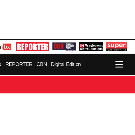
s
REPORTER
CBN
Digital Edition