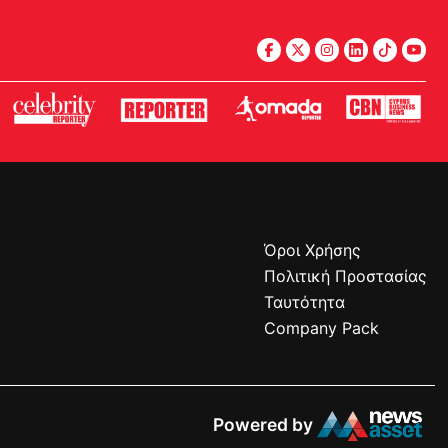
Όροι Χρήσης
Πολιτική Προστασίας
Ταυτότητα
Company Pack
Powered by