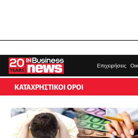
Επιχειρήσεις
Οι
ΚΑΤΑΧΡΗΣΤΙΚΟΊ ΌΡΟΙ