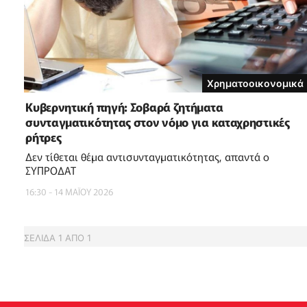
Χρηματοοικονομικά
Κυβερνητική πηγή: Σοβαρά ζητήματα
συνταγματικότητας στον νόμο για καταχρηστικές
ρήτρες
Δεν τίθεται θέμα αντισυνταγματικότητας, απαντά ο
ΣΥΠΡΟΔΑΤ
16:30 - 14 ΜΑΪ́ΟΥ 2026
ΣΕΛΙΔΑ
1
ΑΠΟ
1