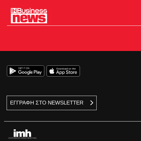
ΕΓΓΡΑΦΗ ΣΤΟ NEWSLETTER