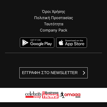
Όροι Χρήσης
Πολιτική Προστασίας
Ταυτότητα
Company Pack
ΕΓΓΡΑΦΗ ΣΤΟ NEWSLETTER