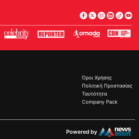
Όροι Χρήσης
Πολιτική Προστασίας
Ταυτότητα
Company Pack
Powered by