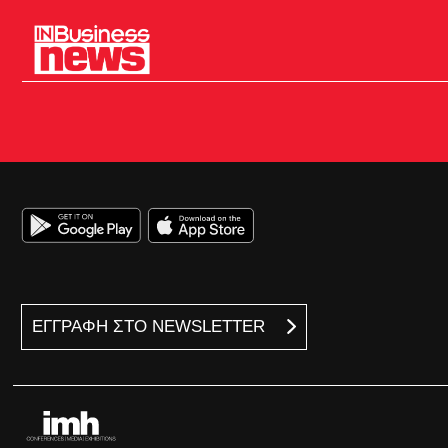
ΕΓΓΡΑΦΗ ΣΤΟ NEWSLETTER