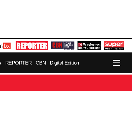
s
REPORTER
CBN
Digital Edition