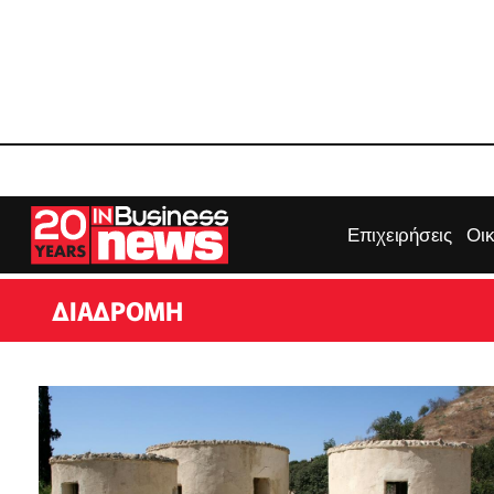
Επιχειρήσεις
Οι
ΔΙΑΔΡΟΜΉ