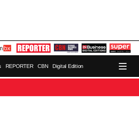
s
REPORTER
CBN
Digital Edition