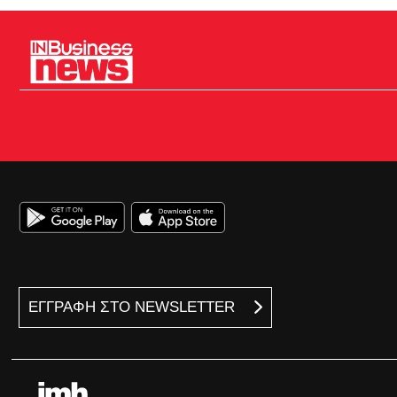
ΕΓΓΡΑΦΗ ΣΤΟ NEWSLETTER