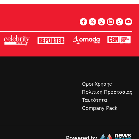
Όροι Χρήσης
Πολιτική Προστασίας
Ταυτότητα
Company Pack
Powered by