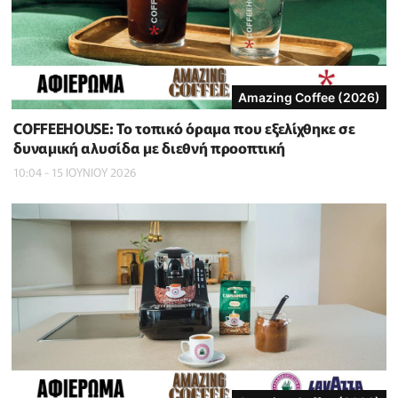
Amazing Coffee (2026)
COFFEEHOUSE: Το τοπικό όραμα που εξελίχθηκε σε
δυναμική αλυσίδα με διεθνή προοπτική
10:04 - 15 ΙΟΥΝΙΟΥ 2026