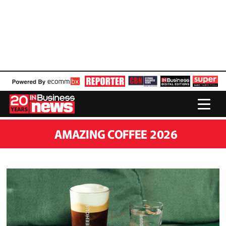
AMAZING COFFEE 2026