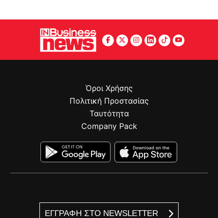
Όροι Χρήσης
Πολιτική Προστασίας
Ταυτότητα
Company Pack
ΕΓΓΡΑΦΗ ΣΤΟ NEWSLETTER