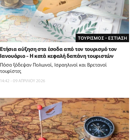
ΤΟΥΡΙΣΜΟΣ - ΕΣΤΙΑΣΗ
Ετήσια αύξηση στα έσοδα από τον τουρισμό τον
Ιανουάριο - H κατά κεφαλή δαπάνη τουριστών
Πόσα ξόδεψαν Πολωνοί, Ισραηλινοί και Βρετανοί
τουρίστες
14:42 - 09 ΑΠΡΙΛΙΟΥ 2026