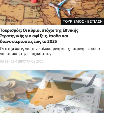
ΤΟΥΡΙΣΜΟΣ - ΕΣΤΙΑΣΗ
Τουρισμός: Οι κύριοι στόχοι της Εθνικής
Στρατηγικής για αφίξεις, έσοδα και
διανυκτερεύσεις έως το 2035
Οι στοχεύσεις για την καλοκαιρινή και χειμερινή περίοδο
για μείωση της εποχικότητας
06:35 - 23 ΦΕΒΡΟΥΑΡΙΟΥ 2026