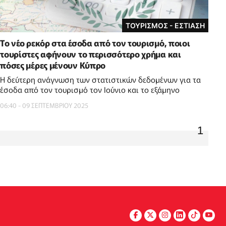
ΤΟΥΡΙΣΜΟΣ - ΕΣΤΙΑΣΗ
Το νέο ρεκόρ στα έσοδα από τον τουρισμό, ποιοι
τουρίστες αφήνουν το περισσότερο χρήμα και
πόσες μέρες μένουν Κύπρο
Η δεύτερη ανάγνωση των στατιστικών δεδομένων για τα
έσοδα από τον τουρισμό τον Ιούνιο και το εξάμηνο
06:40 - 09 ΣΕΠΤΕΜΒΡΙΟΥ 2025
1