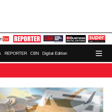
s
REPORTER
CBN
Digital Edition