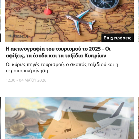
Επιχειρήσεις
Η ακτινογραφία του τουρισμού το 2025 - Οι
αφίξεις, τα έσοδα και τα ταξίδια Κυπρίων
Οι κύριες πηγές τουρισμού, ο σκοπός ταξιδιού και η
αεροπορική κίνηση
12:30 - 04 ΜΑΪ́ΟΥ 2026