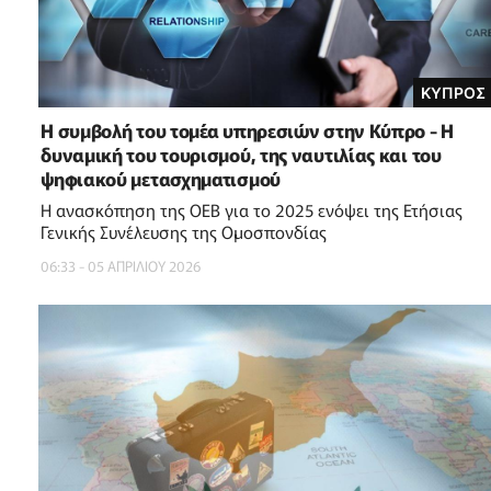
ΚΥΠΡΟΣ
Η συμβολή του τομέα υπηρεσιών στην Κύπρο - Η
δυναμική του τουρισμού, της ναυτιλίας και του
ψηφιακού μετασχηματισμού
Η ανασκόπηση της ΟΕΒ για το 2025 ενόψει της Ετήσιας
Γενικής Συνέλευσης της Ομοσπονδίας
06:33 - 05 ΑΠΡΙΛΙΟΥ 2026