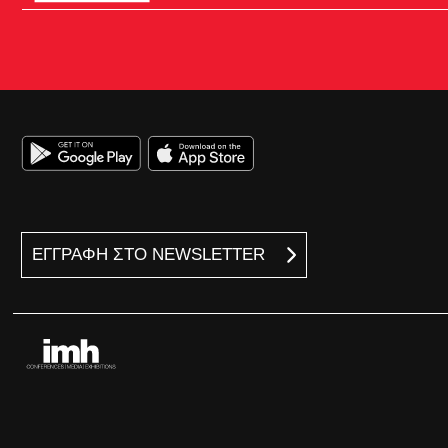
ΕΓΓΡΑΦΗ ΣΤΟ NEWSLETTER