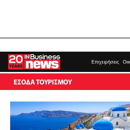
Επιχειρήσεις
Οι
ΈΣΟΔΑ ΤΟΥΡΙΣΜΟΎ