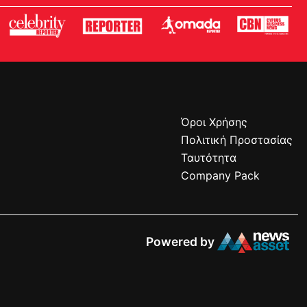
Όροι Χρήσης
Πολιτική Προστασίας
Ταυτότητα
Company Pack
Powered by