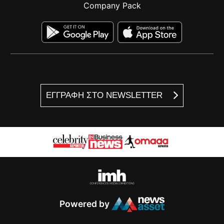
Company Pack
ΕΓΓΡΑΦΗ ΣΤΟ NEWSLETTER
Powered by