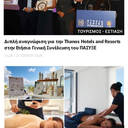
ΤΟΥΡΙΣΜΟΣ - ΕΣΤΙΑΣΗ
Διπλή αναγνώριση για την Thanos Hotels and Resorts
στην Ετήσια Γενική Συνέλευση του ΠΑΣΥΞΕ
11:28 - 27 ΙΟΥΛΙΟΥ 2026