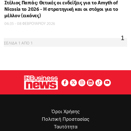
Στέλιος Παπάς: Θετικές οι ενδείξεις για το Amyth of
Nicosia το 2026 - Η στρατηγική και οι στόχοι για το
μέλλον (εικόνες)
06:35 - 08 ΦΕΒΡΟΥΑΡΙΟΥ 2026
1
ΣΕΛΙΔΑ
1
ΑΠΟ
1
Όροι Χρήσης
Πολιτική Προστασίας
Ταυτότητα