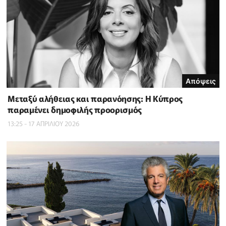
Απόψεις
Μεταξύ αλήθειας και παρανόησης: Η Κύπρος
παραμένει δημοφιλής προορισμός
13:25 - 17 ΑΠΡΙΛΙΟΥ 2026