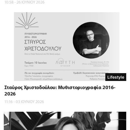
10:58 - 26 ΙΟΥΝΙΟΥ 2026
Lifestyle
Σταύρος Χριστοδούλου: Μυθιστοριογραφία 2016-
2026
11:16 - 03 ΙΟΥΝΙΟΥ 2026