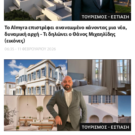
ΤΟΥΡΙΣΜΟΣ - ΕΣΤΙΑΣΗ
Το Almyra επιστρέφει ανανεωμένο κάνοντας μια νέα,
δυναμική αρχή - Τι δηλώνει ο Θάνος Μιχαηλίδης
(εικόνες)
06:35 - 11 ΦΕΒΡΟΥΑΡΙΟΥ 2026
ΤΟΥΡΙΣΜΟΣ - ΕΣΤΙΑΣΗ