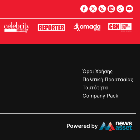
Όροι Χρήσης
Πολιτική Προστασίας
Ταυτότητα
Company Pack
Powered by