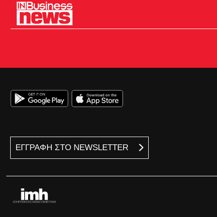
ΕΓΓΡΑΦΗ ΣΤΟ NEWSLETTER