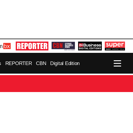
s
REPORTER
CBN
Digital Edition