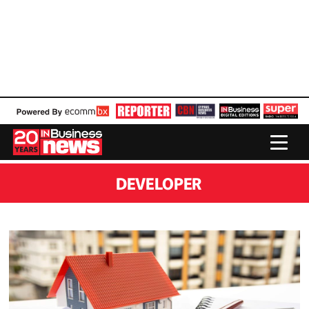
DEVELOPER