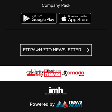
Company Pack
ΕΓΓΡΑΦΗ ΣΤΟ NEWSLETTER
Powered by