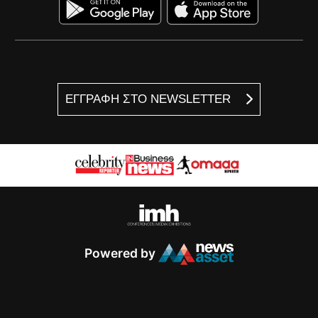
ΕΓΓΡΑΦΗ ΣΤΟ NEWSLETTER
Powered by