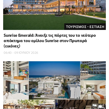
ΤΟΥΡΙΣΜΟΣ - ΕΣΤΙΑΣΗ
Sunrise Emerald: Άνοιξε τις πόρτες του το νεότερο
απόκτημα του ομίλου Sunrise στον Πρωταρά
(εικόνες)
06:40 - 09 ΙΟΥΝΙΟΥ 2026