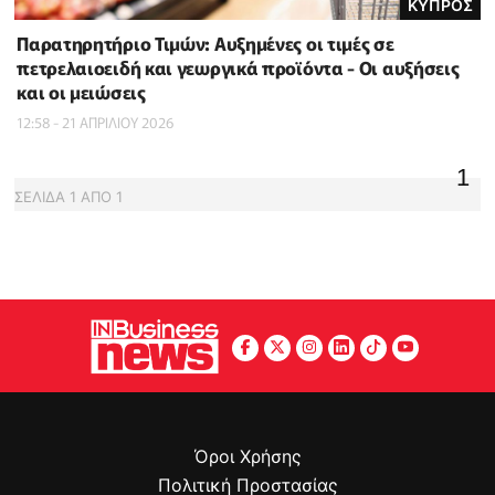
ΚΥΠΡΟΣ
Παρατηρητήριο Τιμών: Αυξημένες οι τιμές σε
πετρελαιοειδή και γεωργικά προϊόντα - Οι αυξήσεις
και οι μειώσεις
12:58 - 21 ΑΠΡΙΛΙΟΥ 2026
1
ΣΕΛΙΔΑ
1
ΑΠΟ
1
Όροι Χρήσης
Πολιτική Προστασίας