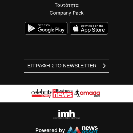
Ταυτότητα
Company Pack
ΕΓΓΡΑΦΗ ΣΤΟ NEWSLETTER
Powered by