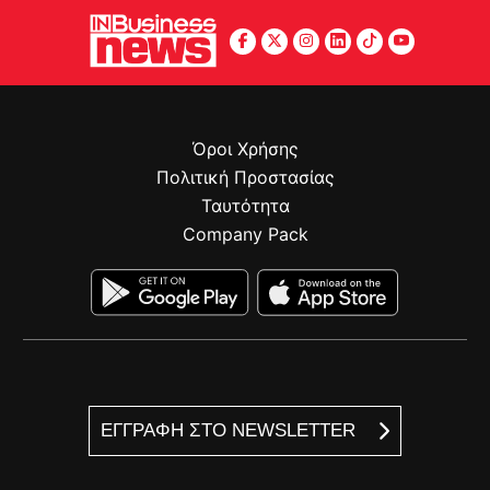
Όροι Χρήσης
Πολιτική Προστασίας
Ταυτότητα
Company Pack
ΕΓΓΡΑΦΗ ΣΤΟ NEWSLETTER