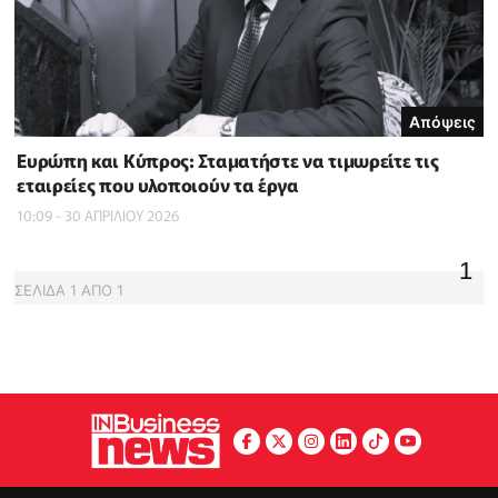
Απόψεις
Ευρώπη και Κύπρος: Σταματήστε να τιμωρείτε τις
εταιρείες που υλοποιούν τα έργα
10:09 - 30 ΑΠΡΙΛΙΟΥ 2026
1
ΣΕΛΙΔΑ
1
ΑΠΟ
1