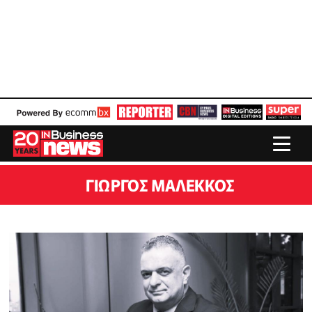
ΓΙΏΡΓΟΣ ΜΑΛΈΚΚΟΣ