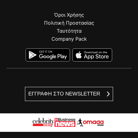
Όροι Χρήσης
Πολιτική Προστασίας
Ταυτότητα
Company Pack
ΕΓΓΡΑΦΗ ΣΤΟ NEWSLETTER