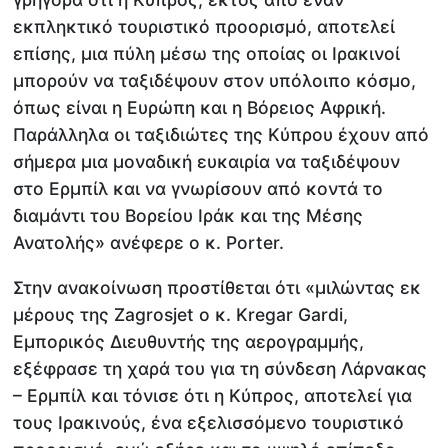
εκπληκτικό τουριστικό προορισμό, αποτελεί
επίσης, μια πύλη μέσω της οποίας οι Ιρακινοί
μπορούν να ταξιδέψουν στον υπόλοιπο κόσμο,
όπως είναι η Ευρώπη και η Βόρειος Αφρική.
Παράλληλα οι ταξιδιώτες της Κύπρου έχουν από
σήμερα μια μοναδική ευκαιρία να ταξιδέψουν
στο Ερμπίλ και να γνωρίσουν από κοντά το
διαμάντι του Βορείου Ιράκ και της Μέσης
Ανατολής» ανέφερε ο κ. Porter.
Στην ανακοίνωση προστίθεται ότι «μιλώντας εκ
μέρους της Zagrosjet ο κ. Kregar Gardi,
Εμπορικός Διευθυντής της αερογραμμής,
εξέφρασε τη χαρά του για τη σύνδεση Λάρνακας
– Ερμπίλ και τόνισε ότι η Κύπρος, αποτελεί για
τους Ιρακινούς, ένα εξελισσόμενο τουριστικό