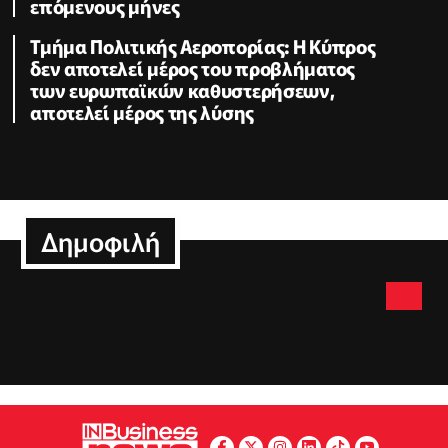
επόμενους μήνες
Τμήμα Πολιτικής Αεροπορίας: Η Κύπρος
δεν αποτελεί μέρος του προβλήματος
των ευρωπαϊκών καθυστερήσεων,
αποτελεί μέρος της λύσης
Δημοφιλή