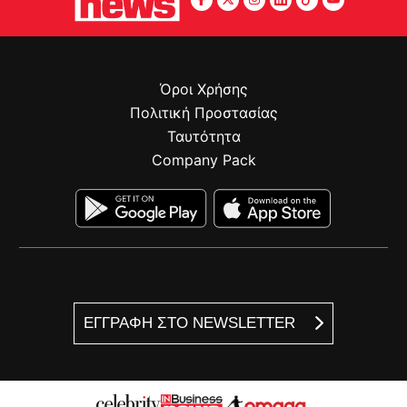
Όροι Χρήσης
Πολιτική Προστασίας
Ταυτότητα
Company Pack
ΕΓΓΡΑΦΗ ΣΤΟ NEWSLETTER