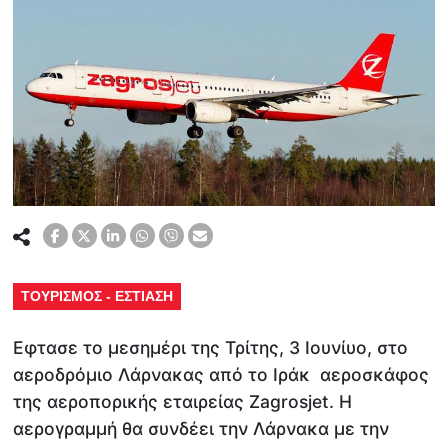
ΤΟΥΡΙΣΜΟΣ - ΕΣΤΙΑΣΗ
Εφτασε το μεσημέρι της Τρίτης, 3 Ιουνίυο, στο
αεροδρόμιο Λάρνακας από το Ιράκ αεροσκάφος
της αεροπορικής εταιρείας Zagrosjet. Η
αερογραμμή θα συνδέει την Λάρνακα με την