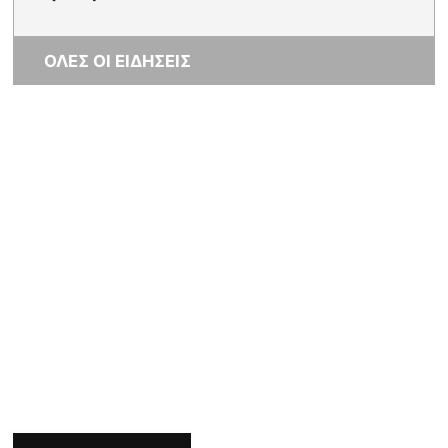
ΟΛΕΣ ΟΙ ΕΙΔΗΣΕΙΣ