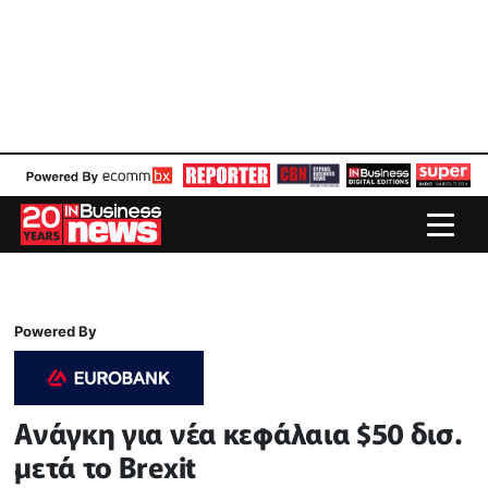
Powered By
Ανάγκη για νέα κεφάλαια $50 δισ.
μετά το Brexit