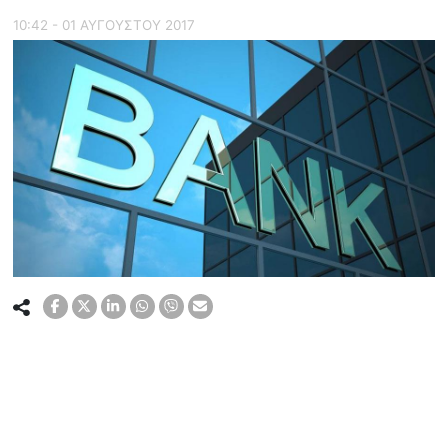
10:42 - 01 ΑΥΓΟΥΣΤΟΥ 2017