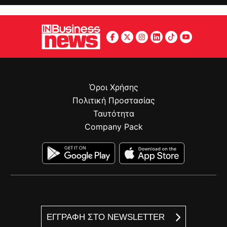
Όροι Χρήσης
Πολιτική Προστασίας
Ταυτότητα
Company Pack
ΕΓΓΡΑΦΗ ΣΤΟ NEWSLETTER