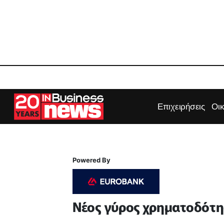
Επιχειρήσεις
Οι
Powered By
Νέος γύρος χρηματοδότη