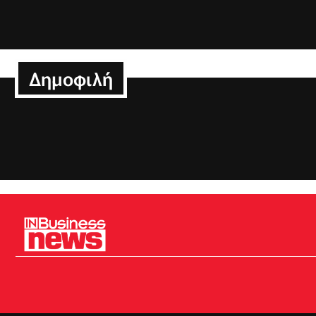
Δημοφιλή