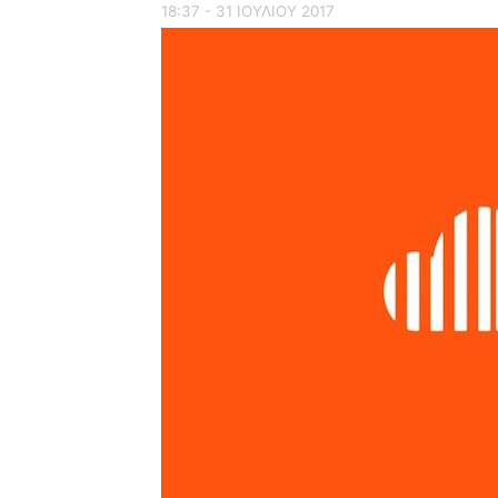
18:37 - 31 ΙΟΥΛΙΟΥ 2017