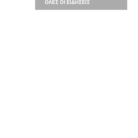
ΟΛΕΣ ΟΙ ΕΙΔΗΣΕΙΣ