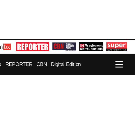
s
REPORTER
CBN
Digital Edition