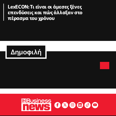
LexECON: Τι είναι οι άμεσες ξένες
επενδύσεις και πώς άλλαξαν στο
πέρασμα του χρόνου
Δημοφιλή