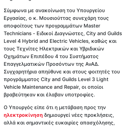
Σύμφωνα με ανακοίνωση του Υπουργείου
Εργασίας, ο κ. Μουσιούττας συνεχάρη τους
αποφοίτους των προγραμμάτων Master
Technicians - Ειδικοί Διαγνώστες, City and Guilds
Level 4 Hybrid and Electric Vehicles, καθώς και
τους Τεχνίτες Ηλεκτρικών και Υβριδικών
Οχημάτων Επιπέδου 4 του Συστήματος
Επαγγελματικών Προσόντων της ΑνΑΔ.
Συγχαρητήρια απηύθυνε και στους φοιτητές του
προγράμματος City and Guilds Level 3 Light
Vehicle Maintenance and Repair, οι οποίοι
βραβεύτηκαν και έλαβαν υποτροφίες.
Ο Υπουργός είπε ότι η μετάβαση προς την
ηλεκτροκίνηση
δημιουργεί νέες προκλήσεις,
αλλά και σημαντικές ευκαιρίες απασχόλησης,