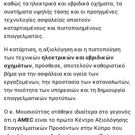
καθώς τα ηλεκτρικά και υβριδικά οχήματα, τα
συστήματα υψηλής τάσης και οι προηγμένες
τεχνολογίες ασφαλείας απαιτούν
καταρτισμένους και πιστοποιημένους
επαγγελματίες.
Η κατάρτιση, η αξιολόγηση και η πιστοποίηση
των τεχνικών
ηλεκτρικών και υβριδικών
οχημάτων
, πρόσθεσε, αποτελούν καθοριστικό
βήμα για την ασφάλεια και υγεία των
εργαζομένων, την προστασία των καταναλωτών,
την ποιότητα των υπηρεσιών και τη δημιουργία
επαγγελματικών προτύπων.
Ο κ. Μουσιούττας στάθηκε ιδιαίτερα στο γεγονός
ότι η
AMEC
είναι το πρώτο Κέντρο Αξιολόγησης
Επαγγελματικών Προσόντων στην Κύπρο που