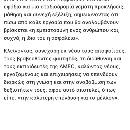
εφόδιο για μια σταδιοδρομία γεμάτη προκλήσεις,
μάθηση και συνεχή εξέλιξη, σημειώνοντας ότι
πίσω από κάθε εργασία που θα αναλαμβάνουν
βρίσκεται «η εμπιστοσύνη ενός ανθρώπου και,
συχνά, η ίδια του η ασφάλεια».
Κλείνοντας, συνεχάρη εκ νέου τους αποφοίτους,
τους βραβευθέντες
φοιτητές
, τη διεύθυνση και
τους εκπαιδευτές της AMEC, καλώντας νέους,
εργαζομένους και επιχειρήσεις να επενδύουν
διαρκώς στη γνώση και στην αναβάθμιση των
δεξιοτήτων τους, αφού αυτό αποτελεί, όπως
είπε, «την καλύτερη επένδυση για το μέλλον».