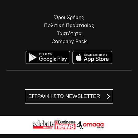
Όροι Χρήσης
Πολιτική Προστασίας
Ταυτότητα
Company Pack
ΕΓΓΡΑΦΗ ΣΤΟ NEWSLETTER