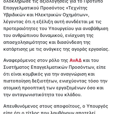
ολοκλήρωσε τις αξιολογήσεις για το Πρότυπο
Επαγγελματικού Προσόντος «Τεχνίτης
Υβριδικών και Ηλεκτρικών Οχημάτων»,
λέγοντας ότι η εξέλιξη αυτή συνδέεται με τις
προτεραιότητες του Υπουργείου για αναβάθμιση
του ανθρώπινου δυναμικού, ενίσχυση της
απασχολησιμότητας και διασύνδεση της
κατάρτισης με τις ανάγκες της αγοράς εργασίας.
Αναφερόμενος στον ρόλο της
ΑνΑΔ
και του
Συστήματος Επαγγελματικών Προσόντων, είπε
ότι είναι κομβικός για την αναγνώριση και
πιστοποίηση δεξιοτήτων, ενισχύοντας τόσο την
ατομική προοπτική των εργαζομένων όσο και
την ανταγωνιστικότητα του κλάδου.
Απευθυνόμενος στους αποφοίτους, ο Υπουργός
είπε ότι ο τίτλος που λαμβάνουν αποτελεί