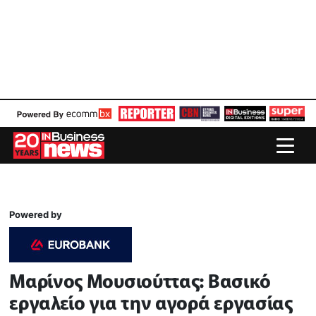
Powered by
Μαρίνος Μουσιούττας: Βασικό
εργαλείο για την αγορά εργασίας