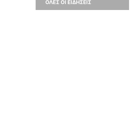
ΟΛΕΣ ΟΙ ΕΙΔΗΣΕΙΣ