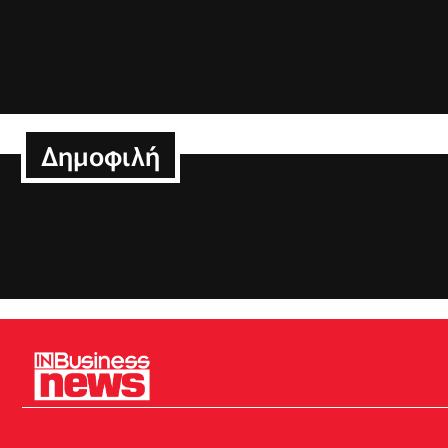
Δημοφιλή