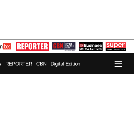
s
REPORTER
CBN
Digital Edition