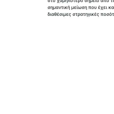
στο χαμηλότερο σημείο από τ
σημαντική μείωση που έχει κα
διαθέσιμες στρατηγικές ποσότ