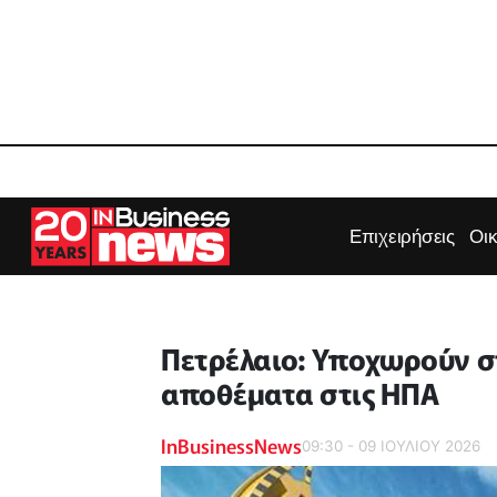
Επιχειρήσεις
Οι
Πετρέλαιο: Υποχωρούν σ
αποθέματα στις ΗΠΑ
InBusinessNews
09:30 - 09 ΙΟΥΛΙΟΥ 2026