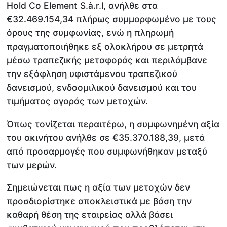
Hold Co Element S.à.r.l, ανήλθε στα
€32.469.154,34 πλήρως συμμορφωμένο με τους
όρους της συμφωνίας, ενώ η πληρωμή
πραγματοποιήθηκε εξ ολοκλήρου σε μετρητά
μέσω τραπεζικής μεταφοράς και περιλάμβανε
την εξόφληση υφιστάμενου τραπεζικού
δανεισμού, ενδοομιλικού δανεισμού και του
τιμήματος αγοράς των μετοχών.
Όπως τονίζεται περαιτέρω, η συμφωνημένη αξία
του ακινήτου ανήλθε σε €35.370.188,39, μετά
από προσαρμογές που συμφωνήθηκαν μεταξύ
των μερών.
Σημειώνεται πως η αξία των μετοχών δεν
προσδιορίστηκε αποκλειστικά με βάση την
καθαρή θέση της εταιρείας αλλά βάσει