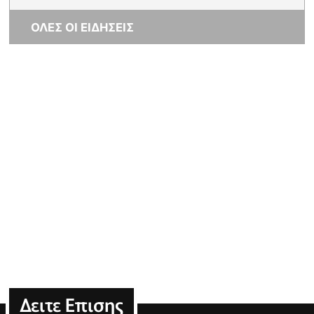
ΟΛΕΣ ΟΙ ΕΙΔΗΣΕΙΣ
Δειτε Επισης