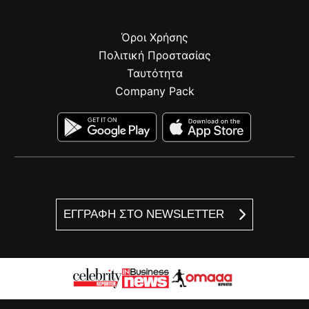
Όροι Χρήσης
Πολιτική Προστασίας
Ταυτότητα
Company Pack
ΕΓΓΡΑΦΗ ΣΤΟ NEWSLETTER