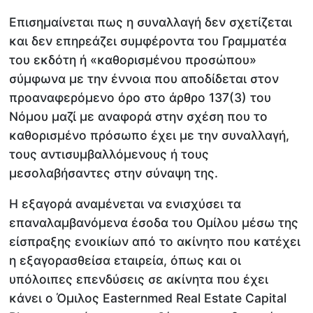
Επισημαίνεται πως η συναλλαγή δεν σχετίζεται
και δεν επηρεάζει συμφέροντα του Γραμματέα
του εκδότη ή «καθορισμένου προσώπου»
σύμφωνα με την έννοια που αποδίδεται στον
προαναφερόμενο όρο στο άρθρο 137(3) του
Νόμου μαζί με αναφορά στην σχέση που το
καθορισμένο πρόσωπο έχει με την συναλλαγή,
τους αντισυμβαλλόμενους ή τους
μεσολαβήσαντες στην σύναψη της.
Η εξαγορά αναμένεται να ενισχύσει τα
επαναλαμβανόμενα έσοδα του Ομίλου μέσω της
είσπραξης ενοικίων από το ακίνητο που κατέχει
η εξαγορασθείσα εταιρεία, όπως και οι
υπόλοιπες επενδύσεις σε ακίνητα που έχει
κάνει ο Όμιλος Easternmed Real Estate Capital