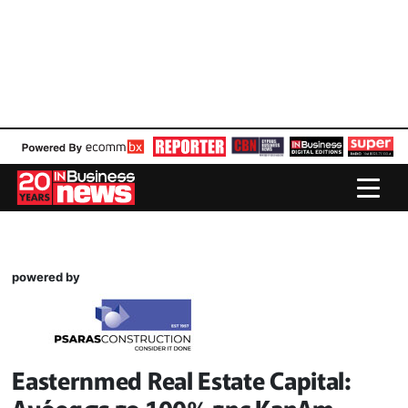
powered by
Easternmed Real Estate Capital: