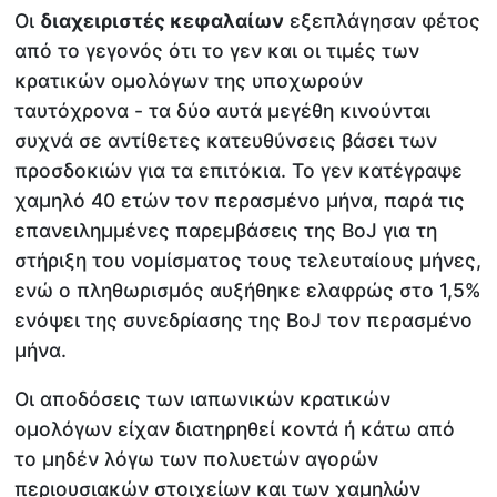
Οι
διαχειριστές κεφαλαίων
εξεπλάγησαν φέτος
από το γεγονός ότι το γεν και οι τιμές των
κρατικών ομολόγων της υποχωρούν
ταυτόχρονα - τα δύο αυτά μεγέθη κινούνται
συχνά σε αντίθετες κατευθύνσεις βάσει των
προσδοκιών για τα επιτόκια. Το γεν κατέγραψε
χαμηλό 40 ετών τον περασμένο μήνα, παρά τις
επανειλημμένες παρεμβάσεις της BoJ για τη
στήριξη του νομίσματος τους τελευταίους μήνες,
ενώ ο πληθωρισμός αυξήθηκε ελαφρώς στο 1,5%
ενόψει της συνεδρίασης της BoJ τον περασμένο
μήνα.
Οι αποδόσεις των ιαπωνικών κρατικών
ομολόγων είχαν διατηρηθεί κοντά ή κάτω από
το μηδέν λόγω των πολυετών αγορών
περιουσιακών στοιχείων και των χαμηλών