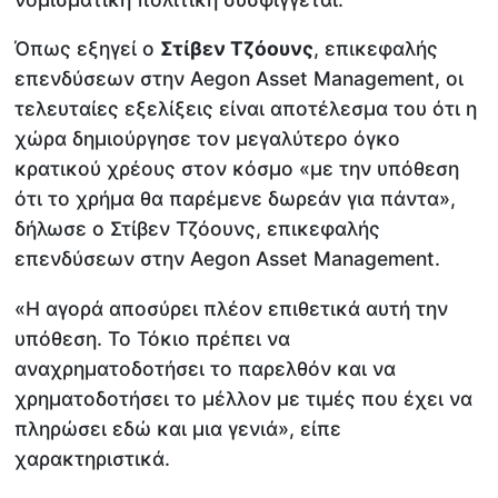
Όπως εξηγεί ο
Στίβεν Τζόουνς
, επικεφαλής
επενδύσεων στην Aegon Asset Management, οι
τελευταίες εξελίξεις είναι αποτέλεσμα του ότι η
χώρα δημιούργησε τον μεγαλύτερο όγκο
κρατικού χρέους στον κόσμο «με την υπόθεση
ότι το χρήμα θα παρέμενε δωρεάν για πάντα»,
δήλωσε ο Στίβεν Τζόουνς, επικεφαλής
επενδύσεων στην Aegon Asset Management.
«Η αγορά αποσύρει πλέον επιθετικά αυτή την
υπόθεση. Το Τόκιο πρέπει να
αναχρηματοδοτήσει το παρελθόν και να
χρηματοδοτήσει το μέλλον με τιμές που έχει να
πληρώσει εδώ και μια γενιά», είπε
χαρακτηριστικά.