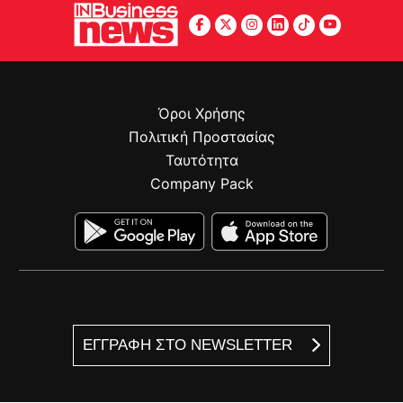
Όροι Χρήσης
Πολιτική Προστασίας
Ταυτότητα
Company Pack
ΕΓΓΡΑΦΗ ΣΤΟ NEWSLETTER