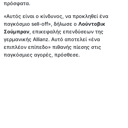
πρόσφατα.
«Αυτός είναι ο κίνδυνος, να προκληθεί ένα
παγκόσμιο sell-off», δήλωσε ο
Λούντοβικ
Σούμπραν
, επικεφαλής επενδύσεων της
γερμανικής Allianz. Αυτό αποτελεί «ένα
επιπλέον επίπεδο» πιθανής πίεσης στις
παγκόσμιες αγορές, πρόσθεσε.