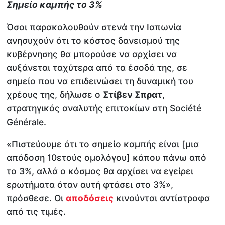
Σημείο καμπής το 3%
Όσοι παρακολουθούν στενά την Ιαπωνία
ανησυχούν ότι το κόστος δανεισμού της
κυβέρνησης θα μπορούσε να αρχίσει να
αυξάνεται ταχύτερα από τα έσοδά της, σε
σημείο που να επιδεινώσει τη δυναμική του
χρέους της, δήλωσε ο
Στίβεν Σπρατ
,
στρατηγικός αναλυτής επιτοκίων στη Société
Générale.
«Πιστεύουμε ότι το σημείο καμπής είναι [μια
απόδοση 10ετούς ομολόγου] κάπου πάνω από
το 3%, αλλά ο κόσμος θα αρχίσει να εγείρει
ερωτήματα όταν αυτή φτάσει στο 3%»,
πρόσθεσε. Οι
αποδόσεις
κινούνται αντίστροφα
από τις τιμές.