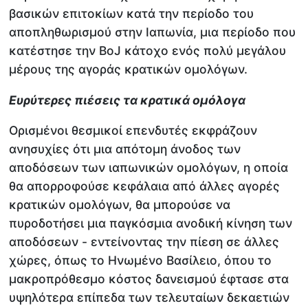
βασικών επιτοκίων κατά την περίοδο του
αποπληθωρισμού στην Ιαπωνία, μια περίοδο που
κατέστησε την BoJ κάτοχο ενός πολύ μεγάλου
μέρους της αγοράς κρατικών ομολόγων.
Ευρύτερες πιέσεις τα κρατικά ομόλογα
Ορισμένοι θεσμικοί επενδυτές εκφράζουν
ανησυχίες ότι μια απότομη άνοδος των
αποδόσεων των ιαπωνικών ομολόγων, η οποία
θα απορροφούσε κεφάλαια από άλλες αγορές
κρατικών ομολόγων, θα μπορούσε να
πυροδοτήσει μια παγκόσμια ανοδική κίνηση των
αποδόσεων - εντείνοντας την πίεση σε άλλες
χώρες, όπως το Ηνωμένο Βασίλειο, όπου το
μακροπρόθεσμο κόστος δανεισμού έφτασε στα
υψηλότερα επίπεδα των τελευταίων δεκαετιών