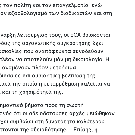
ς τον πολίτη και τον επαγγελματία, ενώ
ον εξορθολογισμό των διαδικασιών και στη
ναρξη λειτουργίας τους, οι ΕΟΑ βρίσκονται
ίοδος της οργανωτικής συγκρότησης έχει
δυσκολίες που αναπόφευκτα συνοδεύουν
λέον να αποτελούν μόνιμη δικαιολογία. Η
ες αναμένουν πλέον μετρήσιμα
ικασίες και ουσιαστική βελτίωση της
κατά την οποία η μεταρρύθμιση καλείται να
 και τη χρησιμότητά της.
σημαντικά βήματα προς τη σωστή
ονός ότι οι αδειοδοτούσες αρχές μειώθηκαν
έχει συμβάλει στη δυνατότητα καλύτερου
πτονται της αδειοδότησης. Επίσης, η