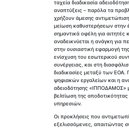
ταχεία διαδικασία αδειοδότησ
αναπτύξεις – παρόλα τα προβ
χρήζουν άμεσης αντιμετώπιση
μείωση καθυστερήσεων στην 
σημαντικά οφέλη για αιτητές κ
αναδεικνύεται η ανάγκη για π
στην ουσιαστική εφαρμογή της
ενίσχυση του εσωτερικού συν
συνέργειας, και στη διασφάλι
διαδικασίες μεταξύ των ΕΟΑ.
ψηφιακών εργαλείων και η αν
αδειοδότησης «ΙΠΠΟΔΑΜΟΣ» μ
βελτίωση της αποδοτικότητας
υπηρεσιών.
Οι προκλήσεις που αντιμετωπί
εξελισσόμενες, απαιτώντας σ