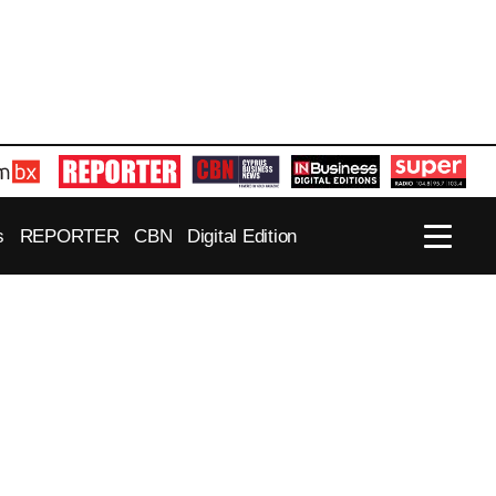
s
REPORTER
CBN
Digital Edition