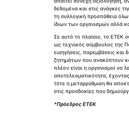
απαιτεί συνεχή αξιολόγηση, 
δεδομένα και στις ανάγκες τη
τη συλλογική προσπάθεια όλω
ίδιων των οργανισμών αλλά κ
Σε αυτό το πλαίσιο, το ΕΤΕΚ σ
ως τεχνικός σύμβουλος της Π
εισηγήσεις, παρεμβάσεις και 
ζητημάτων που ανακύπτουν κα
πλέον είναι η οργανισμοί να λ
αποτελεσματικότητα, έχοντας
τότε η μεταρρύθμιση θα αποκτ
στις προσδοκίες που δημιούργ
*Πρόεδρος ΕΤΕΚ