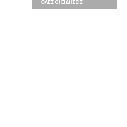
ΟΛΕΣ ΟΙ ΕΙΔΗΣΕΙΣ