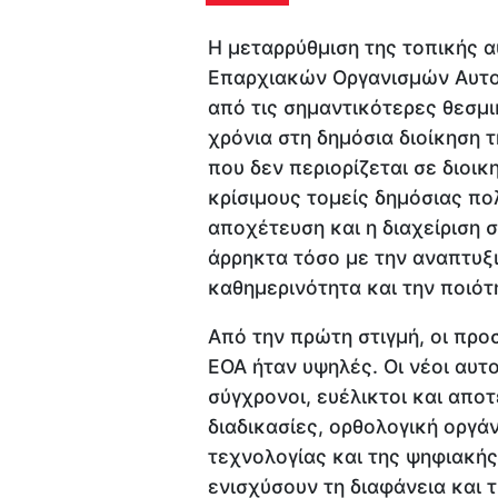
Η μεταρρύθμιση της τοπικής αυ
Επαρχιακών Οργανισμών Αυτοδ
από τις σημαντικότερες θεσμ
χρόνια στη δημόσια διοίκηση τ
που δεν περιορίζεται σε διοι
κρίσιμους τομείς δημόσιας πολ
αποχέτευση και η διαχείριση
άρρηκτα τόσο με την αναπτυξι
καθημερινότητα και την ποιότ
Από την πρώτη στιγμή, οι προ
ΕΟΑ ήταν υψηλές. Οι νέοι αυτ
σύγχρονοι, ευέλικτοι και απο
διαδικασίες, ορθολογική οργά
τεχνολογίας και της ψηφιακή
ενισχύσουν τη διαφάνεια και 