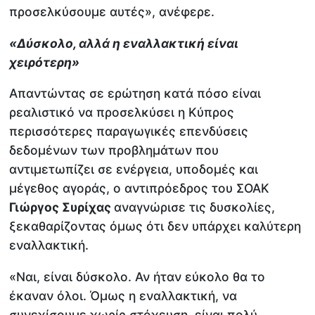
προσελκύσουμε αυτές», ανέφερε.
«Δύσκολο, αλλά η εναλλακτική είναι
χειρότερη»
Απαντώντας σε ερώτηση κατά πόσο είναι
ρεαλιστικό να προσελκύσει η Κύπρος
περισσότερες παραγωγικές επενδύσεις
δεδομένων των προβλημάτων που
αντιμετωπίζει σε ενέργεια, υποδομές και
μέγεθος αγοράς, ο αντιπρόεδρος του ΣΟΑΚ
Γιώργος Συρίχας
αναγνώρισε τις δυσκολίες,
ξεκαθαρίζοντας όμως ότι δεν υπάρχει καλύτερη
εναλλακτική.
«Ναι, είναι δύσκολο. Αν ήταν εύκολο θα το
έκαναν όλοι. Όμως η εναλλακτική, να
συνεχίσουμε χωρίς στόχευση, είναι πολύ