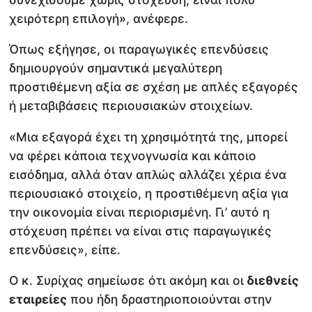
χειρότερη επιλογή», ανέφερε.
Όπως εξήγησε, οι παραγωγικές επενδύσεις
δημιουργούν σημαντικά μεγαλύτερη
προστιθέμενη αξία σε σχέση με απλές εξαγορές
ή μεταβιβάσεις περιουσιακών στοιχείων.
«Μια εξαγορά έχει τη χρησιμότητά της, μπορεί
να φέρει κάποια τεχνογνωσία και κάποιο
εισόδημα, αλλά όταν απλώς αλλάζει χέρια ένα
περιουσιακό στοιχείο, η προστιθέμενη αξία για
την οικονομία είναι περιορισμένη. Γι’ αυτό η
στόχευση πρέπει να είναι στις παραγωγικές
επενδύσεις», είπε.
Ο κ. Συρίχας σημείωσε ότι ακόμη και οι
διεθνείς
εταιρείες
που ήδη δραστηριοποιούνται στην