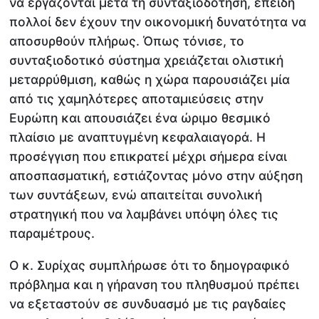
να εργάζονται μετά τη συνταξιοδότηση, επειδή
πολλοί δεν έχουν την οικονομική δυνατότητα να
αποσυρθούν πλήρως. Όπως τόνισε, το
συνταξιοδοτικό σύστημα χρειάζεται ολιστική
μεταρρύθμιση, καθώς η χώρα παρουσιάζει μία
από τις χαμηλότερες αποταμιεύσεις στην
Ευρώπη και απουσιάζει ένα ώριμο θεσμικό
πλαίσιο με αναπτυγμένη κεφαλαιαγορά. Η
προσέγγιση που επικρατεί μέχρι σήμερα είναι
αποσπασματική, εστιάζοντας μόνο στην αύξηση
των συντάξεων, ενώ απαιτείται συνολική
στρατηγική που να λαμβάνει υπόψη όλες τις
παραμέτρους.
Ο κ. Συρίχας συμπλήρωσε ότι το δημογραφικό
πρόβλημα και η γήρανση του πληθυσμού πρέπει
να εξεταστούν σε συνδυασμό με τις ραγδαίες