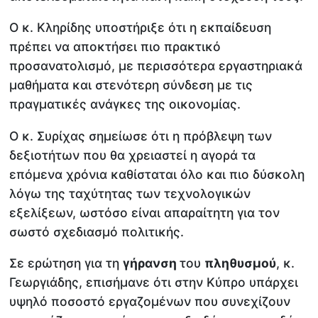
Ο κ. Κληρίδης υποστήριξε ότι η εκπαίδευση
πρέπει να αποκτήσει πιο πρακτικό
προσανατολισμό, με περισσότερα εργαστηριακά
μαθήματα και στενότερη σύνδεση με τις
πραγματικές ανάγκες της οικονομίας.
Ο κ. Συρίχας σημείωσε ότι η πρόβλεψη των
δεξιοτήτων που θα χρειαστεί η αγορά τα
επόμενα χρόνια καθίσταται όλο και πιο δύσκολη
λόγω της ταχύτητας των τεχνολογικών
εξελίξεων, ωστόσο είναι απαραίτητη για τον
σωστό σχεδιασμό πολιτικής.
Σε ερώτηση για τη
γήρανση
του
πληθυσμού
, κ.
Γεωργιάδης, επισήμανε ότι στην Κύπρο υπάρχει
υψηλό ποσοστό εργαζομένων που συνεχίζουν