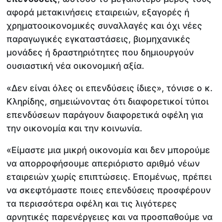
αφορά μετακινήσεις εταιρειών, εξαγορές ή
χρηματοοικονομικές συναλλαγές και όχι νέες
παραγωγικές εγκαταστάσεις, βιομηχανικές
μονάδες ή δραστηριότητες που δημιουργούν
ουσιαστική νέα οικονομική αξία.
«Δεν είναι όλες οι επενδύσεις ίδιες», τόνισε ο κ.
Κληρίδης, σημειώνοντας ότι διαφορετικοί τύποι
επενδύσεων παράγουν διαφορετικά οφέλη για
την οικονομία και την κοινωνία.
«Είμαστε μια μικρή οικονομία και δεν μπορούμε
να απορροφήσουμε απεριόριστο αριθμό νέων
εταιρειών χωρίς επιπτώσεις. Επομένως, πρέπει
να σκεφτόμαστε ποιες επενδύσεις προσφέρουν
τα περισσότερα οφέλη και τις λιγότερες
αρνητικές παρενέργειες και να προσπαθούμε να