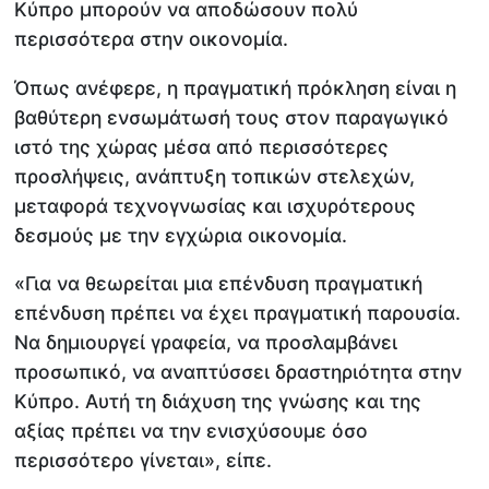
Κύπρο μπορούν να αποδώσουν πολύ
περισσότερα στην οικονομία.
Όπως ανέφερε, η πραγματική πρόκληση είναι η
βαθύτερη ενσωμάτωσή τους στον παραγωγικό
ιστό της χώρας μέσα από περισσότερες
προσλήψεις, ανάπτυξη τοπικών στελεχών,
μεταφορά τεχνογνωσίας και ισχυρότερους
δεσμούς με την εγχώρια οικονομία.
«Για να θεωρείται μια επένδυση πραγματική
επένδυση πρέπει να έχει πραγματική παρουσία.
Να δημιουργεί γραφεία, να προσλαμβάνει
προσωπικό, να αναπτύσσει δραστηριότητα στην
Κύπρο. Αυτή τη διάχυση της γνώσης και της
αξίας πρέπει να την ενισχύσουμε όσο
περισσότερο γίνεται», είπε.