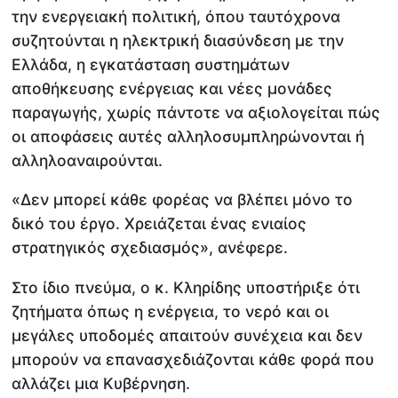
την ενεργειακή πολιτική, όπου ταυτόχρονα
συζητούνται η ηλεκτρική διασύνδεση με την
Ελλάδα, η εγκατάσταση συστημάτων
αποθήκευσης ενέργειας και νέες μονάδες
παραγωγής, χωρίς πάντοτε να αξιολογείται πώς
οι αποφάσεις αυτές αλληλοσυμπληρώνονται ή
αλληλοαναιρούνται.
«Δεν μπορεί κάθε φορέας να βλέπει μόνο το
δικό του έργο. Χρειάζεται ένας ενιαίος
στρατηγικός σχεδιασμός», ανέφερε.
Στο ίδιο πνεύμα, ο κ. Κληρίδης υποστήριξε ότι
ζητήματα όπως η ενέργεια, το νερό και οι
μεγάλες υποδομές απαιτούν συνέχεια και δεν
μπορούν να επανασχεδιάζονται κάθε φορά που
αλλάζει μια Κυβέρνηση.