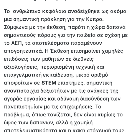
Το ανθρώπινο κεφάλαιο αναδείχθηκε ως ακόμα
μια σημαντική πρόκληση για την Κύπρο.
Σύμφωνα με την έκθεση, παρότι η χώρα δαπανά
σημαντικούς πόρους για την παιδεία σε σχέση με
το ΑΕΠ, τα αποτελέσματα παραμένουν
απογοητευτικά. Η Έκθεση επισημαίνει χαμηλές
επιδόσεις των μαθητών σε διεθνείς
αξιολογήσεις, περιορισμένη τεχνική και
επαγγελματική εκπαίδευση, μικρό αριθμό
αποφοίτων σε
STEM
επιστήμες, σημαντική
αναντιστοιχία δεξιοτήτων με τις ανάγκες της
αγοράς εργασίας και αδύναμη διασύνδεση των
πανεπιστημίων με τις επιχειρήσεις. Το
πρόβλημα, όπως τονίζεται, δεν είναι κυρίως το
ύψος των δαπανών, αλλά η χαμηλή
αποτελεσματικότητα και η κακή στόχευσή τους.