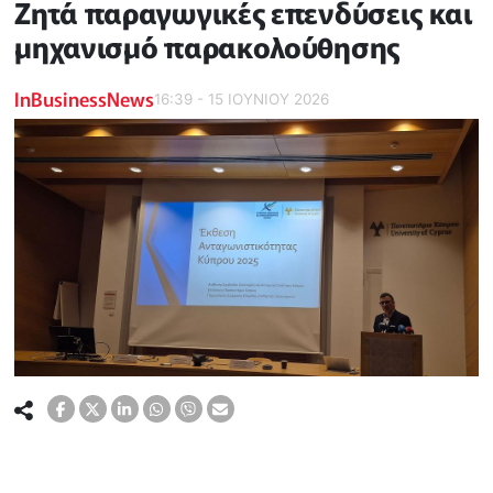
Ζητά παραγωγικές επενδύσεις και
μηχανισμό παρακολούθησης
InBusinessNews
16:39 - 15 ΙΟΥΝΙΟΥ 2026