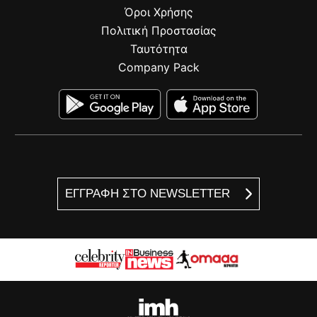
Όροι Χρήσης
Πολιτική Προστασίας
Ταυτότητα
Company Pack
ΕΓΓΡΑΦΗ ΣΤΟ NEWSLETTER