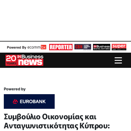
Powered by
Συμβούλιο Οικονομίας και
Ανταγωνιστικότητας Κύπρου: