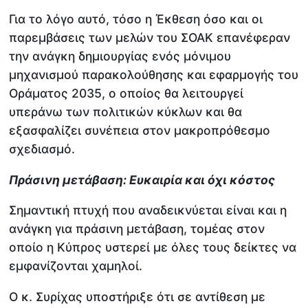
Για το λόγο αυτό, τόσο η Έκθεση όσο και οι
παρεμβάσεις των μελών του ΣΟΑΚ επανέφεραν
την ανάγκη δημιουργίας ενός μόνιμου
μηχανισμού παρακολούθησης και εφαρμογής του
Οράματος 2035, ο οποίος θα λειτουργεί
υπεράνω των πολιτικών κύκλων και θα
εξασφαλίζει συνέπεια στον μακροπρόθεσμο
σχεδιασμό.
Πράσινη μετάβαση: Ευκαιρία και όχι κόστος
Σημαντική πτυχή που αναδεικνύεται είναι και η
ανάγκη για πράσινη μετάβαση, τομέας στον
οποίο η Κύπρος υστερεί με όλες τους δείκτες να
εμφανίζονται χαμηλοί.
Ο κ. Συρίχας υποστήριξε ότι σε αντίθεση με