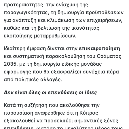
προτεραιότητες: την ενίσχυση της
παραγωγικότητας, τη δημιουργία προϋποθέσεων
για ανάπτυξη και κλιμάκωση των επιχειρήσεων,
καθώς και τη βελτίωση της ικανότητας
υλοποίησης μεταρρυθμίσεων.
Ιδιαίτερη έμφαση δίνεται στην
επικαιροποίηση
και συστηματική παρακολούθηση του Οράματος
2035, με τη δημιουργία ειδικής μονάδας
εφαρμογής που θα εξασφαλίζει συνέχεια πέρα
από πολιτικές αλλαγές.
Δεν είναι όλες οι επενδύσεις οι ίδιες
Κατά τη συζήτηση που ακολούθησε την
παρουσίαση αναφέρθηκε ότι η Κύπρος
εξακολουθεί να προσελκύει σημαντικές ξένες
επενδύσεις
, ωστόσο το μεγαλύτερο μέρος τους