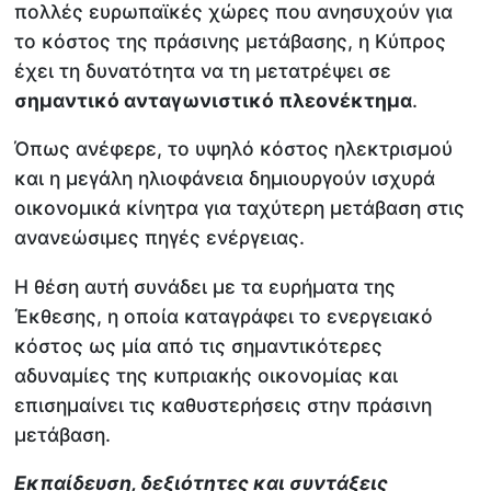
πολλές ευρωπαϊκές χώρες που ανησυχούν για
το κόστος της πράσινης μετάβασης, η Κύπρος
έχει τη δυνατότητα να τη μετατρέψει σε
σημαντικό ανταγωνιστικό πλεονέκτημα
.
Όπως ανέφερε, το υψηλό κόστος ηλεκτρισμού
και η μεγάλη ηλιοφάνεια δημιουργούν ισχυρά
οικονομικά κίνητρα για ταχύτερη μετάβαση στις
ανανεώσιμες πηγές ενέργειας.
Η θέση αυτή συνάδει με τα ευρήματα της
Έκθεσης, η οποία καταγράφει το ενεργειακό
κόστος ως μία από τις σημαντικότερες
αδυναμίες της κυπριακής οικονομίας και
επισημαίνει τις καθυστερήσεις στην πράσινη
μετάβαση.
Εκπαίδευση, δεξιότητες και συντάξεις