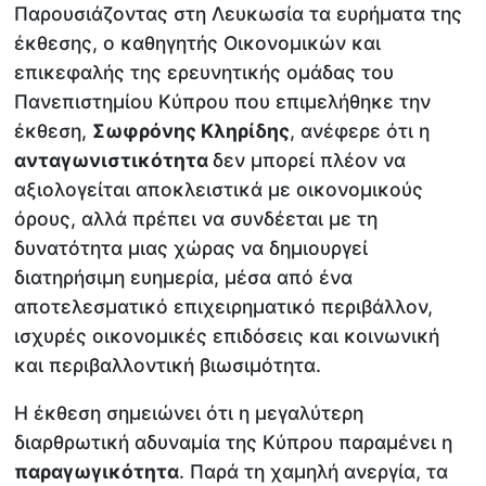
Παρουσιάζοντας στη Λευκωσία τα ευρήματα της
έκθεσης, ο καθηγητής Οικονομικών και
επικεφαλής της ερευνητικής ομάδας του
Πανεπιστημίου Κύπρου που επιμελήθηκε την
έκθεση,
Σωφρόνης Κληρίδης
, ανέφερε ότι η
ανταγωνιστικότητα
δεν μπορεί πλέον να
αξιολογείται αποκλειστικά με οικονομικούς
όρους, αλλά πρέπει να συνδέεται με τη
δυνατότητα μιας χώρας να δημιουργεί
διατηρήσιμη ευημερία, μέσα από ένα
αποτελεσματικό επιχειρηματικό περιβάλλον,
ισχυρές οικονομικές επιδόσεις και κοινωνική
και περιβαλλοντική βιωσιμότητα.
Η έκθεση σημειώνει ότι η μεγαλύτερη
διαρθρωτική αδυναμία της Κύπρου παραμένει η
παραγωγικότητα
. Παρά τη χαμηλή ανεργία, τα