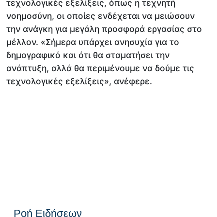
τεχνολογικές εξελίξεις, όπως η τεχνητή
νοημοσύνη, οι οποίες ενδέχεται να μειώσουν
την ανάγκη για μεγάλη προσφορά εργασίας στο
μέλλον. «Σήμερα υπάρχει ανησυχία για το
δημογραφικό και ότι θα σταματήσει την
ανάπτυξη, αλλά θα περιμένουμε να δούμε τις
τεχνολογικές εξελίξεις», ανέφερε.
Ροή Ειδήσεων