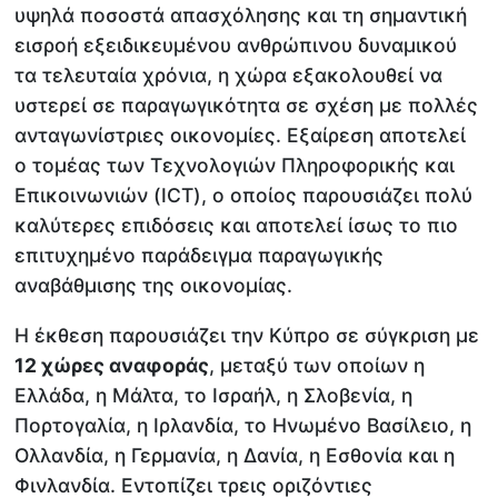
υψηλά ποσοστά απασχόλησης και τη σημαντική
εισροή εξειδικευμένου ανθρώπινου δυναμικού
τα τελευταία χρόνια, η χώρα εξακολουθεί να
υστερεί σε παραγωγικότητα σε σχέση με πολλές
ανταγωνίστριες οικονομίες. Εξαίρεση αποτελεί
ο τομέας των Τεχνολογιών Πληροφορικής και
Επικοινωνιών (ICT), ο οποίος παρουσιάζει πολύ
καλύτερες επιδόσεις και αποτελεί ίσως το πιο
επιτυχημένο παράδειγμα παραγωγικής
αναβάθμισης της οικονομίας.
Η έκθεση παρουσιάζει την Κύπρο σε σύγκριση με
12 χώρες αναφοράς
, μεταξύ των οποίων η
Ελλάδα, η Μάλτα, το Ισραήλ, η Σλοβενία, η
Πορτογαλία, η Ιρλανδία, το Ηνωμένο Βασίλειο, η
Ολλανδία, η Γερμανία, η Δανία, η Εσθονία και η
Φινλανδία. Εντοπίζει τρεις οριζόντιες