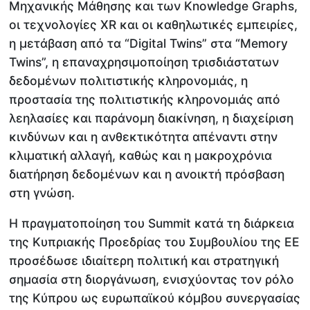
Μηχανικής Μάθησης και των Knowledge Graphs,
οι τεχνολογίες XR και οι καθηλωτικές εμπειρίες,
η μετάβαση από τα “Digital Twins” στα “Memory
Twins”, η επαναχρησιμοποίηση τρισδιάστατων
δεδομένων πολιτιστικής κληρονομιάς, η
προστασία της πολιτιστικής κληρονομιάς από
λεηλασίες και παράνομη διακίνηση, η διαχείριση
κινδύνων και η ανθεκτικότητα απέναντι στην
κλιματική αλλαγή, καθώς και η μακροχρόνια
διατήρηση δεδομένων και η ανοικτή πρόσβαση
στη γνώση.
Η πραγματοποίηση του Summit κατά τη διάρκεια
της Κυπριακής Προεδρίας του Συμβουλίου της ΕΕ
προσέδωσε ιδιαίτερη πολιτική και στρατηγική
σημασία στη διοργάνωση, ενισχύοντας τον ρόλο
της Κύπρου ως ευρωπαϊκού κόμβου συνεργασίας