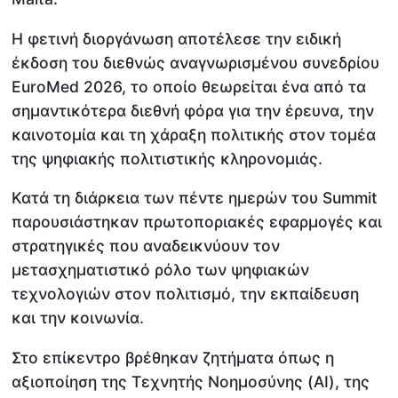
Η φετινή διοργάνωση αποτέλεσε την ειδική
έκδοση του διεθνώς αναγνωρισμένου συνεδρίου
EuroMed 2026, το οποίο θεωρείται ένα από τα
σημαντικότερα διεθνή φόρα για την έρευνα, την
καινοτομία και τη χάραξη πολιτικής στον τομέα
της ψηφιακής πολιτιστικής κληρονομιάς.
Κατά τη διάρκεια των πέντε ημερών του Summit
παρουσιάστηκαν πρωτοποριακές εφαρμογές και
στρατηγικές που αναδεικνύουν τον
μετασχηματιστικό ρόλο των ψηφιακών
τεχνολογιών στον πολιτισμό, την εκπαίδευση
και την κοινωνία.
Στο επίκεντρο βρέθηκαν ζητήματα όπως η
αξιοποίηση της Τεχνητής Νοημοσύνης (AI), της