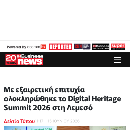
Με εξαιρετική επιτυχία
ολοκληρώθηκε το Digital Heritage
Summit 2026 στη Λεμεσό
Δελτίο Τύπου
11:17 - 15 ΙΟΥΝΙΟΥ 2026