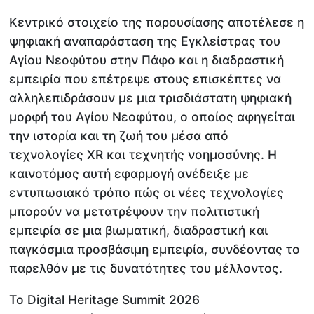
Κεντρικό στοιχείο της παρουσίασης αποτέλεσε η
ψηφιακή αναπαράσταση της Εγκλείστρας του
Αγίου Νεοφύτου στην Πάφο και η διαδραστική
εμπειρία που επέτρεψε στους επισκέπτες να
αλληλεπιδράσουν με μια τρισδιάστατη ψηφιακή
μορφή του Αγίου Νεοφύτου, ο οποίος αφηγείται
την ιστορία και τη ζωή του μέσα από
τεχνολογίες XR και τεχνητής νοημοσύνης. Η
καινοτόμος αυτή εφαρμογή ανέδειξε με
εντυπωσιακό τρόπο πώς οι νέες τεχνολογίες
μπορούν να μετατρέψουν την πολιτιστική
εμπειρία σε μια βιωματική, διαδραστική και
παγκόσμια προσβάσιμη εμπειρία, συνδέοντας το
παρελθόν με τις δυνατότητες του μέλλοντος.
Το Digital Heritage Summit 2026