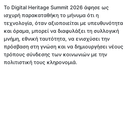
Το Digital Heritage Summit 2026 άφησε ως
ισχυρή παρακαταθήκη το μήνυμα ότι η
τεχνολογία, όταν αξιοποιείται με υπευθυνότητα
και όραμα, μπορεί να διαφυλάξει τη συλλογική
μνήμη, εθνική ταυτότητα, να ενισχύσει την
πρόσβαση στη γνώση και να δημιουργήσει νέους
τρόπους σύνδεσης των κοινωνιών με την
πολιτιστική τους κληρονομιά.