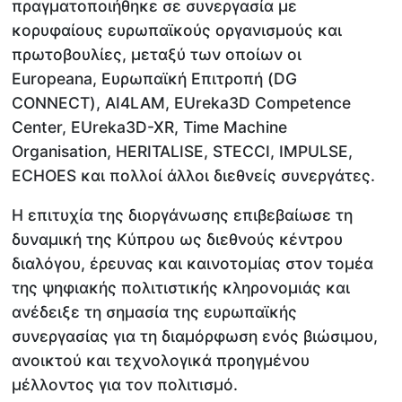
πραγματοποιήθηκε σε συνεργασία με
κορυφαίους ευρωπαϊκούς οργανισμούς και
πρωτοβουλίες, μεταξύ των οποίων οι
Europeana, Ευρωπαϊκή Επιτροπή (DG
CONNECT), AI4LAM, EUreka3D Competence
Center, EUreka3D-XR, Time Machine
Organisation, HERITALISE, STECCI, IMPULSE,
ECHOES και πολλοί άλλοι διεθνείς συνεργάτες.
Η επιτυχία της διοργάνωσης επιβεβαίωσε τη
δυναμική της Κύπρου ως διεθνούς κέντρου
διαλόγου, έρευνας και καινοτομίας στον τομέα
της ψηφιακής πολιτιστικής κληρονομιάς και
ανέδειξε τη σημασία της ευρωπαϊκής
συνεργασίας για τη διαμόρφωση ενός βιώσιμου,
ανοικτού και τεχνολογικά προηγμένου
μέλλοντος για τον πολιτισμό.