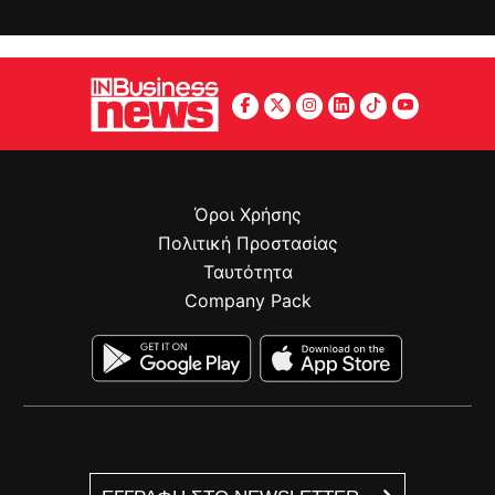
Όροι Χρήσης
Πολιτική Προστασίας
Ταυτότητα
Company Pack