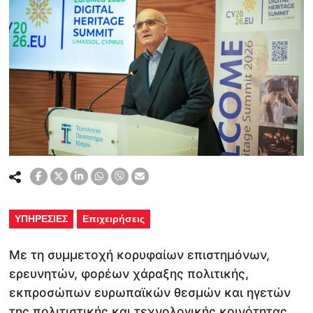
ΥΠΗΡΕΣΙΕΣ
Επιχειρήσεις
Με τη συμμετοχή κορυφαίων επιστημόνων,
ερευνητών, φορέων χάραξης πολιτικής,
εκπροσώπων ευρωπαϊκών θεσμών και ηγετών
της πολιτιστικής και τεχνολογικής κοινότητας