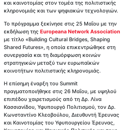
και καινοτομίας στον τομέα της πολιτιστικής
κληρονομιάς και των ψηφιακών τεχνολογιών.
Το πρόγραμμα ξεκίνησε στις 25 Μαΐου με την
εκδήλωση της
Europeana Network Association
με τίτλο «Building Cultural Bridges, Shaping
Shared Futures», η οποία επικεντρώθηκε στη
συνεργασία και τη διαμόρφωση κοινών
στρατηγικών μεταξύ των ευρωπαϊκών
κοινοτήτων πολιτιστικής κληρονομιάς.
Η επίσημη έναρξη του Summit
πραγματοποιήθηκε στις 26 Μαΐου, με υψηλού
επιπέδου χαιρετισμούς από τη Δρ. Λίνα
Κασσιανίδου, Υφυπουργό Πολιτισμού, τον Δρ.
Κωνσταντίνο Κλεοβούλου, Διευθυντή Έρευνας
και Καινοτομίας του Υφυπουργείου Έρευνας,