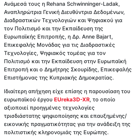
Ανάμεσά τους η Rehana Schwinninger-Ladak,
Αναπληρώτρια Γενική Διευθύντρια Δεδομένων,
Διαδραστικών Τεχνολογιών και Ψηφιακού για
τον Πολιτισμό και την Εκπαίδευση της
Ευρωπαϊκής Επιτροπής, η Δρ. Anne Bajart,
Επικεφαλής Μονάδας για τις Διαδραστικές
Τεχνολογίες, Ψηφιακός τομέας για τον
Πολιτισμό και την Εκπαίδευση στην Ευρωπαϊκή
Επιτροπή και ο Δημήτρης Σκουρίδης, Επικεφαλής
Επιστήμονας της Κυπριακής Δημοκρατίας.
Ιδιαίτερη απήχηση είχε επίσης η παρουσίαση του
ευρωπαϊκού έργου
EUreka3D-XR
, το οποίο
αξιοποιεί προηγμένες τεχνολογίες
τρισδιάστατης ψηφιοποίησης και επαυξημένης/
εικονικής πραγματικότητας για την ανάδειξη της
πολιτιστικής κληρονομιάς της Ευρώπης.