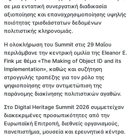
σε μια εντατική συνεργατική διαδικασία
αξιοποίησης και επαναχρησιμοποίησης υψηλής
ποιότητας τρισδιάστατων δεδομένων
πολιτιστικής κληρονομιάς.
Η ολοκλήρωση του Summit στις 29 Μαΐου
περιλάμβανε την κεντρική ομιλία της Eleanor E.
Fink με θέμα «The Making of Object ID and its
Implementation», καθώς και συζήτηση
στρογγυλής τραπέζης για τον ρόλο της
ψηφιοποίησης στην αντιμετώπιση της
παράνομης διακίνησης πολιτιστικών αγαθών.
Στο Digital Heritage Summit 2026 συμμετείχαν
διακεκριμένες προσωπικότητες από την
Ευρωπαϊκή Επιτροπή, διεθνείς οργανισμούς,
πανεπιστήμια, μουσεία και ερευνητικά κέντρα.