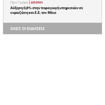
Πριν 1 μέρα
|
ΔΙΕΘΝΗ
Αύξηση 0,8% στην παραγωγή υπηρεσιών σε
ευρωζώνη και Ε.Ε. τον Μάιο
ΟΛΕΣ ΟΙ ΕΙΔΗΣΕΙΣ