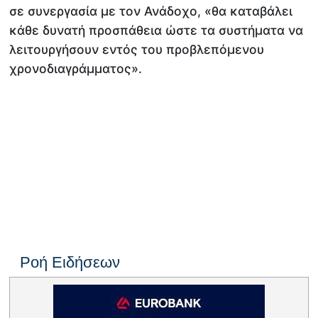
σε συνεργασία με τον Ανάδοχο, «θα καταβάλει
κάθε δυνατή προσπάθεια ώστε τα συστήματα να
λειτουργήσουν εντός του προβλεπόμενου
χρονοδιαγράμματος».
Ροή Ειδήσεων