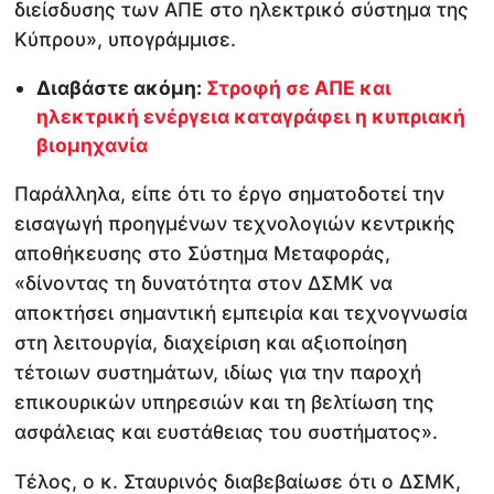
διείσδυσης των ΑΠΕ στο ηλεκτρικό σύστημα της
Κύπρου», υπογράμμισε.
Διαβάστε ακόμη:
Στροφή σε ΑΠΕ και
ηλεκτρική ενέργεια καταγράφει η κυπριακή
βιομηχανία
Παράλληλα, είπε ότι το έργο σηματοδοτεί την
εισαγωγή προηγμένων τεχνολογιών κεντρικής
αποθήκευσης στο Σύστημα Μεταφοράς,
«δίνοντας τη δυνατότητα στον ΔΣΜΚ να
αποκτήσει σημαντική εμπειρία και τεχνογνωσία
στη λειτουργία, διαχείριση και αξιοποίηση
τέτοιων συστημάτων, ιδίως για την παροχή
επικουρικών υπηρεσιών και τη βελτίωση της
ασφάλειας και ευστάθειας του συστήματος».
Τέλος, ο κ. Σταυρινός διαβεβαίωσε ότι ο ΔΣΜΚ,