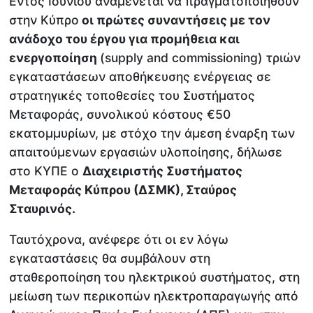
Εντός Ιουνίου αναμένεται να πραγματοποιηθούν
στην Κύπρο
οι πρώτες συναντήσεις με τον
ανάδοχο του έργου για προμήθεια και
ενεργοποίηση
(supply and commissioning) τριών
εγκαταστάσεων αποθήκευσης ενέργειας σε
στρατηγικές τοποθεσίες του Συστήματος
Μεταφοράς, συνολικού κόστους €50
εκατομμυρίων, με στόχο την άμεση έναρξη των
απαιτούμενων εργασιών υλοποίησης, δήλωσε
στο ΚΥΠΕ ο
Διαχειριστής Συστήματος
Μεταφοράς Κύπρου (ΔΣΜΚ), Σταύρος
Σταυρινός.
Ταυτόχρονα, ανέφερε ότι οι εν λόγω
εγκαταστάσεις θα συμβάλουν στη
σταθεροποίηση του ηλεκτρικού συστήματος, στη
μείωση των περικοπών ηλεκτροπαραγωγής από