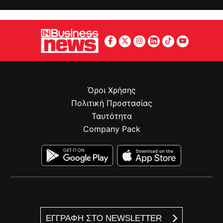
Όροι Χρήσης
Πολιτική Προστασίας
Ταυτότητα
Company Pack
ΕΓΓΡΑΦΗ ΣΤΟ NEWSLETTER