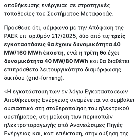
αποθήκευσης ενέργειας σε στρατηγικές
τοποθεσίες του Συστήματος Μεταφοράς.
Πρόσθεσε ότι, σύμφωνα με την Απόφαση της
ΡΑΕΚ υπ’ αριθμόν 217/2025, δύο από τις
τρείς
εγκαταστάσεις θα έχουν δυναμικότητα 40
MW/160 MWh έκαστη
, ενώ
η τρίτη θα έχει
δυναμικότητα 40 MW/80 MWh
και θα διαθέτει
επιπρόσθετα λειτουργικότητα διαμόρφωσης
δικτύου (grid-forming).
«Η εγκατάσταση των εν λόγω Εγκαταστάσεων
Αποθήκευσης Ενέργειας αναμένεται να συμβάλει
ουσιαστικά στη σταθεροποίηση του ηλεκτρικού
συστήματος, στη μείωση των περικοπών
ηλεκτροπαραγωγής από Ανανεώσιμες Πηγές
Ενέργειας και, κατ’ επέκταση, στην αύξηση της