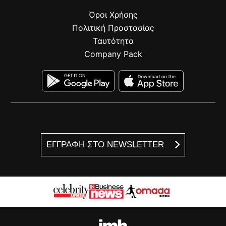
Όροι Χρήσης
Πολιτική Προστασίας
Ταυτότητα
Company Pack
ΕΓΓΡΑΦΗ ΣΤΟ NEWSLETTER