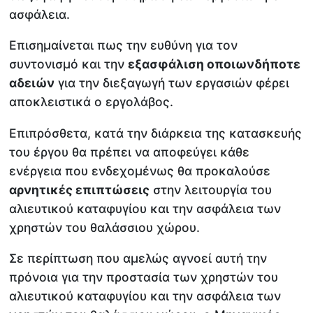
ασφάλεια.
Επισημαίνεται πως την ευθύνη για τον
συντονισμό και την
εξασφάλιση οποιωνδήποτε
αδειών
για την διεξαγωγή των εργασιών φέρει
αποκλειστικά ο εργολάβος.
Επιπρόσθετα, κατά την διάρκεια της κατασκευής
του έργου θα πρέπει να αποφεύγει κάθε
ενέργεια που ενδεχομένως θα προκαλούσε
αρνητικές επιπτώσεις
στην λειτουργία του
αλιευτικού καταφυγίου και την ασφάλεια των
χρηστών του θαλάσσιου χώρου.
Σε περίπτωση που αμελώς αγνοεί αυτή την
πρόνοια για την προστασία των χρηστών του
αλιευτικού καταφυγίου και την ασφάλεια των