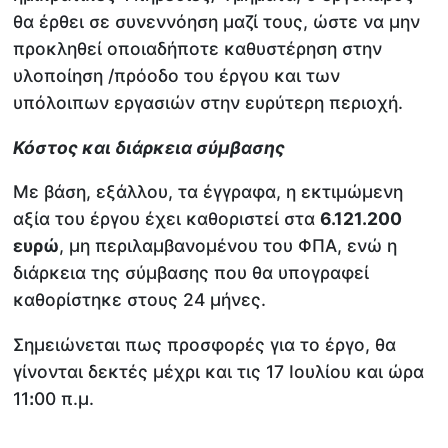
θα έρθει σε συνεννόηση μαζί τους, ώστε να μην
προκληθεί οποιαδήποτε καθυστέρηση στην
υλοποίηση /πρόοδο του έργου και των
υπόλοιπων εργασιών στην ευρύτερη περιοχή.
Κόστος και διάρκεια σύμβασης
Με βάση, εξάλλου, τα έγγραφα, η εκτιμώμενη
αξία του έργου έχει καθοριστεί στα
6.121.200
ευρώ
, μη περιλαμβανομένου του ΦΠΑ, ενώ η
διάρκεια της σύμβασης που θα υπογραφεί
καθορίστηκε στους 24 μήνες.
Σημειώνεται πως προσφορές για το έργο, θα
γίνονται δεκτές μέχρι και τις 17 Ιουλίου και ώρα
11ꓽ00 π.μ.