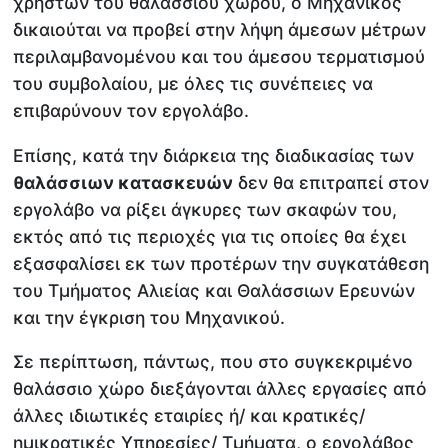
χρηστών του θαλάσσιου χώρου, ο Μηχανικός
δικαιούται να προβεί στην λήψη άμεσων μέτρων
περιλαμβανομένου και του άμεσου τερματισμού
του συμβολαίου, με όλες τις συνέπειες να
επιβαρύνουν τον εργολάβο.
Επίσης, κατά την διάρκεια της διαδικασίας των
θαλάσσιων κατασκευών
δεν θα επιτραπεί στον
εργολάβο να ρίξει άγκυρες των σκαφών του,
εκτός από τις περιοχές για τις οποίες θα έχει
εξασφαλίσει εκ των προτέρων την συγκατάθεση
του Τμήματος Αλιείας και Θαλάσσιων Ερευνών
και την έγκριση του Μηχανικού.
Σε περίπτωση, πάντως, που στο συγκεκριμένο
θαλάσσιο χώρο διεξάγονται άλλες εργασίες από
άλλες ιδιωτικές εταιρίες ή/ και κρατικές/
ημικρατικές Υπηρεσίες/ Τμήματα, ο εργολάβος