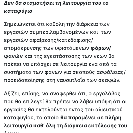
Δεν θα σταματήσει τη λειτουργία του το
καταφύγιο
Σημειώνεται ότι καθόλη την διάρκεια των
εργασιών συμπεριλαμβανομένων και των
εργασιών αφαίρεσης/κατεδάφισης/
απομάκρυνσης των υφιστάμενων
φάρων/
φανών
και της εγκατάστασης των νέων θα
πρέπει να υπάρχει σε λειτουργία ένα από τα
συστήματα των φανών για σκοπούς ασφάλειας/
προειδοποίησης στη ναυσιπλοΐα των σκαφών.
Αξίζει, επίσης, να αναφερθεί ότι, ο εργολάβος
που θα επιλεγεί θα πρέπει να λάβει υπόψη ότι οι
εργασίες θα εκτελούνται εντός του αλιευτικού
καταφυγίου, το οποίο
θα παραμένει σε πλήρη
λειτουργία καθ’ όλη τη διάρκεια εκτέλεσης του