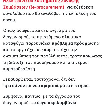
Ηλεκτρονικού Συστήματος Σύναψης
Συμβάσεων ((e-procurement)
, για εξεύρεση
εργολάβου που θα αναλάβει την εκτέλεση του
έργου.
Όπως αναφέρεται στα έγγραφα του
διαγωνισμού, το υφιστάμενο αλιευτικό
καταφύγιο παρουσιάζει
πρόβλημα πρόσχωσης
και το έργο έχει ως κύριο στόχο την
αντιμετώπιση του προβλήματος, τροποποιώντας
τη διάταξη του προσήνεμου και υπήνεμου
κυματοθραύστη.
Ξεκαθαρίζεται, ταυτόχρονα, ότι
δεν
προτείνονται νέα κρηπιδώματα ή κτήρια
.
Σύμφωνα, πάντως, με τα έγγραφα του
διαγωνισμού,
το έργο περιλαμβάνει
: