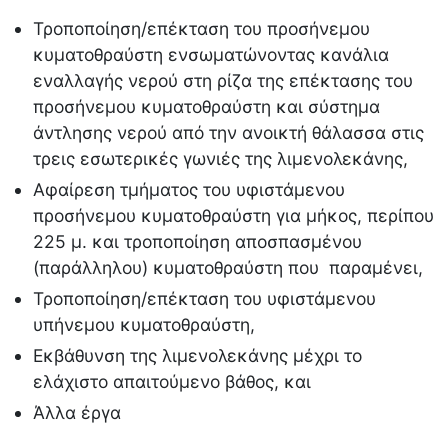
Τροποποίηση/επέκταση του προσήνεμου
κυματοθραύστη ενσωματώνοντας κανάλια
εναλλαγής νερού στη ρίζα της επέκτασης του
προσήνεμου κυματοθραύστη και σύστημα
άντλησης νερού από την ανοικτή θάλασσα στις
τρεις εσωτερικές γωνιές της λιμενολεκάνης,
Αφαίρεση τμήματος του υφιστάμενου
προσήνεμου κυματοθραύστη για μήκος, περίπου
225 μ. και τροποποίηση αποσπασμένου
(παράλληλου) κυματοθραύστη που παραμένει,
Τροποποίηση/επέκταση του υφιστάμενου
υπήνεμου κυματοθραύστη,
Εκβάθυνση της λιμενολεκάνης μέχρι το
ελάχιστο απαιτούμενο βάθος, και
Άλλα έργα