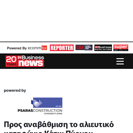
powered by
Προς αναβάθμιση το αλιευτικό