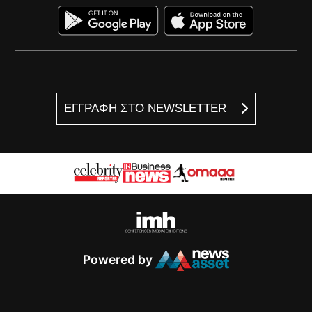
ΕΓΓΡΑΦΗ ΣΤΟ NEWSLETTER
Powered by