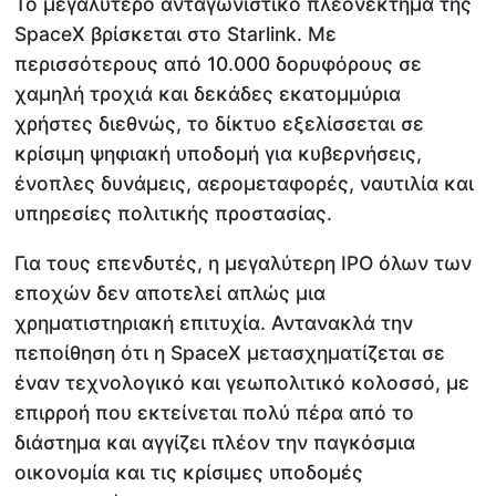
Το μεγαλύτερο ανταγωνιστικό πλεονέκτημα της
SpaceX βρίσκεται στο Starlink. Με
περισσότερους από 10.000 δορυφόρους σε
χαμηλή τροχιά και δεκάδες εκατομμύρια
χρήστες διεθνώς, το δίκτυο εξελίσσεται σε
κρίσιμη ψηφιακή υποδομή για κυβερνήσεις,
ένοπλες δυνάμεις, αερομεταφορές, ναυτιλία και
υπηρεσίες πολιτικής προστασίας.
Για τους επενδυτές, η μεγαλύτερη IPO όλων των
εποχών δεν αποτελεί απλώς μια
χρηματιστηριακή επιτυχία. Αντανακλά την
πεποίθηση ότι η SpaceX μετασχηματίζεται σε
έναν τεχνολογικό και γεωπολιτικό κολοσσό, με
επιρροή που εκτείνεται πολύ πέρα από το
διάστημα και αγγίζει πλέον την παγκόσμια
οικονομία και τις κρίσιμες υποδομές