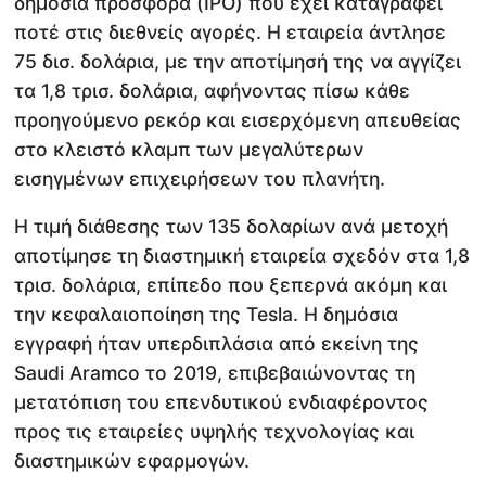
δημόσια προσφορά (IPO) που έχει καταγραφεί
ποτέ στις διεθνείς αγορές. Η εταιρεία άντλησε
75 δισ. δολάρια, με την αποτίμησή της να αγγίζει
τα 1,8 τρισ. δολάρια, αφήνοντας πίσω κάθε
προηγούμενο ρεκόρ και εισερχόμενη απευθείας
στο κλειστό κλαμπ των μεγαλύτερων
εισηγμένων επιχειρήσεων του πλανήτη.
Η τιμή διάθεσης των 135 δολαρίων ανά μετοχή
αποτίμησε τη διαστημική εταιρεία σχεδόν στα 1,8
τρισ. δολάρια, επίπεδο που ξεπερνά ακόμη και
την κεφαλαιοποίηση της Tesla. Η δημόσια
εγγραφή ήταν υπερδιπλάσια από εκείνη της
Saudi Aramco το 2019, επιβεβαιώνοντας τη
μετατόπιση του επενδυτικού ενδιαφέροντος
προς τις εταιρείες υψηλής τεχνολογίας και
διαστημικών εφαρμογών.