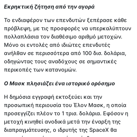
Εκρηκτική ζήτηση από την αγορά
Το ενδιαφέρον των επενδυτών ξεπέρασε κάθε
πρόβλεψη, με τις προσφορές να υπερκαλύπτουν
πολλαπλάσια τον διαθέσιμο αριθμό μετοχών.
Μόνο οι εντολές από ιδιώτες επενδυτές
ανήλθαν σε περισσότερα από 100 δισ. δολάρια,
οδηγώντας τους αναδόχους σε σημαντικές
περικοπές των κατανομών.
Ο Μασκ πλησιάζει ένα ιστορικό ορόσημο
Η δημόσια εγγραφή εκτοξεύει και την
προσωπική περιουσία του Έλον Μασκ, η οποία
προσεγγίζει πλέον το 1 τρισ. δολάρια. Εφόσον η
μετοχή κινηθεί ανοδικά μετά την έναρξη της
διαπραγμάτευσης, ο ιδρυτής της SpaceX θα