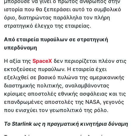
μπορούσε να γίνει ο πρώτος άνθρωπος στην
ιστορία που θα ξεπεράσει αυτό το συμβολικό
όριο, διατηρώντας παράλληλα τον πλήρη
στρατηγικό έλεγχο της εταιρείας.
Από εταιρεία πυραύλων σε στρατηγική
υπερδύναμη
Η αξία της
SpaceX
δεν περιορίζεται πλέον στις
εκτοξεύσεις πυραύλων. Η εταιρεία έχει
εξελιχθεί σε βασικό πυλώνα της αμερικανικής
διαστημικής πολιτικής, αναλαμβάνοντας
κρίσιμες αποστολές εθνικής ασφάλειας και τις
επανδρωμένες αποστολές της NASA, γεγονός
που ενισχύει τον γεωπολιτικό της ρόλο.
Το Starlink ως η πραγματική κινητήρια δύναμη