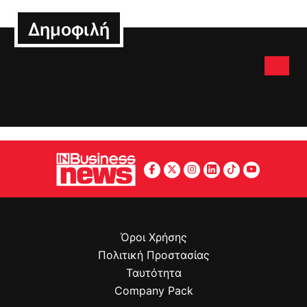
Δημοφιλή
Όροι Χρήσης
Πολιτική Προστασίας
Ταυτότητα
Company Pack