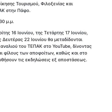
ίκησης Τουρισμού, Φιλοξενίας και
ΑΚ στην Πάφο.
30 μ.μ.
ίτης 16 Ιουνίου, της Τετάρτης 17 Ιουνίου,
ς Δευτέρας 22 Ιουνίου θα μεταδίδονται
αναλιού του ΤΕΠΑΚ στο YouTube, δίνοντας
αι φίλους των αποφοίτων, καθώς και στο
υθήσουν τις εκδηλώσεις εξ αποστάσεως.