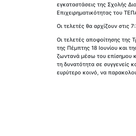
εγκαταστάσεις της Σχολής Διο
Επιχειρηματικότητας του ΤΕΠ
Οι τελετές θα αρχίζουν στις 7:
Οι τελετές αποφοίτησης της Τρ
της Πέμπτης 18 Ιουνίου και τη
ζωντανά μέσω του επίσημου κ
τη δυνατότητα σε συγγενείς κ
ευρύτερο κοινό, να παρακολο