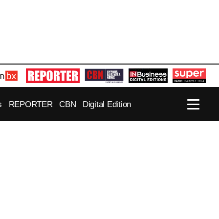
s
REPORTER
CBN
Digital Edition