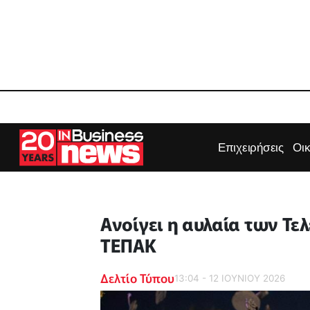
Επιχειρήσεις
Οι
Ανοίγει η αυλαία των Τ
ΤΕΠΑΚ
Δελτίο Τύπου
13:04 - 12 ΙΟΥΝΙΟΥ 2026