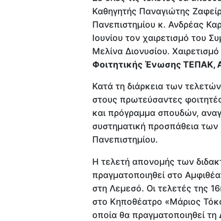
Καθηγητής Παναγιώτης Ζαφείρ
Πανεπιστημίου κ. Ανδρέας Καρ
Ιουνίου τον χαιρετισμό του Σ
Μελίνα Διονυσίου. Χαιρετισμό
Φοιτητικής Ένωσης ΤΕΠΑΚ, 
Κατά τη διάρκεια των τελετώ
στους πρωτεύσαντες φοιτητές
και πρόγραμμα σπουδών, αναγ
συστηματική προσπάθεια των 
Πανεπιστημίου.
Η τελετή απονομής των διδακτ
πραγματοποιηθεί στο Αμφιθέα
στη Λεμεσό. Οι τελετές της 16
στο Κηποθέατρο «Μάριος Τόκα
οποία θα πραγματοποιηθεί τη 