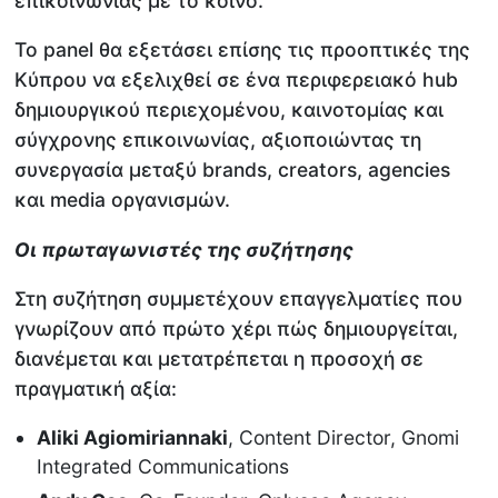
επικοινωνίας με το κοινό.
Το panel θα εξετάσει επίσης τις προοπτικές της
Κύπρου να εξελιχθεί σε ένα περιφερειακό hub
δημιουργικού περιεχομένου, καινοτομίας και
σύγχρονης επικοινωνίας, αξιοποιώντας τη
συνεργασία μεταξύ brands, creators, agencies
και media οργανισμών.
Οι πρωταγωνιστές της συζήτησης
Στη συζήτηση συμμετέχουν επαγγελματίες που
γνωρίζουν από πρώτο χέρι πώς δημιουργείται,
διανέμεται και μετατρέπεται η προσοχή σε
πραγματική αξία:
Aliki Agiomiriannaki
, Content Director, Gnomi
Integrated Communications