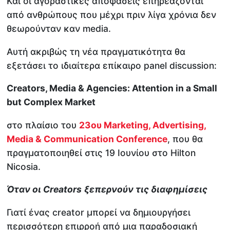
Και οι αγοραστικές αποφάσεις επηρεάζονται
από ανθρώπους που μέχρι πριν λίγα χρόνια δεν
θεωρούνταν καν media.
Αυτή ακριβώς τη νέα πραγματικότητα θα
εξετάσει το ιδιαίτερα επίκαιρο panel discussion:
Creators, Media & Agencies: Attention in a Small
but Complex Market
στο πλαίσιο του
23ου Marketing, Advertising,
Media & Communication Conference
, που θα
πραγματοποιηθεί στις 19 Ιουνίου στο Hilton
Nicosia.
Όταν οι
Creators
ξεπερνούν τις διαφημίσεις
Γιατί ένας creator μπορεί να δημιουργήσει
περισσότερη επιρροή από μια παραδοσιακή