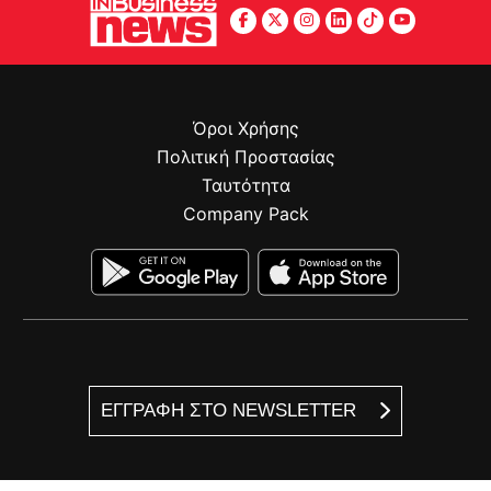
Όροι Χρήσης
Πολιτική Προστασίας
Ταυτότητα
Company Pack
ΕΓΓΡΑΦΗ ΣΤΟ NEWSLETTER