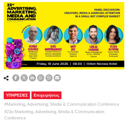
ΥΠΗΡΕΣΙΕΣ
Επιχειρήσεις
#
Marketing, Advertising, Media & Communication Conference
#
23ο Marketing, Advertising, Media & Communication
Conference