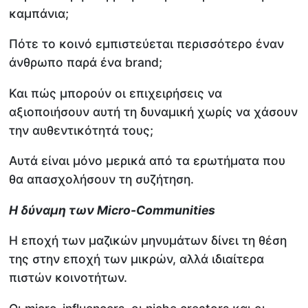
καμπάνια;
Πότε το κοινό εμπιστεύεται περισσότερο έναν
άνθρωπο παρά ένα brand;
Και πώς μπορούν οι επιχειρήσεις να
αξιοποιήσουν αυτή τη δυναμική χωρίς να χάσουν
την αυθεντικότητά τους;
Αυτά είναι μόνο μερικά από τα ερωτήματα που
θα απασχολήσουν τη συζήτηση.
Η δύναμη των
Micro
-
Communities
Η εποχή των μαζικών μηνυμάτων δίνει τη θέση
της στην εποχή των μικρών, αλλά ιδιαίτερα
πιστών κοινοτήτων.