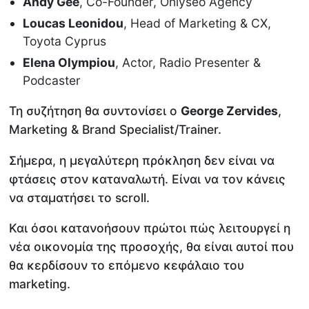
Andy Gee
, Co-Founder, Onlyseo Agency
Loucas Leonidou
, Head of Marketing & CX,
Toyota Cyprus
Elena Olympiou
, Actor, Radio Presenter &
Podcaster
Τη συζήτηση θα συντονίσει ο
George Zervides
,
Marketing & Brand Specialist/Trainer.
Σήμερα, η μεγαλύτερη πρόκληση δεν είναι να
φτάσεις στον καταναλωτή. Είναι να τον κάνεις
να σταματήσει το scroll.
Και όσοι κατανοήσουν πρώτοι πώς λειτουργεί η
νέα οικονομία της προσοχής, θα είναι αυτοί που
θα κερδίσουν το επόμενο κεφάλαιο του
marketing.