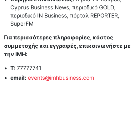
Cyprus Business News, περιοδικό GOLD,
περιοδικό IN Business, πόρταλ REPORTER,
SuperFM
Για περισσότερες πληροφορίες, κόστος
συμμετοχής και εγγραφές, επικοινωνήστε με
την ΙΜΗ:
Τ:
77777741
email:
events@imhbusiness.com