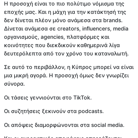
Η προσοχή είναι το πιο πολύτιμο νόμισμα της
εποχής μας. Και η μάχη για την κατάκτησή της
δεν δίνεται πλέον μόνο ανάμεσα στα brands.
Δίνεται ανάμεσα σε creators, influencers, media
οργανισμούς, agencies, πλατφόρμες και
κοινότητες που διεκδικούν καθημερινά λίγα
δευτερόλεπτα από τον χρόνο του καταναλωτή.
Σε αυτό το περιβάλλον, η Κύπρος μπορεί να είναι
μια μικρή αγορά. Η προσοχή όμως δεν γνωρίζει
σύνορα.
Οι τάσεις γεννιούνται στο TikTok.
Οι συζητήσεις ξεκινούν στα podcasts.
Οι απόψεις διαμορφώνονται στα social media.