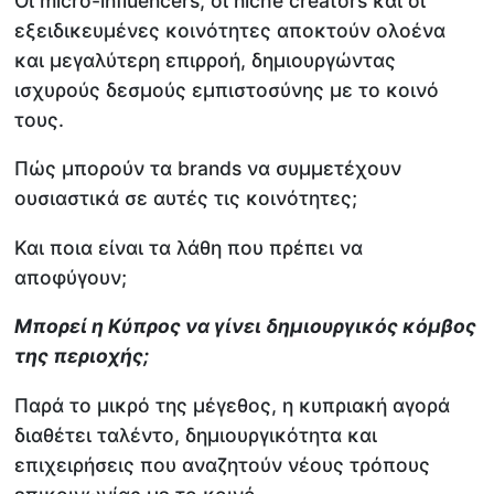
Οι micro-influencers, οι niche creators και οι
εξειδικευμένες κοινότητες αποκτούν ολοένα
και μεγαλύτερη επιρροή, δημιουργώντας
ισχυρούς δεσμούς εμπιστοσύνης με το κοινό
τους.
Πώς μπορούν τα brands να συμμετέχουν
ουσιαστικά σε αυτές τις κοινότητες;
Και ποια είναι τα λάθη που πρέπει να
αποφύγουν;
Μπορεί η Κύπρος να γίνει δημιουργικός κόμβος
της περιοχής;
Παρά το μικρό της μέγεθος, η κυπριακή αγορά
διαθέτει ταλέντο, δημιουργικότητα και
επιχειρήσεις που αναζητούν νέους τρόπους