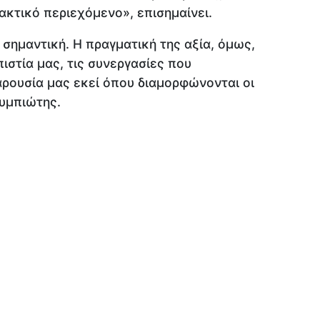
ακτικό περιεχόμενο», επισημαίνει.
 σημαντική. Η πραγματική της αξία, όμως,
ιστία μας, τις συνεργασίες που
αρουσία μας εκεί όπου διαμορφώνονται οι
τυμπιώτης.