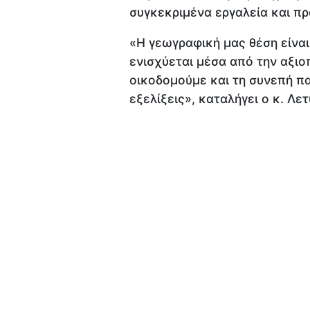
συγκεκριμένα εργαλεία και πρ
«Η γεωγραφική μας θέση είναι
ενισχύεται μέσα από την αξιοπ
οικοδομούμε και τη συνεπή π
εξελίξεις», καταλήγει ο κ. Λε