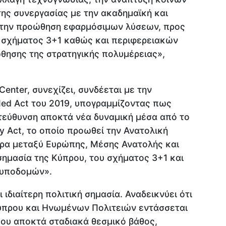
ης συνεργασίας με την ακαδημαϊκή και
ι την προώθηση εφαρμόσιμων λύσεων, προς
 σχήματος 3+1 καθώς και περιφερειακών
ώθησης της στρατηγικής πολυμέρειας»,
Center, συνεχίζει, συνδέεται με την
ed Act του 2019, υπογραμμίζοντας πως
ατεύθυνση αποκτά νέα δυναμική μέσα από το
y Act, το οποίο προωθεί την Ανατολική
ρα μεταξύ Ευρώπης, Μέσης Ανατολής και
σημασία της Κύπρου, του σχήματος 3+1 και
 υποδομών».
 ιδιαίτερη πολιτική σημασία. Αναδεικνύει ότι
ύπρου και Ηνωμένων Πολιτειών εντάσσεται
που αποκτά σταδιακά θεσμικό βάθος,