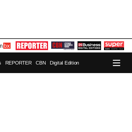
s
REPORTER
CBN
Digital Edition