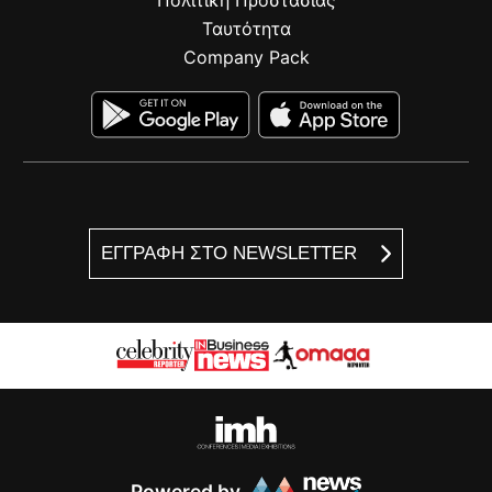
Ταυτότητα
Company Pack
ΕΓΓΡΑΦΗ ΣΤΟ NEWSLETTER
Powered by