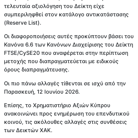
τελευταία αξιολόγηση του Δείκτη είχε
συμπεριληφθεί στον κατάλογο αντικατάστασης
(Reserve List).
Οι διαφοροποιήσεις αυτές προκύπτουν βάσει του
Κανόνα 6.6 των Κανόνων Διαχείρισης του Δείκτη
FTSE/CySE20 που αναφέρεται στην περίπτωση
μετοχής που διαπραγματεύεται με ειδικούς
όρους διαπραγμάτευσης.
Οι πιο πάνω αλλαγές τίθενται σε ισχύ από την
Παρασκευή, 12 Ιουνίου 2026.
Επίσης, το Χρηματιστήριο Αξιών Κύπρου
ανακοινώνει προς ενημέρωση του επενδυτικού
κοινού, τις ακόλουθες αλλαγές στις συνθέσεις
των Δεικτών ΧΑΚ.