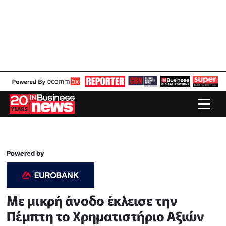
Powered by
Με μικρή άνοδο έκλεισε την
Πέμπτη το Χρηματιστήριο Αξιών