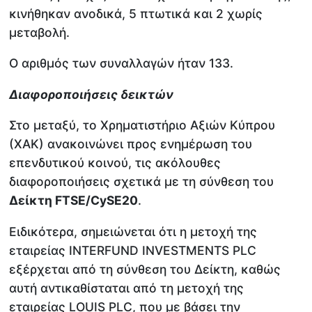
κινήθηκαν ανοδικά, 5 πτωτικά και 2 χωρίς
μεταβολή.
Ο αριθμός των συναλλαγών ήταν 133.
Διαφοροποιήσεις δεικτών
Στο μεταξύ, το Χρηματιστήριο Αξιών Κύπρου
(ΧΑΚ) ανακοινώνει προς ενημέρωση του
επενδυτικού κοινού, τις ακόλουθες
διαφοροποιήσεις σχετικά με τη σύνθεση του
Δείκτη FTSE/CySE20
.
Ειδικότερα, σημειώνεται ότι η μετοχή της
εταιρείας INTERFUND INVESTMENTS PLC
εξέρχεται από τη σύνθεση του Δείκτη, καθώς
αυτή αντικαθίσταται από τη μετοχή της
εταιρείας LOUIS PLC, που με βάσει την