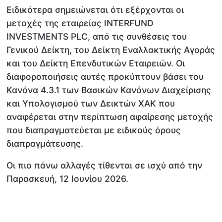
Ειδικότερα σημειώνεται ότι εξέρχονται οι
μετοχές της εταιρείας INTERFUND
INVESTMENTS PLC, από τις συνθέσεις του
Γενικού Δείκτη, του Δείκτη Εναλλακτικής Αγοράς
και του Δείκτη Επενδυτικών Εταιρειών. Οι
διαφοροποιήσεις αυτές προκύπτουν βάσει του
Κανόνα 4.3.1 των Βασικών Κανόνων Διαχείρισης
και Υπολογισμού των Δεικτών ΧΑΚ που
αναφέρεται στην περίπτωση αφαίρεσης μετοχής
που διαπραγματεύεται με ειδικούς όρους
διαπραγμάτευσης.
Οι πιο πάνω αλλαγές τίθενται σε ισχύ από την
Παρασκευή, 12 Ιουνίου 2026.