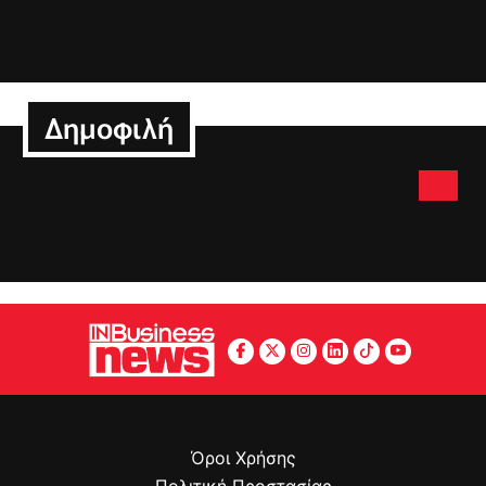
Δημοφιλή
Όροι Χρήσης
Πολιτική Προστασίας