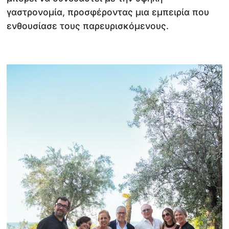
γαστρονομία, προσφέροντας μια εμπειρία που
ενθουσίασε τους παρευρισκόμενους.