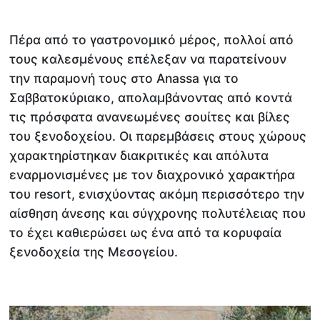
Πέρα από το γαστρονομικό μέρος, πολλοί από
τους καλεσμένους επέλεξαν να παρατείνουν
την παραμονή τους στο Anassa για το
Σαββατοκύριακο, απολαμβάνοντας από κοντά
τις πρόσφατα ανανεωμένες σουίτες και βίλες
του ξενοδοχείου. Οι παρεμβάσεις στους χώρους
χαρακτηρίστηκαν διακριτικές και απόλυτα
εναρμονισμένες με τον διαχρονικό χαρακτήρα
του resort, ενισχύοντας ακόμη περισσότερο την
αίσθηση άνεσης και σύγχρονης πολυτέλειας που
το έχει καθιερώσει ως ένα από τα κορυφαία
ξενοδοχεία της Μεσογείου.