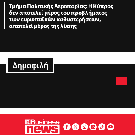
Τμήμα Πολιτικής Αεροπορίας: Η Κύπρος
δεν αποτελεί μέρος του προβλήματος
των ευρωπαϊκών καθυστερήσεων,
αποτελεί μέρος της λύσης
Δημοφιλή