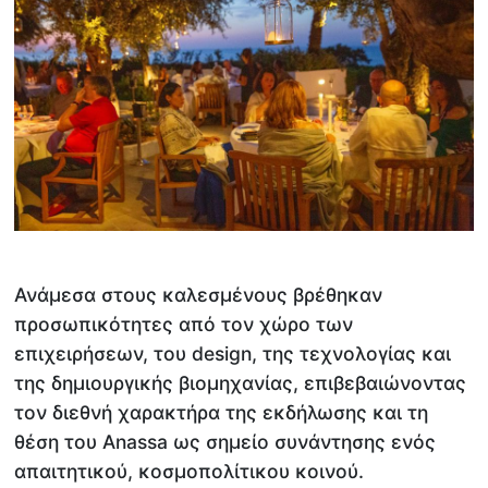
Ανάμεσα στους καλεσμένους βρέθηκαν
προσωπικότητες από τον χώρο των
επιχειρήσεων, του design, της τεχνολογίας και
της δημιουργικής βιομηχανίας, επιβεβαιώνοντας
τον διεθνή χαρακτήρα της εκδήλωσης και τη
θέση του Anassa ως σημείο συνάντησης ενός
απαιτητικού, κοσμοπολίτικου κοινού.