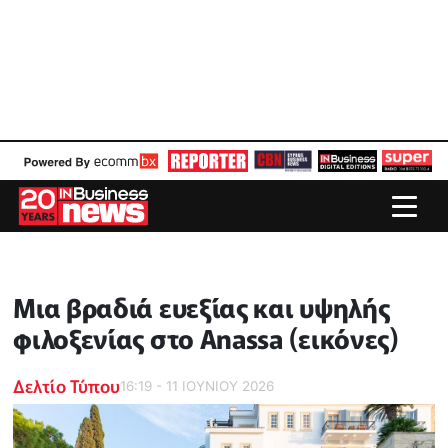
Μια βραδιά ευεξίας και υψηλής
φιλοξενίας στο Anassa (εικόνες)
Δελτίο Τύπου
16:19 - 11 ΙΟΥΝΙΟΥ 2026