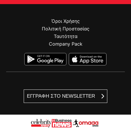
Όροι Χρήσης
Πολιτική Προστασίας
Ταυτότητα
Company Pack
ΕΓΓΡΑΦΗ ΣΤΟ NEWSLETTER