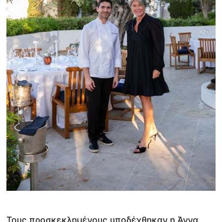
Τους προσκεκλημένους υποδέχθηκαν η Άννα