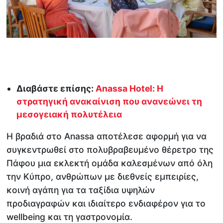
Διαβάστε επίσης:
Anassa Hotel: Η
στρατηγική ανακαίνιση που ανανεώνει τη
μεσογειακή πολυτέλεια
Η βραδιά στο Anassa αποτέλεσε αφορμή για να
συγκεντρωθεί στο πολυβραβευμένο θέρετρο της
Πάφου μια εκλεκτή ομάδα καλεσμένων από όλη
την Κύπρο, ανθρώπων με διεθνείς εμπειρίες,
κοινή αγάπη για τα ταξίδια υψηλών
προδιαγραφών και ιδιαίτερο ενδιαφέρον για το
wellbeing και τη γαστρονομία.