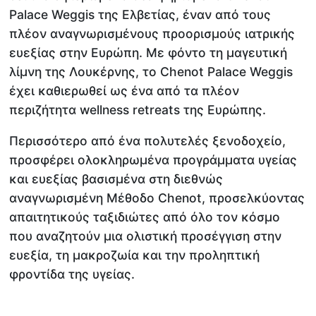
Palace Weggis της Ελβετίας, έναν από τους
πλέον αναγνωρισμένους προορισμούς ιατρικής
ευεξίας στην Ευρώπη. Με φόντο τη μαγευτική
λίμνη της Λουκέρνης, το Chenot Palace Weggis
έχει καθιερωθεί ως ένα από τα πλέον
περιζήτητα wellness retreats της Ευρώπης.
Περισσότερο από ένα πολυτελές ξενοδοχείο,
προσφέρει ολοκληρωμένα προγράμματα υγείας
και ευεξίας βασισμένα στη διεθνώς
αναγνωρισμένη Μέθοδο Chenot, προσελκύοντας
απαιτητικούς ταξιδιώτες από όλο τον κόσμο
που αναζητούν μια ολιστική προσέγγιση στην
ευεξία, τη μακροζωία και την προληπτική
φροντίδα της υγείας.