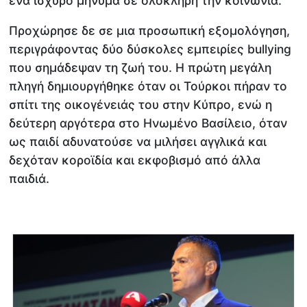
ένα ισχυρό μήνυμα σε ολόκληρη την κοινωνία.
Προχώρησε δε σε μια προσωπική εξομολόγηση,
περιγράφοντας δύο δύσκολες εμπειρίες bullying
που σημάδεψαν τη ζωή του. Η πρώτη μεγάλη
πληγή δημιουργήθηκε όταν οι Τούρκοι πήραν το
σπίτι της οικογένειάς του στην Κύπρο, ενώ η
δεύτερη αργότερα στο Ηνωμένο Βασίλειο, όταν
ως παιδί αδυνατούσε να μιλήσει αγγλικά και
δεχόταν κοροϊδία και εκφοβισμό από άλλα
παιδιά.