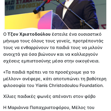
Ο
Τζον Χριστοδούλου
έστειλε ένα ουσιαστικό
μήνυμα τους όλους τους γονείς, προτρέποντάς
τους να ενθαρρύνουν τα παιδιά τους να μιλούν
ανοιχτά για όσα βιώνουν και να καλλιεργούν
σχέσεις εμπιστοσύνης μέσα στην οικογένεια.
«Τα παιδιά πρέπει να τα προσέχουμε για το
μέλλον» ανέφερε, κάτι αποτυπώνει τη βαθύτερη
φιλοσοφία του Yianis Christodoulou Foundation.
Χίλιες παιδικές φωνές απέναντι στον φόβο
Η Μαριάννα Παπαχριστοφόρου, Μέλος του