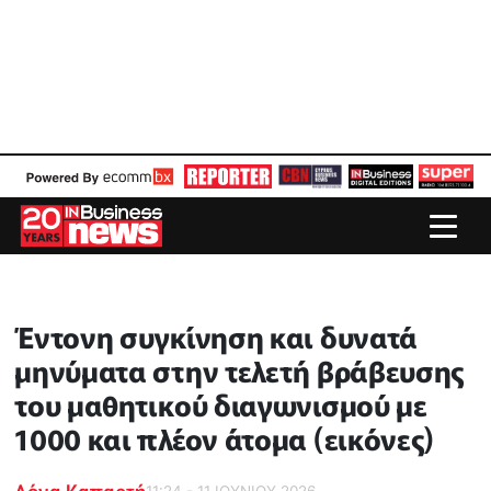
Έντονη συγκίνηση και δυνατά
μηνύματα στην τελετή βράβευσης
του μαθητικού διαγωνισμού με
1000 και πλέον άτομα (εικόνες)
Δόνα Καπαρτή
11:24 - 11 ΙΟΥΝΙΟΥ 2026