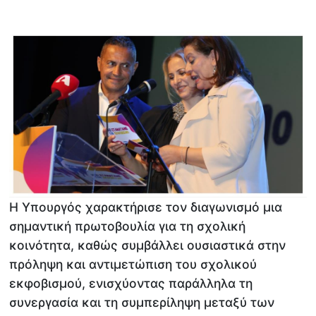
Η Υπουργός χαρακτήρισε τον διαγωνισμό μια
σημαντική πρωτοβουλία για τη σχολική
κοινότητα, καθώς συμβάλλει ουσιαστικά στην
πρόληψη και αντιμετώπιση του σχολικού
εκφοβισμού, ενισχύοντας παράλληλα τη
συνεργασία και τη συμπερίληψη μεταξύ των