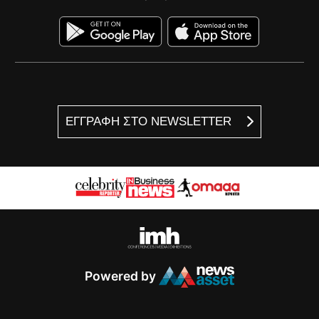
ΕΓΓΡΑΦΗ ΣΤΟ NEWSLETTER
Powered by