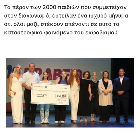
Τα πέραν των 2000 παιδιών που συμμετείχαν
στον διαγωνισμό, έστειλαν ένα ισχυρό μήνυμα
ότι όλοι μαζί, στέκουν απέναντι σε αυτό το
καταστροφικό φαινόμενο του εκφοβισμού.