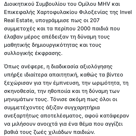
Διοικητικού Συμβουλίου του Ομίλου MHV και
Επικεφαλής Χαρτοφυλακίου Φιλοξενίας της Invel
Real Estate, υπογράμμισε πως οι 207
συμμετοχές και τα περίπου 2000 παιδιά που
έλαβαν μέρος απέδειξαν τη δύναμη τους
μαθητικής δημιουργικότητας και τους
συλλογικής έκφρασης.
Όπως ανέφερε, η διαδικασία αξιολόγησης
υπήρξε ιδιαίτερα απαιτητική, καθώς τα βίντεο
ξεχώρισαν για την έμπνευση, την ωριμότητα, τη
σκηνοθεσία, την ηθοποιία και τη δύναμη των
μηνυμάτων τους. Τόνισε ακόμη πως όλοι οι
συμμετέχοντες άξιζαν συγχαρητήρια
ανεξαρτήτως αποτελέσματος, αφού κατάφεραν
να μιλήσουν ανοιχτά για ένα θέμα που αγγίζει
βαθιά τους ζωές χιλιάδων παιδιών.