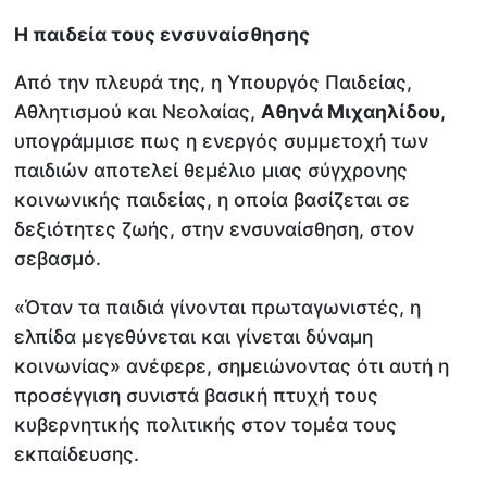
Η παιδεία τους ενσυναίσθησης
Από την πλευρά της, η Υπουργός Παιδείας,
Αθλητισμού και Νεολαίας,
Αθηνά Μιχαηλίδου
,
υπογράμμισε πως η ενεργός συμμετοχή των
παιδιών αποτελεί θεμέλιο μιας σύγχρονης
κοινωνικής παιδείας, η οποία βασίζεται σε
δεξιότητες ζωής, στην ενσυναίσθηση, στον
σεβασμό.
«Όταν τα παιδιά γίνονται πρωταγωνιστές, η
ελπίδα μεγεθύνεται και γίνεται δύναμη
κοινωνίας» ανέφερε, σημειώνοντας ότι αυτή η
προσέγγιση συνιστά βασική πτυχή τους
κυβερνητικής πολιτικής στον τομέα τους
εκπαίδευσης.