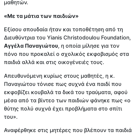
μαθητών.
«Με τα μάτια των παιδιών»
Εξίσου σπουδαία ήταν και τοποθέτηση από τη
Διευθύντρια του Yianis Christodoulou Foundation,
Αγγέλα Παναγιώτου
, η οποία μίλησε για τον
πόνο που προκαλεί ο σχολικός εκφοβισμός στα
παιδιά αλλά και στις οικογένειές τους.
Απευθυνόμενη κυρίως στους μαθητές, η κ.
Παναγιώτου τόνισε πως συχνά ένα παιδί που
εκφοβίζει κουβαλά τα δικά του τραύματα, αφού
μέσα από τα βίντεο των παιδιών φάνηκε πως «ο
θύτης πολύ συχνά έχει προβλήματα στο σπίτι
του».
Αναφέρθηκε στις μητέρες που βλέπουν τα παιδιά