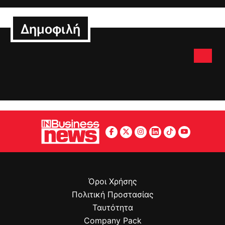
Δημοφιλή
Όροι Χρήσης
Πολιτική Προστασίας
Ταυτότητα
Company Pack