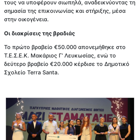
τους να υποφέρουν σιωπηλά, αναδεικνύοντας τη
σημασία της επικοινωνίας και στήριξης, μέσα
στην οικογένεια.
Οι διακρίσεις της βραδιάς
Το πρώτο βραβείο €50.000 απονεμήθηκε στο
Τ.Ε.Σ.Ε.Κ. Μακάριος Γ’ Λευκωσίας, ενώ το
δεύτερο βραβείο €20.000 κέρδισε το Δημοτικό
Σχολείο Terra Santa.