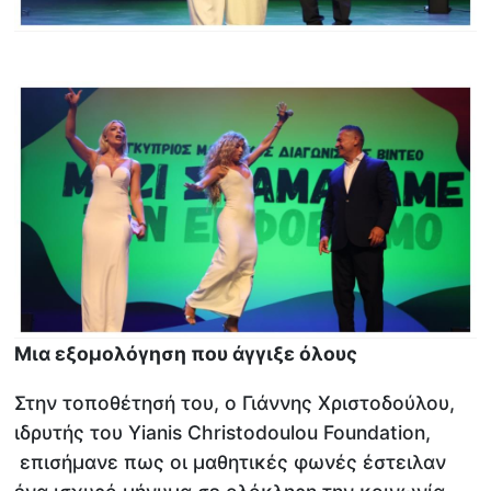
Μια εξομολόγηση που άγγιξε όλους
Στην τοποθέτησή του, ο Γιάννης Χριστοδούλου,
ιδρυτής του Yianis Christodoulou Foundation,
επισήμανε πως οι μαθητικές φωνές έστειλαν