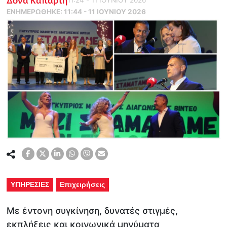
ΕΝΗΜΕΡΏΘΗΚΕ:
11:44 - 11 ΙΟΥΝΙΟΥ 2026
ΥΠΗΡΕΣΙΕΣ
Επιχειρήσεις
Με έντονη συγκίνηση, δυνατές στιγμές,
εκπλήξεις και κοινωνικά μηνύματα