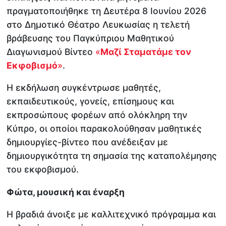
πραγματοποιήθηκε τη Δευτέρα 8 Ιουνίου 2026
στο Δημοτικό Θέατρο Λευκωσίας η τελετή
βράβευσης του Παγκύπριου Μαθητικού
Διαγωνισμού Βίντεο
«
Μαζί Σταματάμε τον
Εκφοβισμό
»
.
Η εκδήλωση συγκέντρωσε μαθητές,
εκπαιδευτικούς, γονείς, επίσημους και
εκπροσώπους φορέων από ολόκληρη την
Κύπρο, οι οποίοι παρακολούθησαν μαθητικές
δημιουργίες-βίντεο που ανέδειξαν με
δημιουργικότητα τη σημασία της καταπολέμησης
του εκφοβισμού.
Φώτα, μουσική και έναρξη
Η βραδιά άνοιξε με καλλιτεχνικό πρόγραμμα και