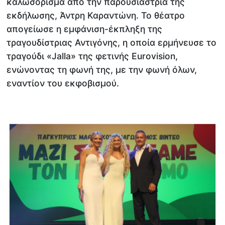
καλωσόρισμα από την παρουσιάστρια της
εκδήλωσης, Άντρη Καραντώνη. Το θέατρο
απογείωσε η εμφάνιση-έκπληξη της
τραγουδίστριας Αντιγόνης, η οποία ερμήνευσε το
τραγούδι «Jalla» της φετινής Eurovision,
ενώνοντας τη φωνή της, με την φωνή όλων,
εναντίον του εκφοβισμού.