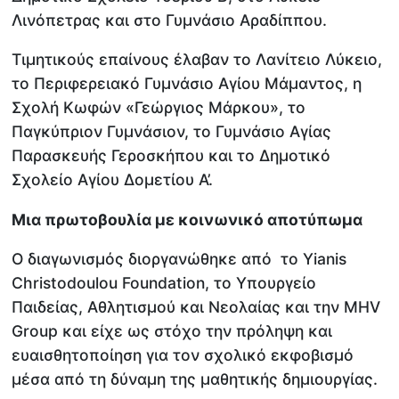
Λινόπετρας και στο Γυμνάσιο Αραδίππου.
Τιμητικούς επαίνους έλαβαν το Λανίτειο Λύκειο,
το Περιφερειακό Γυμνάσιο Αγίου Μάμαντος, η
Σχολή Κωφών «Γεώργιος Μάρκου», το
Παγκύπριον Γυμνάσιον, το Γυμνάσιο Αγίας
Παρασκευής Γεροσκήπου και το Δημοτικό
Σχολείο Αγίου Δομετίου Α’.
Μια πρωτοβουλία με κοινωνικό αποτύπωμα
Ο διαγωνισμός διοργανώθηκε από το Yianis
Christodoulou Foundation, το Υπουργείο
Παιδείας, Αθλητισμού και Νεολαίας και την MHV
Group και είχε ως στόχο την πρόληψη και
ευαισθητοποίηση για τον σχολικό εκφοβισμό
μέσα από τη δύναμη της μαθητικής δημιουργίας.