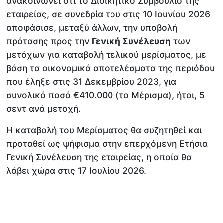
ανακοινώνει ότι το Διοικητικό Συμβούλιο της
εταιρείας, σε συνεδρία του στις 10 Ιουνίου 2026
αποφάσισε, μεταξύ άλλων, την υποβολή
πρότασης προς την
Γενική Συνέλευση
των
μετόχων για καταβολή τελικού μερίσματος, με
βάση τα οικονομικά αποτελέσματα της περιόδου
που έληξε στις 31 Δεκεμβρίου 2023, για
συνολικό ποσό €410.000 (το Μέρισμα), ήτοι, 5
σεντ ανά μετοχή.
Η καταβολή του Μερίσματος θα συζητηθεί και
προταθεί ως ψήφισμα στην επερχόμενη Ετήσια
Γενική Συνέλευση της εταιρείας, η οποία θα
λάβει χώρα στις 17 Ιουλίου 2026.