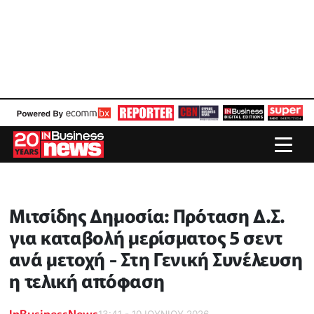
Μιτσίδης Δημοσία: Πρόταση Δ.Σ.
για καταβολή μερίσματος 5 σεντ
ανά μετοχή - Στη Γενική Συνέλευση
η τελική απόφαση
InBusinessNews
13:41 - 10 ΙΟΥΝΙΟΥ 2026