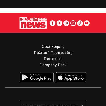
Όροι Χρήσης
Πολιτική Προστασίας
Ταυτότητα
Company Pack