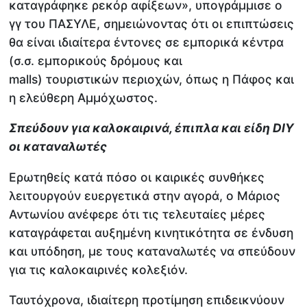
καταγράφηκε ρεκόρ αφίξεων», υπογράμμισε ο
γγ του ΠΑΣΥΛΕ, σημειώνοντας ότι οι επιπτώσεις
θα είναι ιδιαίτερα έντονες σε εμπορικά κέντρα
(σ.σ. εμπορικούς δρόμους και
malls) τουριστικών περιοχών, όπως η Πάφος και
η ελεύθερη Αμμόχωστος.
Σπεύδουν για καλοκαιρινά, έπιπλα και είδη
DIY
οι καταναλωτές
Ερωτηθείς κατά πόσο οι καιρικές συνθήκες
λειτουργούν ευεργετικά στην αγορά, ο Μάριος
Αντωνίου ανέφερε ότι τις τελευταίες μέρες
καταγράφεται αυξημένη κινητικότητα σε ένδυση
και υπόδηση, με τους καταναλωτές να σπεύδουν
για τις καλοκαιρινές κολεξιόν.
Ταυτόχρονα, ιδιαίτερη προτίμηση επιδεικνύουν