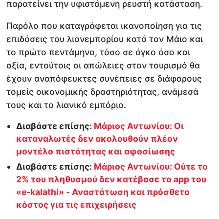
παρατείνει την υφιστάμενη ρευστή κατάσταση.
Παρόλο που καταγράφεται ικανοποίηση για τις
επιδόσεις του λιανεμπορίου κατά τον Μάιο και
το πρώτο πεντάμηνο, τόσο σε όγκο όσο και
αξία, εντούτοις οι απώλειες στον τουρισμό θα
έχουν αναπόφευκτες συνέπειες σε διάφορους
τομείς οικονομικής δραστηριότητας, ανάμεσά
τους και το λιανικό εμπόριο.
Διαβάστε επίσης:
Μάριος Αντωνίου: Οι
καταναλωτές δεν ακολουθούν πλέον
μοντέλο πιστότητας και αφοσίωσης
Διαβάστε επίσης:
Μάριος Αντωνίου: Ούτε το
2% του πληθυσμού δεν κατέβασε το app του
«e-kalathi» - Αναστάτωση και πρόσθετο
κόστος για τις επιχειρήσεις