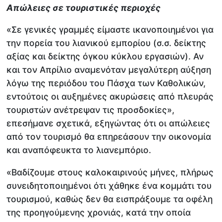
Απώλειες σε τουριστικές περιοχές
«Σε γενικές γραμμές είμαστε ικανοποιημένοι για
την πορεία του λιανικού εμπορίου (σ.σ. δείκτης
αξίας και δείκτης όγκου κύκλου εργασιών). Αν
και τον Απρίλιο αναμενόταν μεγαλύτερη αύξηση
λόγω της περιόδου του Πάσχα των Καθολικών,
εντούτοις οι αυξημένες ακυρώσεις από πλευράς
τουριστών ανέτρεψαν τις προσδοκίες»,
επεσήμανε σχετικά, εξηγώντας ότι οι απώλειες
από τον τουρισμό θα επηρεάσουν την οικονομία
και αναπόφευκτα το λιανεμπόριο.
«Βαδίζουμε στους καλοκαιρινούς μήνες, πλήρως
συνειδητοποιημένοι ότι χάθηκε ένα κομμάτι του
τουρισμού, καθώς δεν θα εισπράξουμε τα οφέλη
της προηγούμενης χρονιάς, κατά την οποία