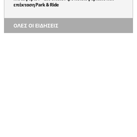
επέκταση Park & Ride
ΟΛΕΣ ΟΙ ΕΙΔΗΣΕΙΣ