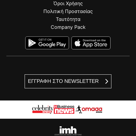
Όροι Χρήσης
Πολιτική Προστασίας
Ταυτότητα
Company Pack
ΕΓΓΡΑΦΗ ΣΤΟ NEWSLETTER