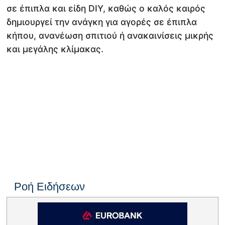
σε έπιπλα και είδη DIY, καθώς ο καλός καιρός
δημιουργεί την ανάγκη για αγορές σε έπιπλα
κήπου, ανανέωση σπιτιού ή ανακαινίσεις μικρής
και μεγάλης κλίμακας.
Ροή Ειδήσεων